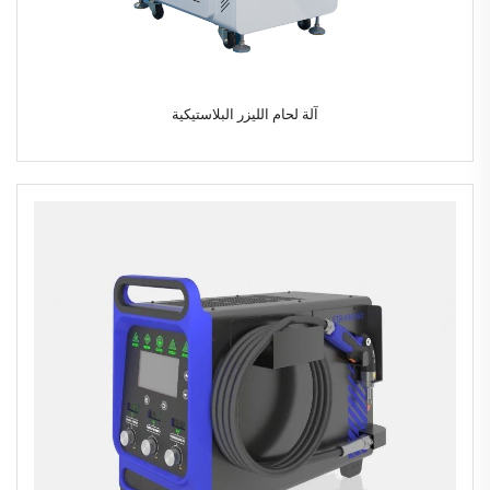
آلة لحام الليزر البلاستيكية