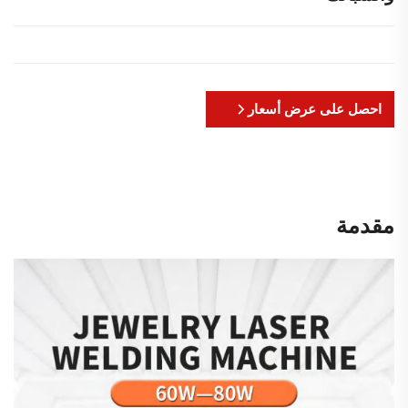
احصل على عرض أسعار
مقدمة