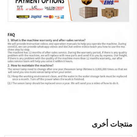
منتجات أخرى