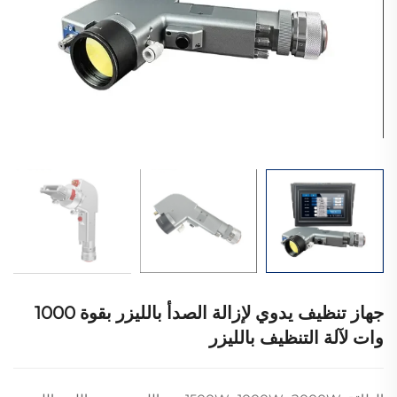
جهاز تنظيف يدوي لإزالة الصدأ بالليزر بقوة 1000
وات لآلة التنظيف بالليزر