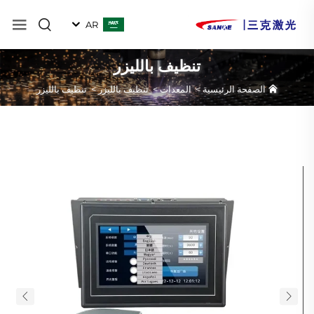
AR
تنظيف بالليزر
الصفحة الرئيسية
>
المعدات
>
تنظيف بالليزر
>
تنظيف بالليزر