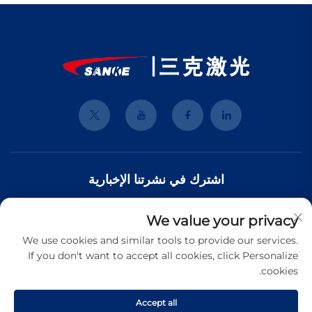
اشترك في نشرتنا الإخبارية
We value your privacy
انضم إلى نشرتنا الإخبارية لتلقي أحدث الأخبار والتحديثات والرؤى من فريقنا.
We use cookies and similar tools to provide our services.
If you don't want to accept all cookies, click Personalize
cookies.
الاشتراك
Accept all