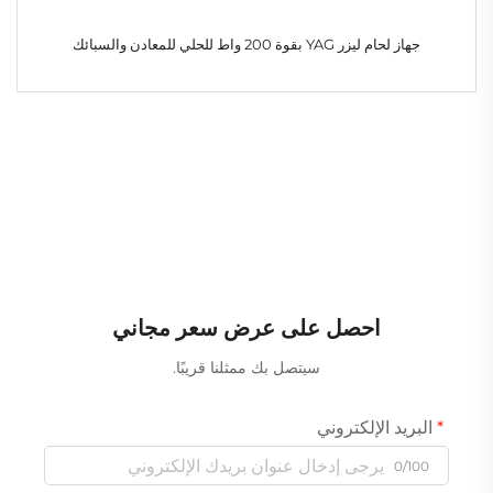
جهاز لحام ليزر YAG بقوة 200 واط للحلي للمعادن والسبائك
احصل على عرض سعر مجاني
سيتصل بك ممثلنا قريبًا.
البريد الإلكتروني
0/100