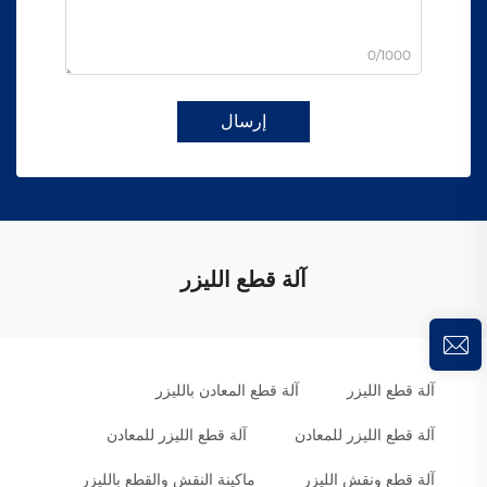
0/1000
إرسال
آلة قطع الليزر
آلة قطع الليزر
آلة قطع المعادن بالليزر
آلة قطع الليزر للمعادن
آلة قطع الليزر للمعادن
آلة قطع ونقش الليزر
ماكينة النقش والقطع بالليزر