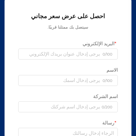
احصل على عرض سعر مجاني
سيتصل بك ممثلنا قريبًا.
البريد الإلكتروني
0/100
الاسم
0/100
اسم الشركة
0/200
رسالة