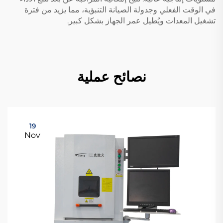
في الوقت الفعلي وجدولة الصيانة التنبؤية، مما يزيد من فترة
تشغيل المعدات ويُطيل عمر الجهاز بشكل كبير.
نصائح عملية
19
Nov