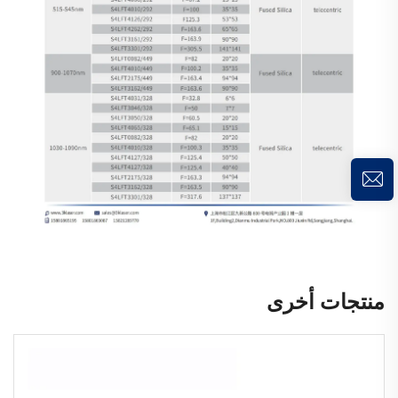
منتجات أخرى