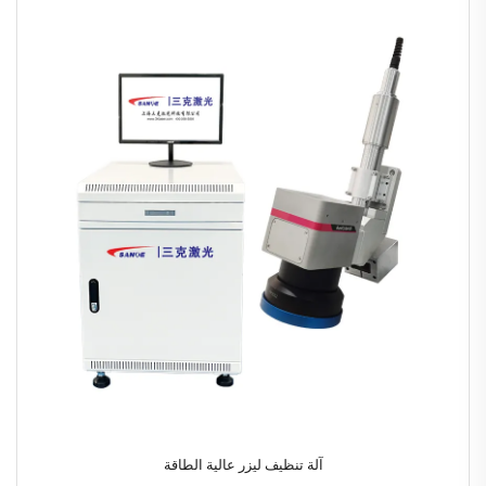
آلة تنظيف ليزر عالية الطاقة