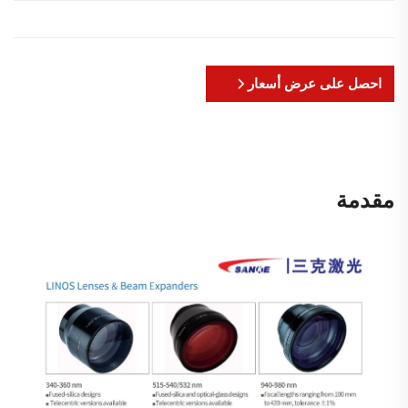
احصل على عرض أسعار
مقدمة