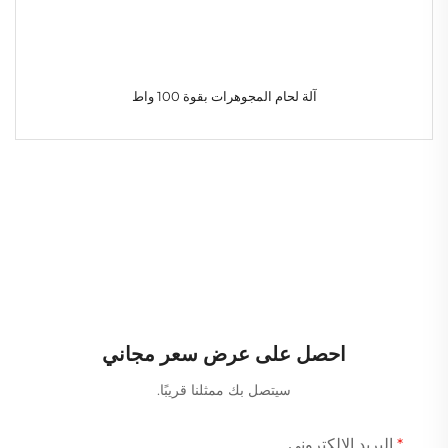
آلة لحام المجوهرات بقوة 100 واط
احصل على عرض سعر مجاني
سيتصل بك ممثلنا قريبًا.
البريد الإلكتروني