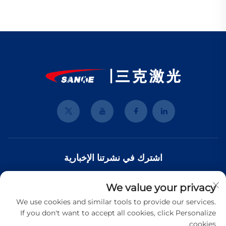
اشترك في نشرتنا الإخبارية
We value your privacy
انضم إلى نشرتنا الإخبارية لتلقي أحدث الأخبار والتحديثات والرؤى من فريقنا.
We use cookies and similar tools to provide our services.
If you don't want to accept all cookies, click Personalize
cookies.
اشترك