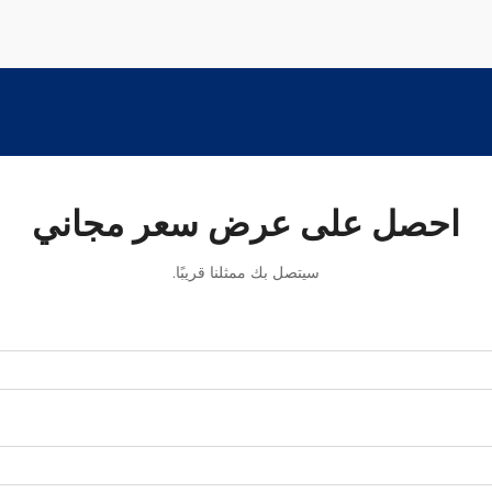
احصل على عرض سعر مجاني
سيتصل بك ممثلنا قريبًا.