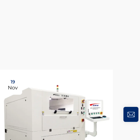
19
Nov