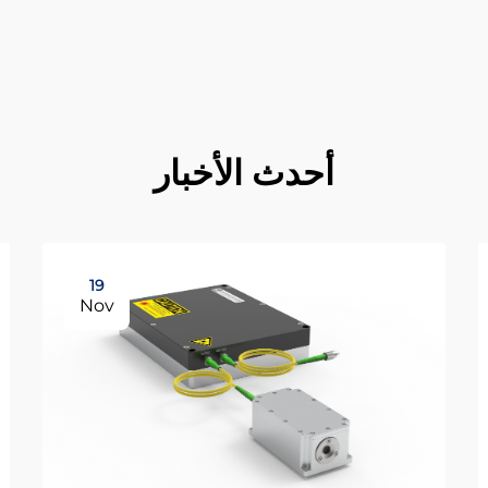
أحدث الأخبار
19
Nov