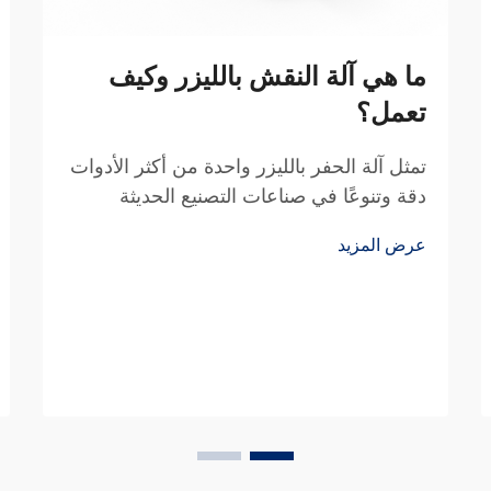
ما هي آلة النقش بالليزر وكيف
تعمل؟
تمثل آلة الحفر بالليزر واحدة من أكثر الأدوات
دقة وتنوعًا في صناعات التصنيع الحديثة
والحرف اليدوية. تستخدم هذه الأجهزة
عرض المزيد
المتطورة أشعة ليزر مركزة لوضع علامات
بشكل دائم أو حفر أو قطع مواد مختلفة بدقة
عالية.