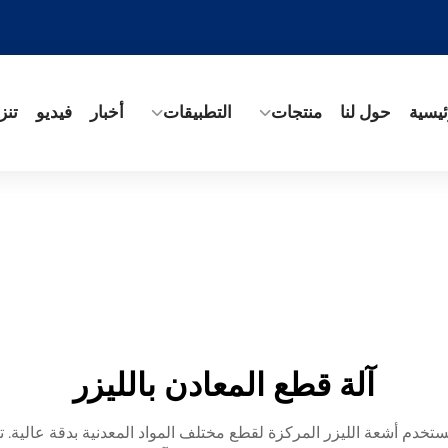
ئيسية
حول لنا
منتجات
التطبيقات
أخبار
فيديو
تنز
آلة قطع المعادن بالليزر
تستخدم أشعة الليزر المركزة لقطع مختلف المواد المعدنية بدقة عالية