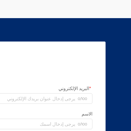
البريد الإلكتروني
0/100
الاسم
0/100