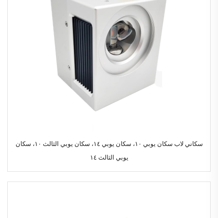
سكاني لاب سكان يوبي ١٠، سكان يوبي ١٤، سكان يوبي الثالث ١٠، سكان
يوبي الثالث ١٤