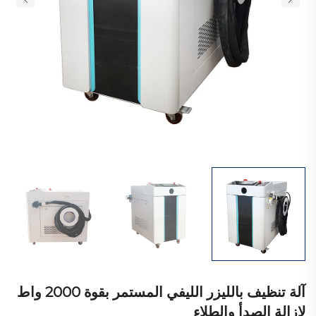
آلة تنظيف بالليزر الليفي المستمر بقوة 2000 واط
لإزالة الصدأ والطلاء