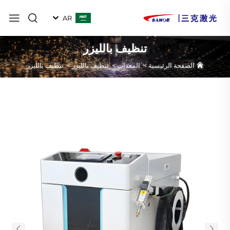
AR
تنظيف بالليزر
الصفحة الرئيسية
>
المعدات
>
تنظيف بالليزر
>
تنظيف بالليزر