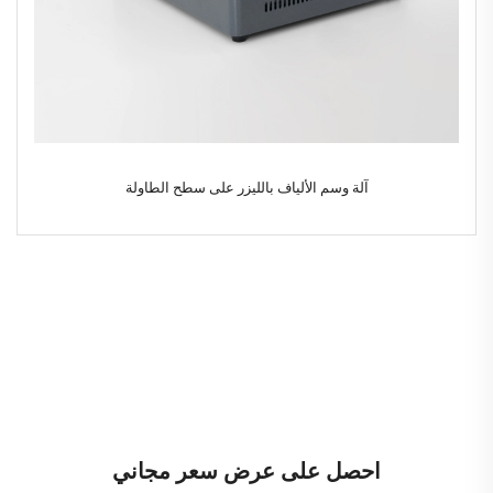
آلة وسم الألياف بالليزر على سطح الطاولة
احصل على عرض سعر مجاني