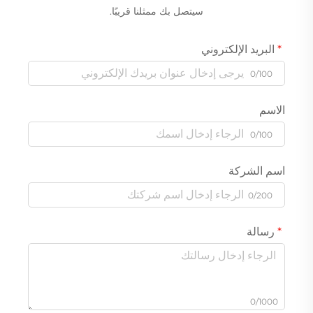
سيتصل بك ممثلنا قريبًا.
البريد الإلكتروني
0/100
الاسم
0/100
اسم الشركة
0/200
رسالة
0/1000