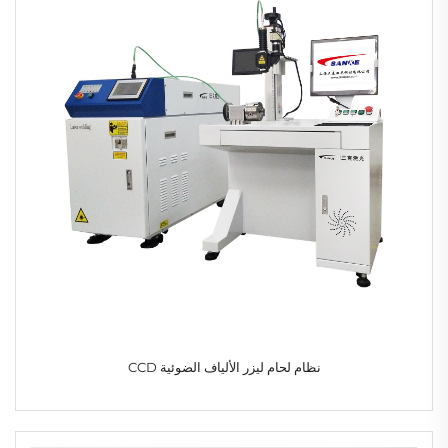
نظام لحام ليزر الألياف الضوئية CCD