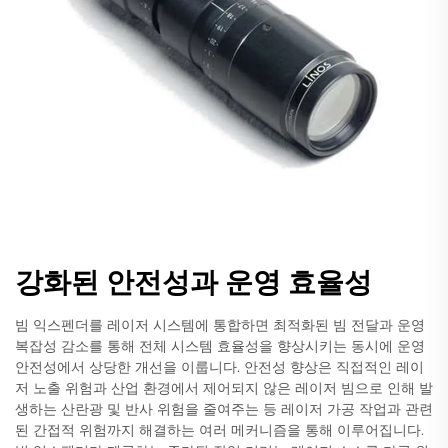
강화된 안전성과 운영 효율성
빔 익스펜더를 레이저 시스템에 통합하면 최적화된 빔 전달과 운영
복잡성 감소를 통해 전체 시스템 효율성을 향상시키는 동시에 운영
안전성에서 상당한 개선을 이룹니다. 안전성 향상은 직접적인 레이
저 노출 위험과 산업 환경에서 제어되지 않은 레이저 빔으로 인해 발
생하는 산란광 및 반사 위험을 줄여주는 등 레이저 가공 작업과 관련
된 간접적 위험까지 해결하는 여러 메커니즘을 통해 이루어집니다.