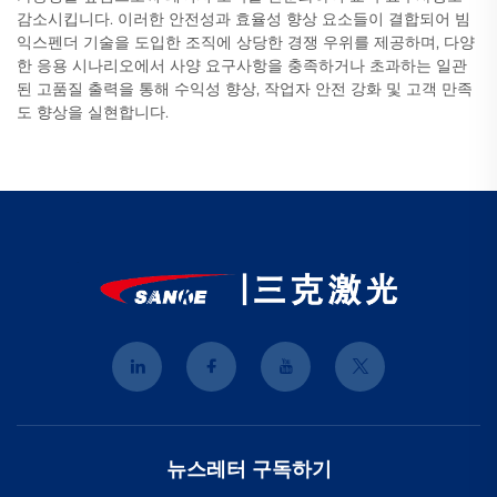
감소시킵니다. 이러한 안전성과 효율성 향상 요소들이 결합되어 빔
익스펜더 기술을 도입한 조직에 상당한 경쟁 우위를 제공하며, 다양
한 응용 시나리오에서 사양 요구사항을 충족하거나 초과하는 일관
된 고품질 출력을 통해 수익성 향상, 작업자 안전 강화 및 고객 만족
도 향상을 실현합니다.
뉴스레터 구독하기