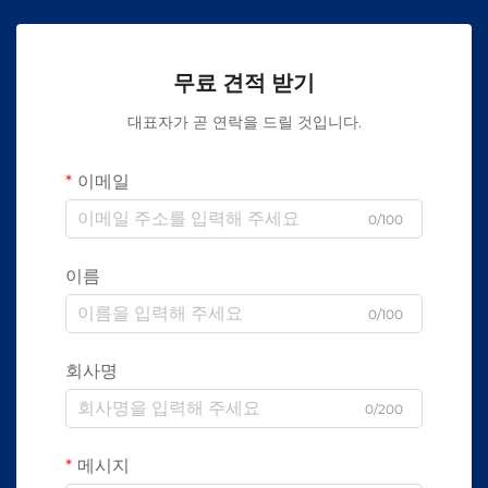
무료 견적 받기
대표자가 곧 연락을 드릴 것입니다.
이메일
0/100
이름
0/100
회사명
0/200
메시지