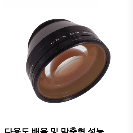
다용도 배율 및 맞춤형 성능