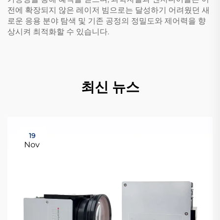
전에 확장되지 않은 레이저 빔으로는 달성하기 어려웠던 새
로운 응용 분야 탐색 및 기존 공정의 정밀도와 제어력을 향
상시켜 최적화할 수 있습니다.
최신 뉴스
19
Nov