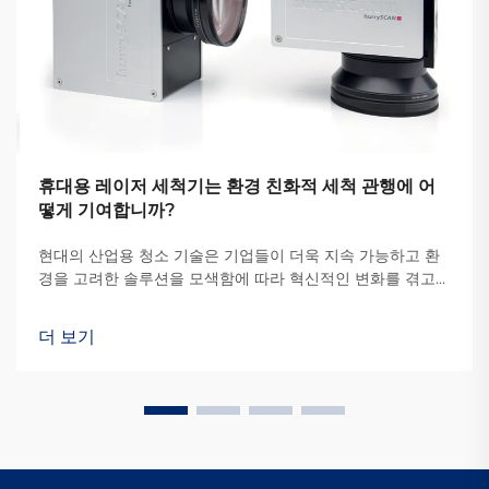
휴대용 레이저 세척기는 환경 친화적 세척 관행에 어
떻게 기여합니까?
현대의 산업용 청소 기술은 기업들이 더욱 지속 가능하고 환
경을 고려한 솔루션을 모색함에 따라 혁신적인 변화를 겪고
있습니다. 전통적인 청소 방법은 종종 강력한 화학 물질, 마모
성 재료 및 공정에 의존합니다...
더 보기