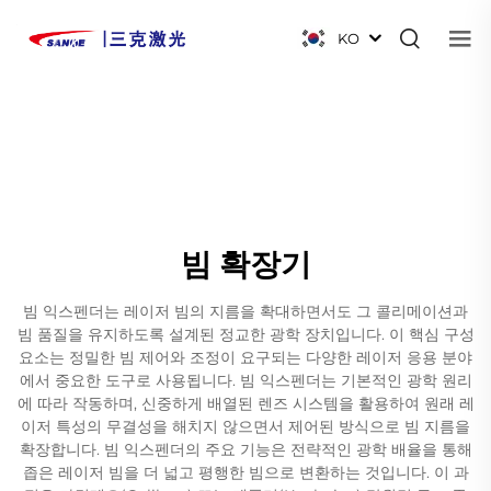
KO
빔 확장기
빔 익스펜더는 레이저 빔의 지름을 확대하면서도 그 콜리메이션과
빔 품질을 유지하도록 설계된 정교한 광학 장치입니다. 이 핵심 구성
요소는 정밀한 빔 제어와 조정이 요구되는 다양한 레이저 응용 분야
에서 중요한 도구로 사용됩니다. 빔 익스펜더는 기본적인 광학 원리
에 따라 작동하며, 신중하게 배열된 렌즈 시스템을 활용하여 원래 레
이저 특성의 무결성을 해치지 않으면서 제어된 방식으로 빔 지름을
확장합니다. 빔 익스펜더의 주요 기능은 전략적인 광학 배율을 통해
좁은 레이저 빔을 더 넓고 평행한 빔으로 변환하는 것입니다. 이 과