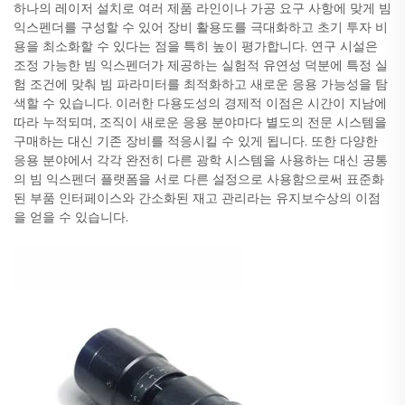
하나의 레이저 설치로 여러 제품 라인이나 가공 요구 사항에 맞게 빔
익스펜더를 구성할 수 있어 장비 활용도를 극대화하고 초기 투자 비
용을 최소화할 수 있다는 점을 특히 높이 평가합니다. 연구 시설은
조정 가능한 빔 익스펜더가 제공하는 실험적 유연성 덕분에 특정 실
험 조건에 맞춰 빔 파라미터를 최적화하고 새로운 응용 가능성을 탐
색할 수 있습니다. 이러한 다용도성의 경제적 이점은 시간이 지남에
따라 누적되며, 조직이 새로운 응용 분야마다 별도의 전문 시스템을
구매하는 대신 기존 장비를 적응시킬 수 있게 됩니다. 또한 다양한
응용 분야에서 각각 완전히 다른 광학 시스템을 사용하는 대신 공통
의 빔 익스펜더 플랫폼을 서로 다른 설정으로 사용함으로써 표준화
된 부품 인터페이스와 간소화된 재고 관리라는 유지보수상의 이점
을 얻을 수 있습니다.