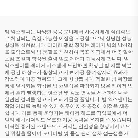
빔 익스펜더는 다양한 응용 분야에서 사용자에게 직접적으
로 체감되는 측정 가능한 이점을 제공함으로써 상당한 성능
향상을 실현합니다. 이러한 광학 장치는 레이저 빔의 발산각
을 줄임으로써 빔 품질을 개선하여 목표 지점에서 더 정밀한
초점 조절과 향상된 출력 밀도 제어가 가능하게 합니다. 빔
익스펜더를 레이저 시스템에 도입하면 확장된 빔 지름 덕분
에 공간 해상도가 향상되고 재료 가공 중 가장자리 효과가
감소하여 가공 정확도가 크게 향상됩니다. 적절한 빔 확장을
통해 달성되는 향상된 빔 균일성은 확장되지 않은 레이저 빔
에서 흔히 발생하는 핫스팟 및 강도 변동을 제거하여 더욱
일관된 결과를 얻고 재료 폐기물을 줄입니다. 빔 익스펜더는
작업 거리를 늘릴 수 있게 해주어 제조 공정에 이점을 제공
합니다. 이를 통해 운영자는 레이저 헤드를 작업물에서 더
멀리 배치하더라도 유효한 가공 능력을 유지할 수 있습니다.
이러한 증가된 스탠드오프 거리는 안전성을 향상시키고 오
염 위험을 줄이며 모니터링 및 품질 관리 절차 접근성을 개