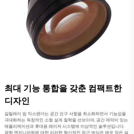
최대 기능 통합을 갖춘 컴팩트한
디자인
갈릴레이 빔 익스팬더는 공간 요구 사항을 최소화하면서 기능성을
극대화하는 독창적인 소형 설계 철학을 선보이며, 공간 제약이 있는
애플리케이션과 휴대용 레이저 시스템에 이상적인 솔루션입니다.
광학 엔지니어링에 대한 이러한 혁신적인 접근 방식은 매우 작은 설