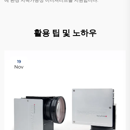
에 환경 지속가능성 이니셔티브를 지원합니다.
활용 팁 및 노하우
19
Nov