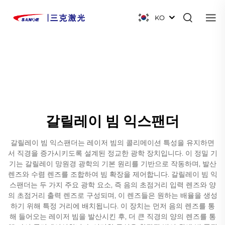
KO
갈릴레이 빔 익스팬더
갈릴레이 빔 익스팬더는 레이저 빔의 콜리메이션 특성을 유지하면
서 직경을 증가시키도록 설계된 정교한 광학 장치입니다. 이 정밀 기
기는 갈릴레이 망원경 광학의 기본 원리를 기반으로 작동하며, 발산
렌즈와 수렴 렌즈를 조합하여 빔 확장을 제어합니다. 갈릴레이 빔 익
스팬더는 두 가지 주요 광학 요소, 즉 음의 초점거리 입력 렌즈와 양
의 초점거리 출력 렌즈로 구성되며, 이 렌즈들은 원하는 배율을 생성
하기 위해 특정 거리에 배치됩니다. 이 장치는 먼저 음의 렌즈를 통
해 들어오는 레이저 빔을 발산시킨 후, 더 큰 직경의 양의 렌즈를 통