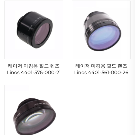
레이저 마킹용 필드 렌즈
레이저 마킹용 필드 렌즈
Linos 4401-576-000-21
Linos 4401-561-000-26