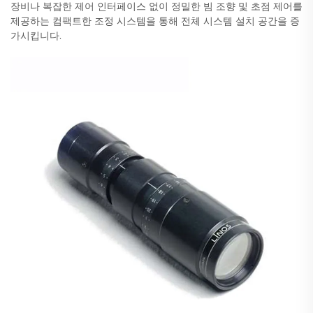
장비나 복잡한 제어 인터페이스 없이 정밀한 빔 조향 및 초점 제어를
제공하는 컴팩트한 조정 시스템을 통해 전체 시스템 설치 공간을 증
가시킵니다.