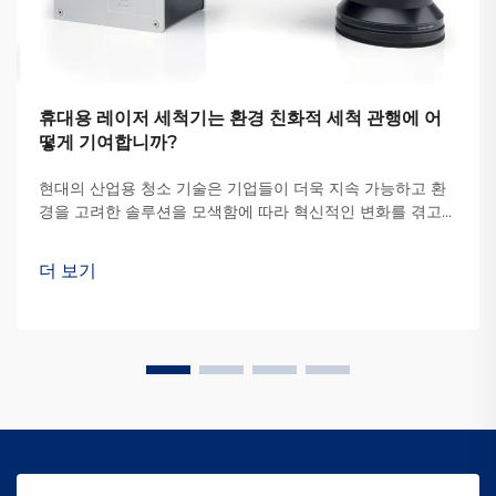
휴대용 레이저 세척기는 환경 친화적 세척 관행에 어
떻게 기여합니까?
현대의 산업용 청소 기술은 기업들이 더욱 지속 가능하고 환
경을 고려한 솔루션을 모색함에 따라 혁신적인 변화를 겪고
있습니다. 전통적인 청소 방법은 종종 강력한 화학 물질, 마모
성 재료 및 공정에 의존합니다...
더 보기