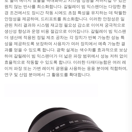
로 줄여 에너지 효율을 극대화하고 시스템 성능을 저하시킬 수 있는
원치 않는 반사를 최소화합니다. 갈릴레이 빔 익스팬더는 다양한 환
경 조건에서도 장시간 작동 시에도 초점 특성을 유지하는 데 탁월한
안정성을 제공하며, 드리프트를 최소화합니다. 이러한 안정성은 일
관된 처리 결과와 시스템 재교정 필요성 감소로 이어져 궁극적으로
생산성 향상과 운영 비용 절감으로 이어집니다. 갈릴레이 빔 익스팬
더 생산에 적용된 정밀 제조 공차는 각 장치가 반복 가능한 성능 특
성을 제공하도록 보장하여 사용자가 여러 장치에서 예측 가능한 결
과를 얻을 수 있도록 합니다. 광학 설계는 색수차를 효과적으로 보상
하여 갈릴레이 빔 익스팬더가 더 넓은 파장 범위에서 성능 저하 없이
효율적으로 작동할 수 있도록 합니다. 이러한 다재다능함은 여러 레
이저 파장 또는 가변 레이저 광원을 사용하는 응용 분야에 적합하며,
연구 및 산업 분야에서 그 활용도를 확대합니다.