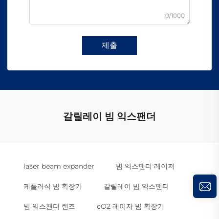
0/1000
제출
갈릴레이 빔 익스팬더
laser beam expander
빔 익스팬더 레이저
케플러식 빔 확장기
갈릴레이 빔 익스팬더
빔 익스팬더 렌즈
cO2 레이저 빔 확장기