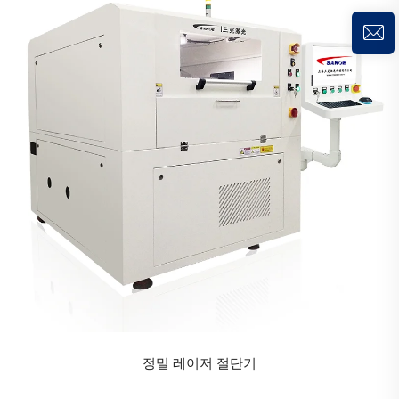
정밀 레이저 절단기