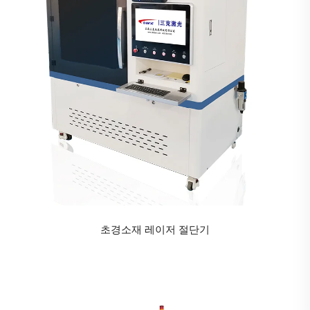
초경소재 레이저 절단기