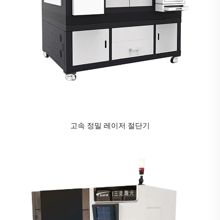
고속 정밀 레이저 절단기