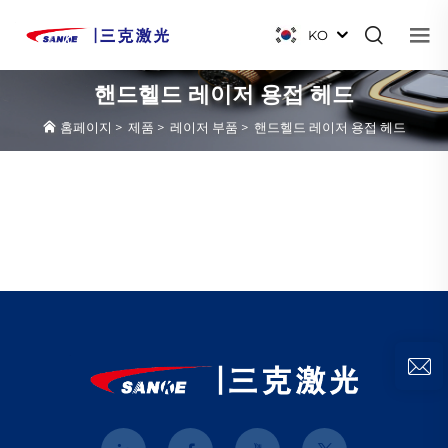
KO
핸드헬드 레이저 용접 헤드
홈페이지
>
제품
>
레이저 부품
>
핸드헬드 레이저 용접 헤드