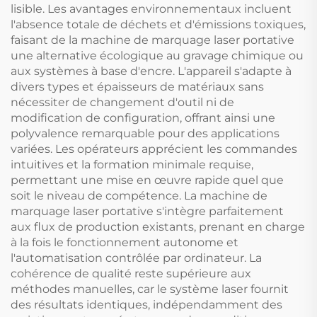
lisible. Les avantages environnementaux incluent
l'absence totale de déchets et d'émissions toxiques,
faisant de la machine de marquage laser portative
une alternative écologique au gravage chimique ou
aux systèmes à base d'encre. L'appareil s'adapte à
divers types et épaisseurs de matériaux sans
nécessiter de changement d'outil ni de
modification de configuration, offrant ainsi une
polyvalence remarquable pour des applications
variées. Les opérateurs apprécient les commandes
intuitives et la formation minimale requise,
permettant une mise en œuvre rapide quel que
soit le niveau de compétence. La machine de
marquage laser portative s'intègre parfaitement
aux flux de production existants, prenant en charge
à la fois le fonctionnement autonome et
l'automatisation contrôlée par ordinateur. La
cohérence de qualité reste supérieure aux
méthodes manuelles, car le système laser fournit
des résultats identiques, indépendamment des