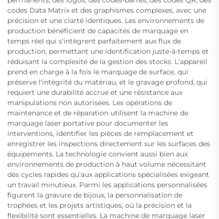
codes Data Matrix et des graphismes complexes, avec une
précision et une clarté identiques. Les environnements de
production bénéficient de capacités de marquage en
temps réel qui s'intègrent parfaitement aux flux de
production, permettant une identification juste-à-temps et
réduisant la complexité de la gestion des stocks. L'appareil
prend en charge à la fois le marquage de surface, qui
préserve l'intégrité du matériau, et le gravage profond, qui
requiert une durabilité accrue et une résistance aux
manipulations non autorisées. Les opérations de
maintenance et de réparation utilisent la machine de
marquage laser portative pour documenter les
interventions, identifier les pièces de remplacement et
enregistrer les inspections directement sur les surfaces des
équipements. La technologie convient aussi bien aux
environnements de production à haut volume nécessitant
des cycles rapides qu'aux applications spécialisées exigeant
un travail minutieux. Parmi les applications personnalisées
figurent la gravure de bijoux, la personnalisation de
trophées et les projets artistiques, où la précision et la
flexibilité sont essentielles. La machine de marquage laser