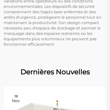
variations entre opérateurs ou des conditions
environnementales. Les dispositifs de sécurité
comprennent des trajets laser enfermés et des
arrêts d'urgence, protégeant le personnel tout en
maintenant la productivité. Son design compact
nécessite peu d'espace de stockage et permet le
marquage dans des espaces restreints où les
équipements plus volumineux ne peuvent pas
fonctionner efficacement.
Dernières Nouvelles
19
Nov