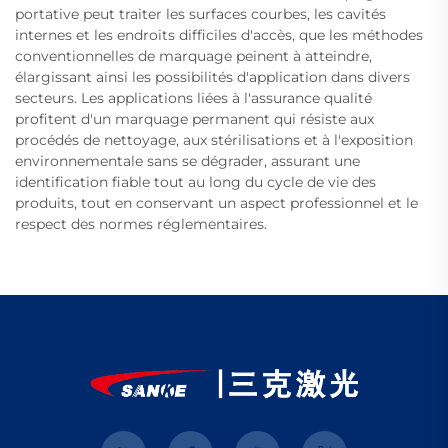
portative peut traiter les surfaces courbes, les cavités
internes et les endroits difficiles d'accès, que les méthodes
conventionnelles de marquage peinent à atteindre,
élargissant ainsi les possibilités d'application dans divers
secteurs. Les applications liées à l'assurance qualité
profitent d'un marquage permanent qui résiste aux
procédés de nettoyage, aux stérilisations et à l'exposition
environnementale sans se dégrader, assurant une
identification fiable tout au long du cycle de vie des
produits, tout en conservant un aspect professionnel et le
respect des normes réglementaires.