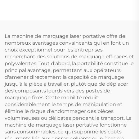
La machine de marquage laser portative offre de
nombreux avantages convaincants qui en font un
choix exceptionnel pour les entreprises
recherchant des solutions de marquage efficaces et
polyvalentes. Tout d'abord, la portabilité constitue le
principal avantage, permettant aux opérateurs
d'amener directement la capacité de marquage
jusqu'à la pièce à travailler, plutôt que de déplacer
des composants lourds vers des postes de
marquage fixes. Cette mobilité réduit
considérablement le temps de manipulation et
élimine le risque d'endommager des pièces
volumineuses ou délicates pendant le transport. La
machine de marquage laser portative fonctionne
sans consommables, ce qui supprime les coûts
récurrents liés aux encres, solvants ou pièces de