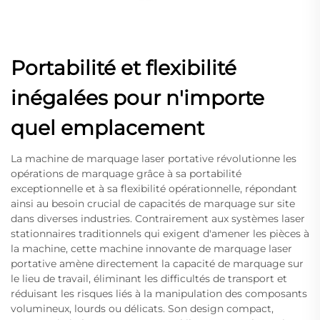
Portabilité et flexibilité
inégalées pour n'importe
quel emplacement
La machine de marquage laser portative révolutionne les
opérations de marquage grâce à sa portabilité
exceptionnelle et à sa flexibilité opérationnelle, répondant
ainsi au besoin crucial de capacités de marquage sur site
dans diverses industries. Contrairement aux systèmes laser
stationnaires traditionnels qui exigent d'amener les pièces à
la machine, cette machine innovante de marquage laser
portative amène directement la capacité de marquage sur
le lieu de travail, éliminant les difficultés de transport et
réduisant les risques liés à la manipulation des composants
volumineux, lourds ou délicats. Son design compact,