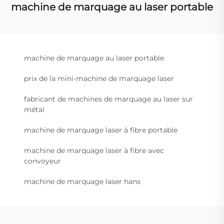
machine de marquage au laser portable
machine de marquage au laser portable
prix de la mini-machine de marquage laser
fabricant de machines de marquage au laser sur
métal
machine de marquage laser à fibre portable
machine de marquage laser à fibre avec
convoyeur
machine de marquage laser hans