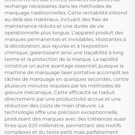
rechange nécessaires dans les méthodes de
marquage traditionnelles. Cette rentabilité s'étend
au-delà des matériaux, incluant des frais de
maintenance réduits et une durée de vie
opérationnelle plus longue. L'appareil produit des
marques permanentes et inviolables, résistantes à
la décoloration, aux rayures et à l'exposition
chimique, garantissant ainsi une traçabilité à long
terme et la protection de la marque. La rapidité
constitue un autre avantage essentiel, puisque la
machine de marquage laser portative accomplit les
tâches de marquage en quelques secondes, contre
plusieurs minutes requises par les méthodes de
gravure mécanique. Cette efficacité se traduit
directement par une productivité accrue et une
réduction des coûts de main-d'œuvre. La
technologie offre une précision exceptionnelle,
produisant des marques avec des tolérances aussi
fines que 0,01 millimètre, permettant des motifs
complexes et du texte petit mais parfaitement