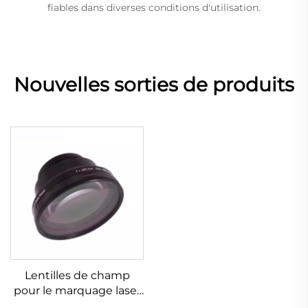
fiables dans diverses conditions d'utilisation.
Nouvelles sorties de produits
Lentilles de champ
pour le marquage laser
Linos 4401-525-000-21