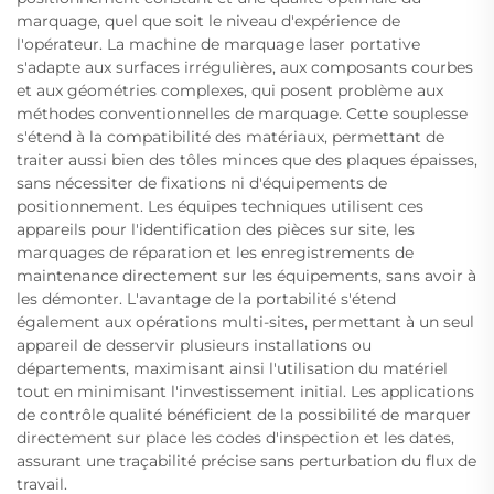
marquage, quel que soit le niveau d'expérience de
l'opérateur. La machine de marquage laser portative
s'adapte aux surfaces irrégulières, aux composants courbes
et aux géométries complexes, qui posent problème aux
méthodes conventionnelles de marquage. Cette souplesse
s'étend à la compatibilité des matériaux, permettant de
traiter aussi bien des tôles minces que des plaques épaisses,
sans nécessiter de fixations ni d'équipements de
positionnement. Les équipes techniques utilisent ces
appareils pour l'identification des pièces sur site, les
marquages de réparation et les enregistrements de
maintenance directement sur les équipements, sans avoir à
les démonter. L'avantage de la portabilité s'étend
également aux opérations multi-sites, permettant à un seul
appareil de desservir plusieurs installations ou
départements, maximisant ainsi l'utilisation du matériel
tout en minimisant l'investissement initial. Les applications
de contrôle qualité bénéficient de la possibilité de marquer
directement sur place les codes d'inspection et les dates,
assurant une traçabilité précise sans perturbation du flux de
travail.