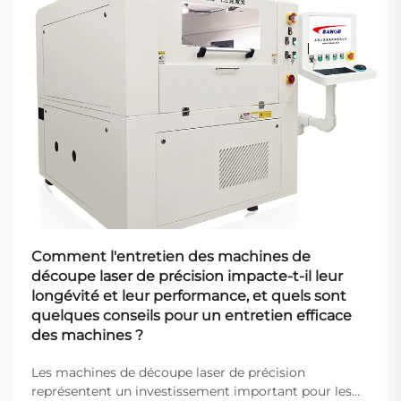
Comment l'entretien des machines de
découpe laser de précision impacte-t-il leur
longévité et leur performance, et quels sont
quelques conseils pour un entretien efficace
des machines ?
Les machines de découpe laser de précision
représentent un investissement important pour les