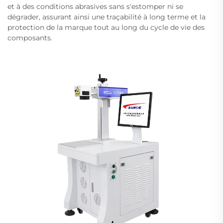
et à des conditions abrasives sans s'estomper ni se
dégrader, assurant ainsi une traçabilité à long terme et la
protection de la marque tout au long du cycle de vie des
composants.