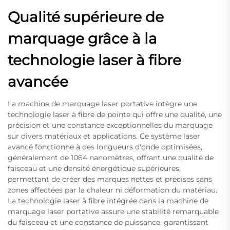
Qualité supérieure de
marquage grâce à la
technologie laser à fibre
avancée
La machine de marquage laser portative intègre une
technologie laser à fibre de pointe qui offre une qualité, une
précision et une constance exceptionnelles du marquage
sur divers matériaux et applications. Ce système laser
avancé fonctionne à des longueurs d'onde optimisées,
généralement de 1064 nanomètres, offrant une qualité de
faisceau et une densité énergétique supérieures,
permettant de créer des marques nettes et précises sans
zones affectées par la chaleur ni déformation du matériau.
La technologie laser à fibre intégrée dans la machine de
marquage laser portative assure une stabilité remarquable
du faisceau et une constance de puissance, garantissant