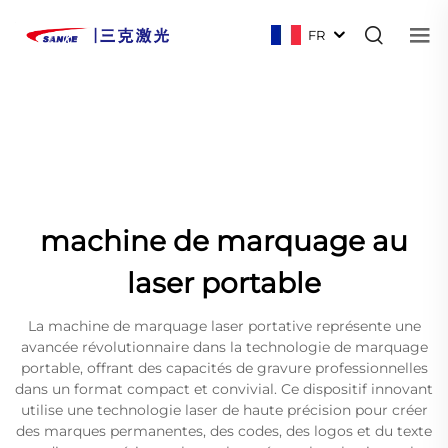
FR
machine de marquage au
laser portable
La machine de marquage laser portative représente une
avancée révolutionnaire dans la technologie de marquage
portable, offrant des capacités de gravure professionnelles
dans un format compact et convivial. Ce dispositif innovant
utilise une technologie laser de haute précision pour créer
des marques permanentes, des codes, des logos et du texte