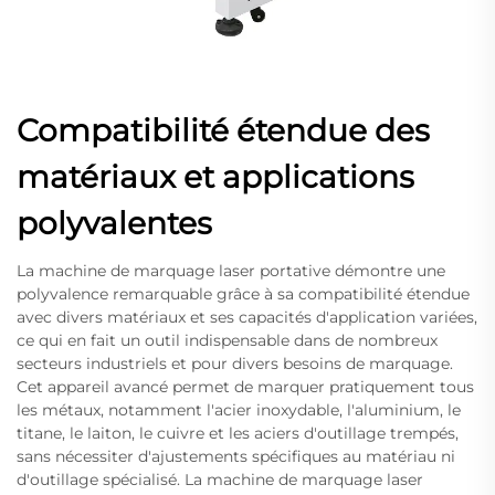
Compatibilité étendue des
matériaux et applications
polyvalentes
La machine de marquage laser portative démontre une
polyvalence remarquable grâce à sa compatibilité étendue
avec divers matériaux et ses capacités d'application variées,
ce qui en fait un outil indispensable dans de nombreux
secteurs industriels et pour divers besoins de marquage.
Cet appareil avancé permet de marquer pratiquement tous
les métaux, notamment l'acier inoxydable, l'aluminium, le
titane, le laiton, le cuivre et les aciers d'outillage trempés,
sans nécessiter d'ajustements spécifiques au matériau ni
d'outillage spécialisé. La machine de marquage laser