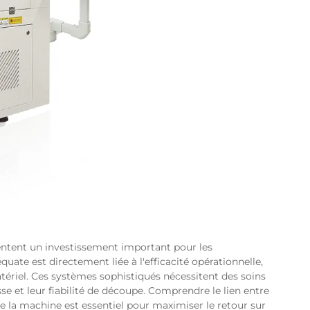
entent un investissement important pour les
quate est directement liée à l'efficacité opérationnelle,
atériel. Ces systèmes sophistiqués nécessitent des soins
sse et leur fiabilité de découpe. Comprendre le lien entre
e la machine est essentiel pour maximiser le retour sur