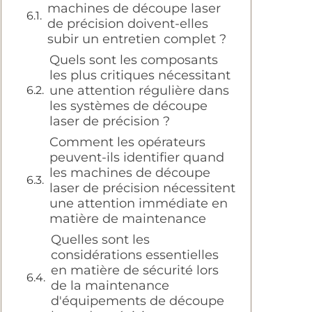
machines de découpe laser
de précision doivent-elles
subir un entretien complet ?
Quels sont les composants
les plus critiques nécessitant
une attention régulière dans
les systèmes de découpe
laser de précision ?
Comment les opérateurs
peuvent-ils identifier quand
les machines de découpe
laser de précision nécessitent
une attention immédiate en
matière de maintenance
Quelles sont les
considérations essentielles
en matière de sécurité lors
de la maintenance
d'équipements de découpe