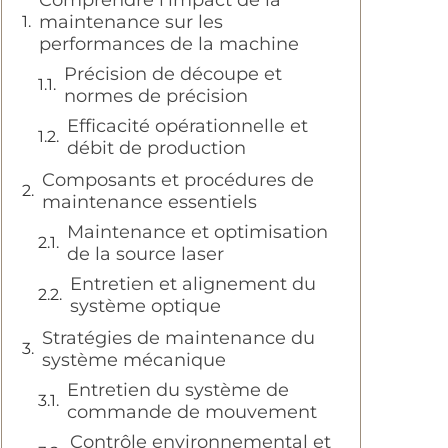
Comprendre l'impact de la
maintenance sur les
performances de la machine
Précision de découpe et
normes de précision
Efficacité opérationnelle et
débit de production
Composants et procédures de
maintenance essentiels
Maintenance et optimisation
de la source laser
Entretien et alignement du
système optique
Stratégies de maintenance du
système mécanique
Entretien du système de
commande de mouvement
Contrôle environnemental et