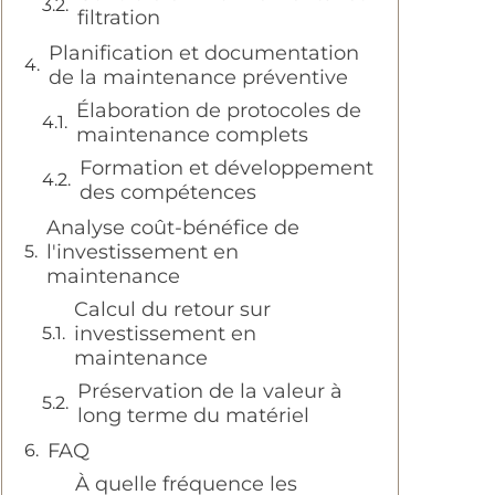
filtration
Planification et documentation
de la maintenance préventive
Élaboration de protocoles de
maintenance complets
Formation et développement
des compétences
Analyse coût-bénéfice de
l'investissement en
maintenance
Calcul du retour sur
investissement en
maintenance
Préservation de la valeur à
long terme du matériel
FAQ
À quelle fréquence les