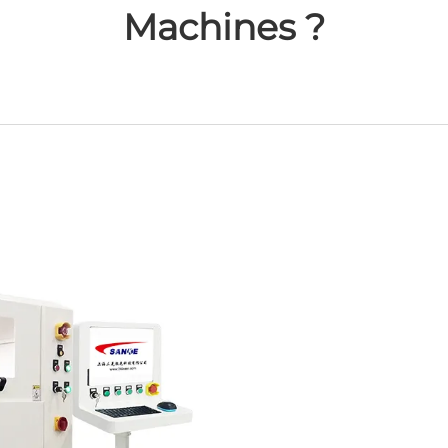
Machines ?