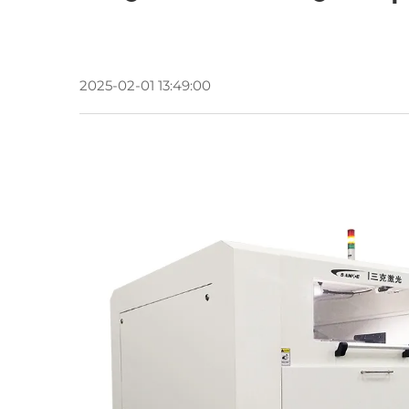
2025-02-01 13:49:00