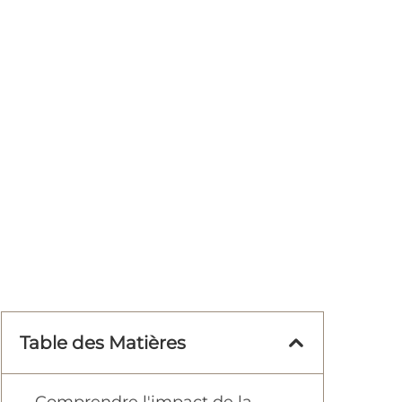
Table des Matières