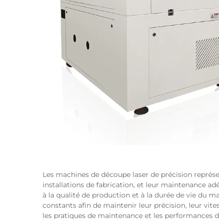
Les machines de découpe laser de précision représ
installations de fabrication, et leur maintenance adé
à la qualité de production et à la durée de vie du m
constants afin de maintenir leur précision, leur vite
les pratiques de maintenance et les performances d