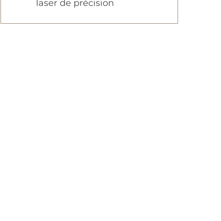
laser de précision