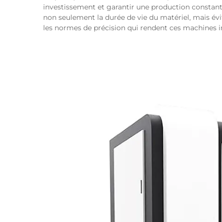
investissement et garantir une production constan
non seulement la durée de vie du matériel, mais év
les normes de précision qui rendent ces machines i