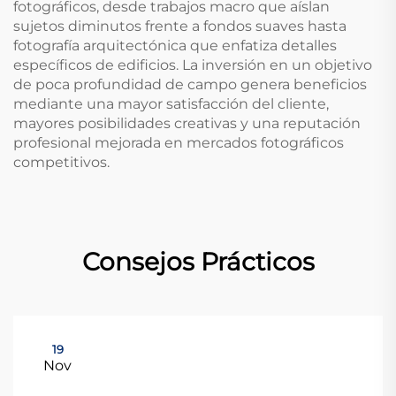
fotográficos, desde trabajos macro que aíslan
sujetos diminutos frente a fondos suaves hasta
fotografía arquitectónica que enfatiza detalles
específicos de edificios. La inversión en un objetivo
de poca profundidad de campo genera beneficios
mediante una mayor satisfacción del cliente,
mayores posibilidades creativas y una reputación
profesional mejorada en mercados fotográficos
competitivos.
Consejos Prácticos
19
Nov