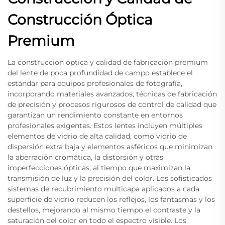
Construcción Óptica
Premium
La construcción óptica y calidad de fabricación premium
del lente de poca profundidad de campo establece el
estándar para equipos profesionales de fotografía,
incorporando materiales avanzados, técnicas de fabricación
de precisión y procesos rigurosos de control de calidad que
garantizan un rendimiento constante en entornos
profesionales exigentes. Estos lentes incluyen múltiples
elementos de vidrio de alta calidad, como vidrio de
dispersión extra baja y elementos asféricos que minimizan
la aberración cromática, la distorsión y otras
imperfecciones ópticas, al tiempo que maximizan la
transmisión de luz y la precisión del color. Los sofisticados
sistemas de recubrimiento multicapa aplicados a cada
superficie de vidrio reducen los reflejos, los fantasmas y los
destellos, mejorando al mismo tiempo el contraste y la
saturación del color en todo el espectro visible. Los