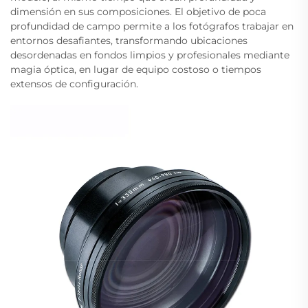
dimensión en sus composiciones. El objetivo de poca
profundidad de campo permite a los fotógrafos trabajar en
entornos desafiantes, transformando ubicaciones
desordenadas en fondos limpios y profesionales mediante
magia óptica, en lugar de equipo costoso o tiempos
extensos de configuración.