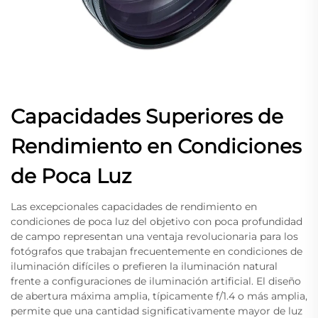
Capacidades Superiores de
Rendimiento en Condiciones
de Poca Luz
Las excepcionales capacidades de rendimiento en
condiciones de poca luz del objetivo con poca profundidad
de campo representan una ventaja revolucionaria para los
fotógrafos que trabajan frecuentemente en condiciones de
iluminación difíciles o prefieren la iluminación natural
frente a configuraciones de iluminación artificial. El diseño
de abertura máxima amplia, típicamente f/1.4 o más amplia,
permite que una cantidad significativamente mayor de luz