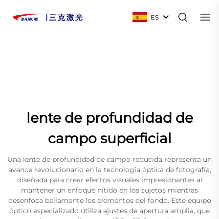
ES
lente de profundidad de
campo superficial
Una lente de profundidad de campo reducida representa un
avance revolucionario en la tecnología óptica de fotografía,
diseñada para crear efectos visuales impresionantes al
mantener un enfoque nítido en los sujetos mientras
desenfoca bellamente los elementos del fondo. Este equipo
óptico especializado utiliza ajustes de apertura amplia, que