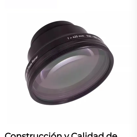
Construcción y Calidad de