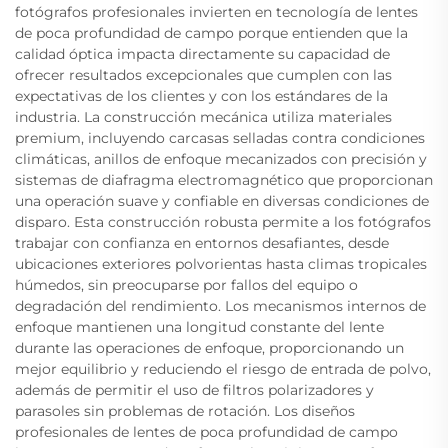
fotógrafos profesionales invierten en tecnología de lentes
de poca profundidad de campo porque entienden que la
calidad óptica impacta directamente su capacidad de
ofrecer resultados excepcionales que cumplen con las
expectativas de los clientes y con los estándares de la
industria. La construcción mecánica utiliza materiales
premium, incluyendo carcasas selladas contra condiciones
climáticas, anillos de enfoque mecanizados con precisión y
sistemas de diafragma electromagnético que proporcionan
una operación suave y confiable en diversas condiciones de
disparo. Esta construcción robusta permite a los fotógrafos
trabajar con confianza en entornos desafiantes, desde
ubicaciones exteriores polvorientas hasta climas tropicales
húmedos, sin preocuparse por fallos del equipo o
degradación del rendimiento. Los mecanismos internos de
enfoque mantienen una longitud constante del lente
durante las operaciones de enfoque, proporcionando un
mejor equilibrio y reduciendo el riesgo de entrada de polvo,
además de permitir el uso de filtros polarizadores y
parasoles sin problemas de rotación. Los diseños
profesionales de lentes de poca profundidad de campo