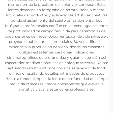
mismo tiempo la precisión del color y el contraste. Estas
lentes destacan en fotografía de retrato, trabajo macro,
fotografía de productos y aplicaciones artísticas creativas
donde el aislamiento del sujeto es fundamental. Los
fotógrafos profesionales confían en la tecnología de lentes
de profundidad de campo reducida para ceremonias de
boda, sesiones de moda, documentación de vida silvestre y
proyectos publicitarios comerciales. Su versatilidad se
extiende a la producción de video, donde los cineastas
utilizan estas lentes para crear indicadores
cinematográficos de profundidad y guiar la atención del
espectador mediante técnicas de enfoque selectivo. Ya sea
capturando retratos íntimos con una separación de fondo
onírica o resaltando detalles intrincados de productos
frente a fondos limpios, la lente de profundidad de campo
reducida ofrece resultados consistentes que elevan la
narrativa visual a estándares profesionales.