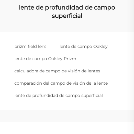
lente de profundidad de campo
superficial
prizm field lens
lente de campo Oakley
lente de campo Oakley Prizm
calculadora de campo de visión de lentes
comparación del campo de visión de la lente
lente de profundidad de campo superficial