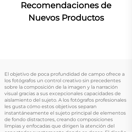
Recomendaciones de
Nuevos Productos
El objetivo de poca profundidad de campo ofrece a
los fotógrafos un control creativo sin precedentes
sobre la composición de la imagen y la narración
visual gracias a sus excepcionales capacidades de
aislamiento del sujeto. A los fotógrafos profesionales
les gusta cómo estos objetivos separan
instantáneamente el sujeto principal de elementos
de fondo distractores, creando composiciones
limpias y enfocadas que dirigen la atención del