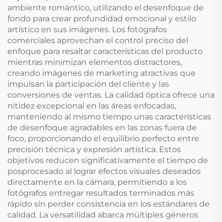
ambiente romántico, utilizando el desenfoque de
fondo para crear profundidad emocional y estilo
artístico en sus imágenes. Los fotógrafos
comerciales aprovechan el control preciso del
enfoque para resaltar características del producto
mientras minimizan elementos distractores,
creando imágenes de marketing atractivas que
impulsan la participación del cliente y las
conversiones de ventas. La calidad óptica ofrece una
nitidez excepcional en las áreas enfocadas,
manteniendo al mismo tiempo unas características
de desenfoque agradables en las zonas fuera de
foco, proporcionando el equilibrio perfecto entre
precisión técnica y expresión artística. Estos
objetivos reducen significativamente el tiempo de
posprocesado al lograr efectos visuales deseados
directamente en la cámara, permitiendo a los
fotógrafos entregar resultados terminados más
rápido sin perder consistencia en los estándares de
calidad. La versatilidad abarca múltiples géneros