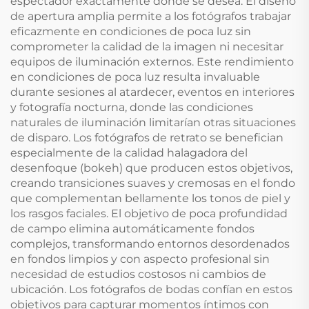
espectador exactamente donde se desea. El diseño
de apertura amplia permite a los fotógrafos trabajar
eficazmente en condiciones de poca luz sin
comprometer la calidad de la imagen ni necesitar
equipos de iluminación externos. Este rendimiento
en condiciones de poca luz resulta invaluable
durante sesiones al atardecer, eventos en interiores
y fotografía nocturna, donde las condiciones
naturales de iluminación limitarían otras situaciones
de disparo. Los fotógrafos de retrato se benefician
especialmente de la calidad halagadora del
desenfoque (bokeh) que producen estos objetivos,
creando transiciones suaves y cremosas en el fondo
que complementan bellamente los tonos de piel y
los rasgos faciales. El objetivo de poca profundidad
de campo elimina automáticamente fondos
complejos, transformando entornos desordenados
en fondos limpios y con aspecto profesional sin
necesidad de estudios costosos ni cambios de
ubicación. Los fotógrafos de bodas confían en estos
objetivos para capturar momentos íntimos con