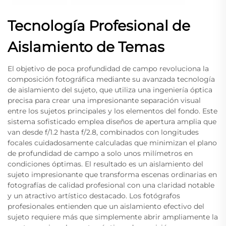
Tecnología Profesional de
Aislamiento de Temas
El objetivo de poca profundidad de campo revoluciona la
composición fotográfica mediante su avanzada tecnología
de aislamiento del sujeto, que utiliza una ingeniería óptica
precisa para crear una impresionante separación visual
entre los sujetos principales y los elementos del fondo. Este
sistema sofisticado emplea diseños de apertura amplia que
van desde f/1.2 hasta f/2.8, combinados con longitudes
focales cuidadosamente calculadas que minimizan el plano
de profundidad de campo a solo unos milímetros en
condiciones óptimas. El resultado es un aislamiento del
sujeto impresionante que transforma escenas ordinarias en
fotografías de calidad profesional con una claridad notable
y un atractivo artístico destacado. Los fotógrafos
profesionales entienden que un aislamiento efectivo del
sujeto requiere más que simplemente abrir ampliamente la