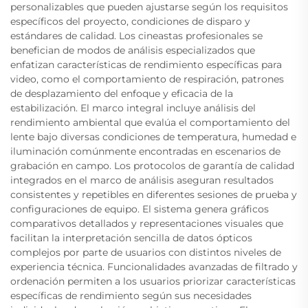
personalizables que pueden ajustarse según los requisitos
específicos del proyecto, condiciones de disparo y
estándares de calidad. Los cineastas profesionales se
benefician de modos de análisis especializados que
enfatizan características de rendimiento específicas para
video, como el comportamiento de respiración, patrones
de desplazamiento del enfoque y eficacia de la
estabilización. El marco integral incluye análisis del
rendimiento ambiental que evalúa el comportamiento del
lente bajo diversas condiciones de temperatura, humedad e
iluminación comúnmente encontradas en escenarios de
grabación en campo. Los protocolos de garantía de calidad
integrados en el marco de análisis aseguran resultados
consistentes y repetibles en diferentes sesiones de prueba y
configuraciones de equipo. El sistema genera gráficos
comparativos detallados y representaciones visuales que
facilitan la interpretación sencilla de datos ópticos
complejos por parte de usuarios con distintos niveles de
experiencia técnica. Funcionalidades avanzadas de filtrado y
ordenación permiten a los usuarios priorizar características
específicas de rendimiento según sus necesidades