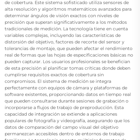
de cobertura. Este sistema sofisticado utiliza sensores de
alta resolución y algoritmos matemáticos avanzados para
determinar ángulos de visión exactos con niveles de
precisión que superan significativamente a los métodos
tradicionales de medición. La tecnología tiene en cuenta
variables complejas, incluyendo las características de
distorsión del objetivo, factores de recorte del sensor y
tolerancias de montaje, que pueden afectar el rendimiento
real de formas que las hojas de especificaciones básicas no
pueden capturar. Los usuarios profesionales se benefician
de esta precisión al planificar tomas críticas donde deben
cumplirse requisitos exactos de cobertura sin
compromisos. El sistema de medición se integra
perfectamente con equipos de cámara y plataformas de
software existentes, proporcionando datos en tiempo real
que pueden consultarse durante sesiones de grabación o
incorporarse a flujos de trabajo de preproducción. Esta
capacidad de integración se extiende a aplicaciones
populares de fotografía y videografía, asegurando que los
datos de comparación del campo visual del objetivo
permanezcan accesibles dentro de entornos de trabajo