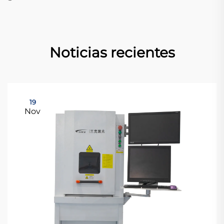
Noticias recientes
19
Nov