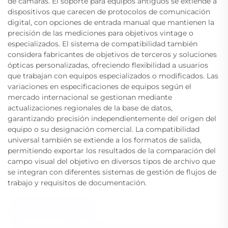
de cámaras. El soporte para equipos antiguos se extiende a
dispositivos que carecen de protocolos de comunicación
digital, con opciones de entrada manual que mantienen la
precisión de las mediciones para objetivos vintage o
especializados. El sistema de compatibilidad también
considera fabricantes de objetivos de terceros y soluciones
ópticas personalizadas, ofreciendo flexibilidad a usuarios
que trabajan con equipos especializados o modificados. Las
variaciones en especificaciones de equipos según el
mercado internacional se gestionan mediante
actualizaciones regionales de la base de datos,
garantizando precisión independientemente del origen del
equipo o su designación comercial. La compatibilidad
universal también se extiende a los formatos de salida,
permitiendo exportar los resultados de la comparación del
campo visual del objetivo en diversos tipos de archivo que
se integran con diferentes sistemas de gestión de flujos de
trabajo y requisitos de documentación.