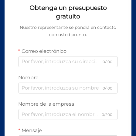
Obtenga un presupuesto
gratuito
Nuestro representante se pondrá en contacto
con usted pronto.
Correo electrónico
0/100
Nombre
0/100
Nombre de la empresa
0/200
Mensaje