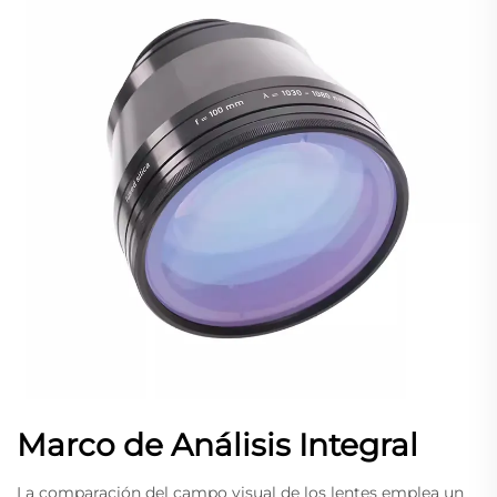
Marco de Análisis Integral
La comparación del campo visual de los lentes emplea un