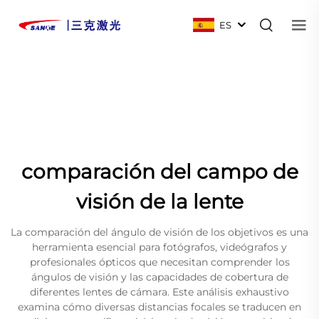
ES
comparación del campo de
visión de la lente
La comparación del ángulo de visión de los objetivos es una
herramienta esencial para fotógrafos, videógrafos y
profesionales ópticos que necesitan comprender los
ángulos de visión y las capacidades de cobertura de
diferentes lentes de cámara. Este análisis exhaustivo
examina cómo diversas distancias focales se traducen en