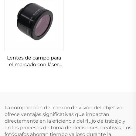
Lentes de campo para
el marcado con láser
Linos 4401-576-000-21
La comparación del campo de visión del objetivo
ofrece ventajas significativas que impactan
directamente en la eficiencia del flujo de trabajo y
en los procesos de toma de decisiones creativas. Los
fotógrafos ahorran tiempo valioso durante la