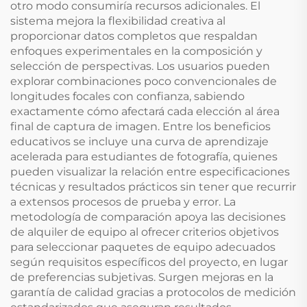
otro modo consumiría recursos adicionales. El
sistema mejora la flexibilidad creativa al
proporcionar datos completos que respaldan
enfoques experimentales en la composición y
selección de perspectivas. Los usuarios pueden
explorar combinaciones poco convencionales de
longitudes focales con confianza, sabiendo
exactamente cómo afectará cada elección al área
final de captura de imagen. Entre los beneficios
educativos se incluye una curva de aprendizaje
acelerada para estudiantes de fotografía, quienes
pueden visualizar la relación entre especificaciones
técnicas y resultados prácticos sin tener que recurrir
a extensos procesos de prueba y error. La
metodología de comparación apoya las decisiones
de alquiler de equipo al ofrecer criterios objetivos
para seleccionar paquetes de equipo adecuados
según requisitos específicos del proyecto, en lugar
de preferencias subjetivas. Surgen mejoras en la
garantía de calidad gracias a protocolos de medición