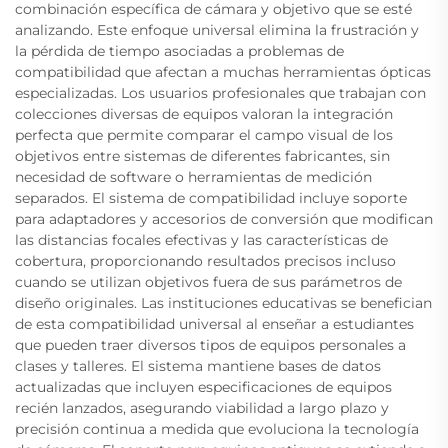
combinación específica de cámara y objetivo que se esté
analizando. Este enfoque universal elimina la frustración y
la pérdida de tiempo asociadas a problemas de
compatibilidad que afectan a muchas herramientas ópticas
especializadas. Los usuarios profesionales que trabajan con
colecciones diversas de equipos valoran la integración
perfecta que permite comparar el campo visual de los
objetivos entre sistemas de diferentes fabricantes, sin
necesidad de software o herramientas de medición
separados. El sistema de compatibilidad incluye soporte
para adaptadores y accesorios de conversión que modifican
las distancias focales efectivas y las características de
cobertura, proporcionando resultados precisos incluso
cuando se utilizan objetivos fuera de sus parámetros de
diseño originales. Las instituciones educativas se benefician
de esta compatibilidad universal al enseñar a estudiantes
que pueden traer diversos tipos de equipos personales a
clases y talleres. El sistema mantiene bases de datos
actualizadas que incluyen especificaciones de equipos
recién lanzados, asegurando viabilidad a largo plazo y
precisión continua a medida que evoluciona la tecnología