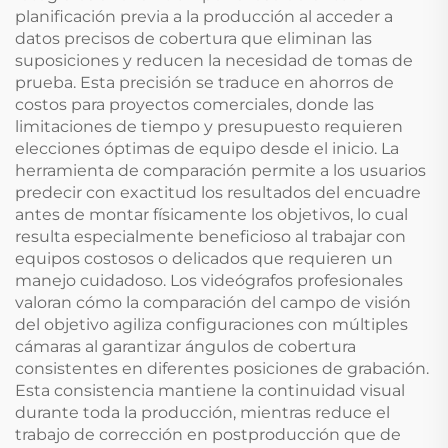
planificación previa a la producción al acceder a
datos precisos de cobertura que eliminan las
suposiciones y reducen la necesidad de tomas de
prueba. Esta precisión se traduce en ahorros de
costos para proyectos comerciales, donde las
limitaciones de tiempo y presupuesto requieren
elecciones óptimas de equipo desde el inicio. La
herramienta de comparación permite a los usuarios
predecir con exactitud los resultados del encuadre
antes de montar físicamente los objetivos, lo cual
resulta especialmente beneficioso al trabajar con
equipos costosos o delicados que requieren un
manejo cuidadoso. Los videógrafos profesionales
valoran cómo la comparación del campo de visión
del objetivo agiliza configuraciones con múltiples
cámaras al garantizar ángulos de cobertura
consistentes en diferentes posiciones de grabación.
Esta consistencia mantiene la continuidad visual
durante toda la producción, mientras reduce el
trabajo de corrección en postproducción que de