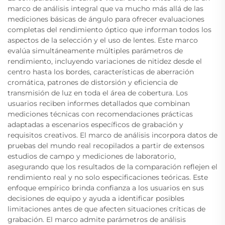
marco de análisis integral que va mucho más allá de las
mediciones básicas de ángulo para ofrecer evaluaciones
completas del rendimiento óptico que informan todos los
aspectos de la selección y el uso de lentes. Este marco
evalúa simultáneamente múltiples parámetros de
rendimiento, incluyendo variaciones de nitidez desde el
centro hasta los bordes, características de aberración
cromática, patrones de distorsión y eficiencia de
transmisión de luz en toda el área de cobertura. Los
usuarios reciben informes detallados que combinan
mediciones técnicas con recomendaciones prácticas
adaptadas a escenarios específicos de grabación y
requisitos creativos. El marco de análisis incorpora datos de
pruebas del mundo real recopilados a partir de extensos
estudios de campo y mediciones de laboratorio,
asegurando que los resultados de la comparación reflejen el
rendimiento real y no solo especificaciones teóricas. Este
enfoque empírico brinda confianza a los usuarios en sus
decisiones de equipo y ayuda a identificar posibles
limitaciones antes de que afecten situaciones críticas de
grabación. El marco admite parámetros de análisis