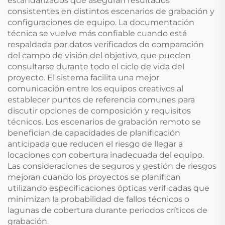
estandarizados que aseguran resultados
consistentes en distintos escenarios de grabación y
configuraciones de equipo. La documentación
técnica se vuelve más confiable cuando está
respaldada por datos verificados de comparación
del campo de visión del objetivo, que pueden
consultarse durante todo el ciclo de vida del
proyecto. El sistema facilita una mejor
comunicación entre los equipos creativos al
establecer puntos de referencia comunes para
discutir opciones de composición y requisitos
técnicos. Los escenarios de grabación remoto se
benefician de capacidades de planificación
anticipada que reducen el riesgo de llegar a
locaciones con cobertura inadecuada del equipo.
Las consideraciones de seguros y gestión de riesgos
mejoran cuando los proyectos se planifican
utilizando especificaciones ópticas verificadas que
minimizan la probabilidad de fallos técnicos o
lagunas de cobertura durante periodos críticos de
grabación.