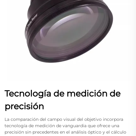
Tecnología de medición de
precisión
La comparación del campo visual del objetivo incorpora
tecnología de medición de vanguardia que ofrece una
precisión sin precedentes en el análisis óptico y el cálculo