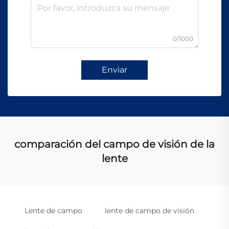
0/1000
Enviar
comparación del campo de visión de la
lente
Lente de campo
lente de campo de visión