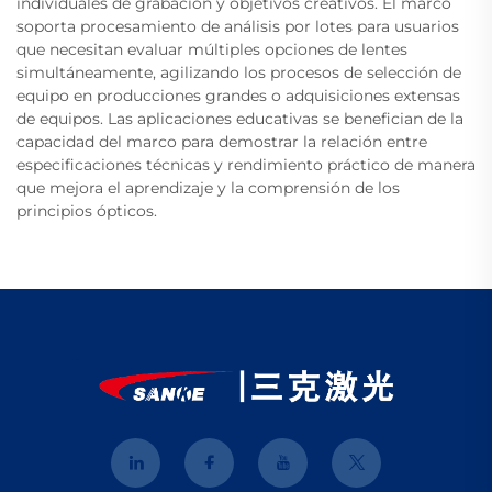
individuales de grabación y objetivos creativos. El marco
soporta procesamiento de análisis por lotes para usuarios
que necesitan evaluar múltiples opciones de lentes
simultáneamente, agilizando los procesos de selección de
equipo en producciones grandes o adquisiciones extensas
de equipos. Las aplicaciones educativas se benefician de la
capacidad del marco para demostrar la relación entre
especificaciones técnicas y rendimiento práctico de manera
que mejora el aprendizaje y la comprensión de los
principios ópticos.