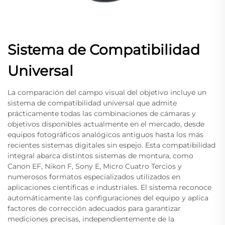
Sistema de Compatibilidad
Universal
La comparación del campo visual del objetivo incluye un
sistema de compatibilidad universal que admite
prácticamente todas las combinaciones de cámaras y
objetivos disponibles actualmente en el mercado, desde
equipos fotográficos analógicos antiguos hasta los más
recientes sistemas digitales sin espejo. Esta compatibilidad
integral abarca distintos sistemas de montura, como
Canon EF, Nikon F, Sony E, Micro Cuatro Tercios y
numerosos formatos especializados utilizados en
aplicaciones científicas e industriales. El sistema reconoce
automáticamente las configuraciones del equipo y aplica
factores de corrección adecuados para garantizar
mediciones precisas, independientemente de la