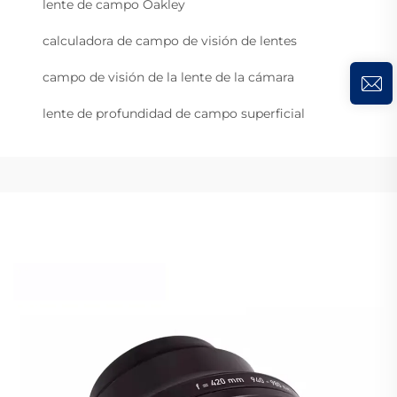
lente de campo Oakley
calculadora de campo de visión de lentes
campo de visión de la lente de la cámara
lente de profundidad de campo superficial