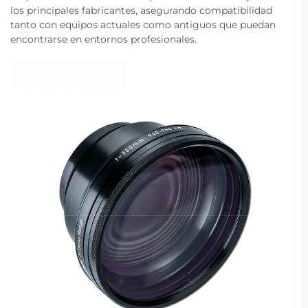
los principales fabricantes, asegurando compatibilidad
tanto con equipos actuales como antiguos que puedan
encontrarse en entornos profesionales.