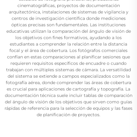
cinematográficas, proyectos de documentación
arquitectónica, instalaciones de sistemas de vigilancia y
centros de investigación científica donde mediciones
ópticas precisas son fundamentales. Las instituciones
educativas utilizan la comparación del ángulo de visión de
los objetivos con fines formativos, ayudando a los
estudiantes a comprender la relación entre la distancia
focal y el área de cobertura. Los fotógrafos comerciales
confían en estas comparaciones al planificar sesiones que
requieren requisitos específicos de encuadre o cuando
trabajan con múltiples sistemas de cámara. La versatilidad
del sistema se extiende a campos especializados como la
fotografía aérea, donde comprender las áreas de cobertura
es crucial para aplicaciones de cartografía y topografía. La
documentación técnica suele incluir tablas de comparación
del ángulo de visión de los objetivos que sirven como guías
rápidas de referencia para la selección de equipos y las fases
de planificación de proyectos.