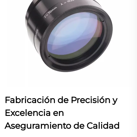
Fabricación de Precisión y
Excelencia en
Aseguramiento de Calidad