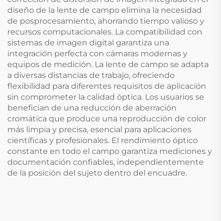
diseño de la lente de campo elimina la necesidad
de posprocesamiento, ahorrando tiempo valioso y
recursos computacionales. La compatibilidad con
sistemas de imagen digital garantiza una
integración perfecta con cámaras modernas y
equipos de medición. La lente de campo se adapta
a diversas distancias de trabajo, ofreciendo
flexibilidad para diferentes requisitos de aplicación
sin comprometer la calidad óptica. Los usuarios se
benefician de una reducción de aberración
cromática que produce una reproducción de color
más limpia y precisa, esencial para aplicaciones
científicas y profesionales. El rendimiento óptico
constante en todo el campo garantiza mediciones y
documentación confiables, independientemente
de la posición del sujeto dentro del encuadre.