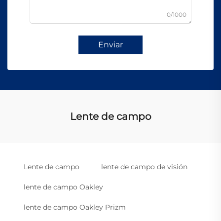
0/1000
Enviar
Lente de campo
Lente de campo
lente de campo de visión
lente de campo Oakley
lente de campo Oakley Prizm