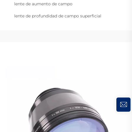
lente de aumento de campo
lente de profundidad de campo superficial