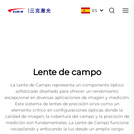
ES
Lente de campo
La Lente de Campo representa un componente óptico
sofisticado diseñado para ofrecer un rendimiento
excepcional en diversas aplicaciones de imagen y medición.
Este sistema de lentes de precisión sirve como un
elemento crítico en configuraciones ópticas donde la
calidad de imagen, la cobertura del campo y la precisión de
medición son fundamentales. La Lente de Campo funciona
recopilando y enfocando la luz desde un amplio rango