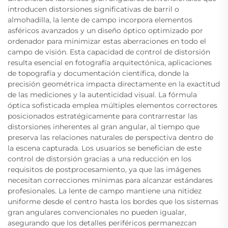
introducen distorsiones significativas de barril o
almohadilla, la lente de campo incorpora elementos
asféricos avanzados y un diseño óptico optimizado por
ordenador para minimizar estas aberraciones en todo el
campo de visión. Esta capacidad de control de distorsión
resulta esencial en fotografía arquitectónica, aplicaciones
de topografía y documentación científica, donde la
precisión geométrica impacta directamente en la exactitud
de las mediciones y la autenticidad visual. La fórmula
óptica sofisticada emplea múltiples elementos correctores
posicionados estratégicamente para contrarrestar las
distorsiones inherentes al gran angular, al tiempo que
preserva las relaciones naturales de perspectiva dentro de
la escena capturada. Los usuarios se benefician de este
control de distorsión gracias a una reducción en los
requisitos de postprocesamiento, ya que las imágenes
necesitan correcciones mínimas para alcanzar estándares
profesionales. La lente de campo mantiene una nitidez
uniforme desde el centro hasta los bordes que los sistemas
gran angulares convencionales no pueden igualar,
asegurando que los detalles periféricos permanezcan