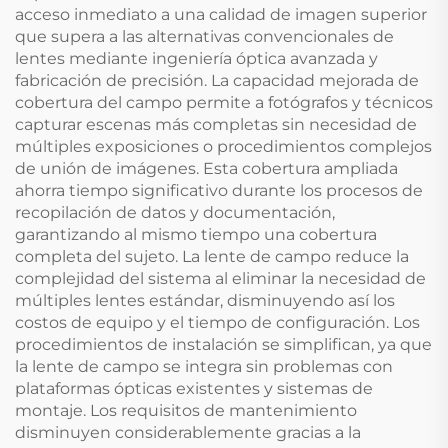
acceso inmediato a una calidad de imagen superior
que supera a las alternativas convencionales de
lentes mediante ingeniería óptica avanzada y
fabricación de precisión. La capacidad mejorada de
cobertura del campo permite a fotógrafos y técnicos
capturar escenas más completas sin necesidad de
múltiples exposiciones o procedimientos complejos
de unión de imágenes. Esta cobertura ampliada
ahorra tiempo significativo durante los procesos de
recopilación de datos y documentación,
garantizando al mismo tiempo una cobertura
completa del sujeto. La lente de campo reduce la
complejidad del sistema al eliminar la necesidad de
múltiples lentes estándar, disminuyendo así los
costos de equipo y el tiempo de configuración. Los
procedimientos de instalación se simplifican, ya que
la lente de campo se integra sin problemas con
plataformas ópticas existentes y sistemas de
montaje. Los requisitos de mantenimiento
disminuyen considerablemente gracias a la