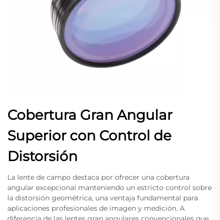
Cobertura Gran Angular
Superior con Control de
Distorsión
La lente de campo destaca por ofrecer una cobertura
angular excepcional manteniendo un estricto control sobre
la distorsión geométrica, una ventaja fundamental para
aplicaciones profesionales de imagen y medición. A
diferencia de las lentes gran angulares convencionales que