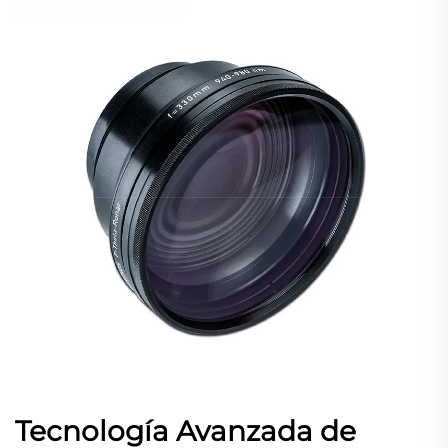
Tecnología Avanzada de