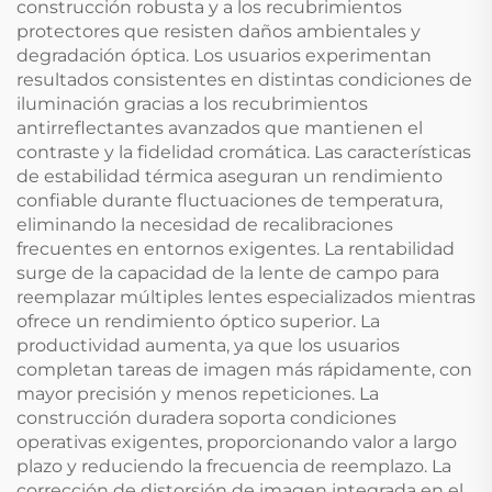
construcción robusta y a los recubrimientos
protectores que resisten daños ambientales y
degradación óptica. Los usuarios experimentan
resultados consistentes en distintas condiciones de
iluminación gracias a los recubrimientos
antirreflectantes avanzados que mantienen el
contraste y la fidelidad cromática. Las características
de estabilidad térmica aseguran un rendimiento
confiable durante fluctuaciones de temperatura,
eliminando la necesidad de recalibraciones
frecuentes en entornos exigentes. La rentabilidad
surge de la capacidad de la lente de campo para
reemplazar múltiples lentes especializados mientras
ofrece un rendimiento óptico superior. La
productividad aumenta, ya que los usuarios
completan tareas de imagen más rápidamente, con
mayor precisión y menos repeticiones. La
construcción duradera soporta condiciones
operativas exigentes, proporcionando valor a largo
plazo y reduciendo la frecuencia de reemplazo. La
corrección de distorsión de imagen integrada en el