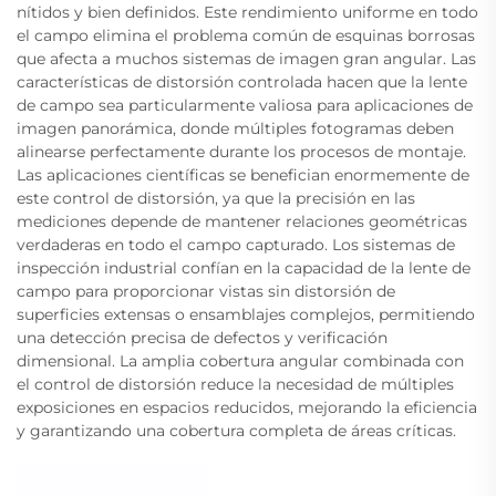
nítidos y bien definidos. Este rendimiento uniforme en todo
el campo elimina el problema común de esquinas borrosas
que afecta a muchos sistemas de imagen gran angular. Las
características de distorsión controlada hacen que la lente
de campo sea particularmente valiosa para aplicaciones de
imagen panorámica, donde múltiples fotogramas deben
alinearse perfectamente durante los procesos de montaje.
Las aplicaciones científicas se benefician enormemente de
este control de distorsión, ya que la precisión en las
mediciones depende de mantener relaciones geométricas
verdaderas en todo el campo capturado. Los sistemas de
inspección industrial confían en la capacidad de la lente de
campo para proporcionar vistas sin distorsión de
superficies extensas o ensamblajes complejos, permitiendo
una detección precisa de defectos y verificación
dimensional. La amplia cobertura angular combinada con
el control de distorsión reduce la necesidad de múltiples
exposiciones en espacios reducidos, mejorando la eficiencia
y garantizando una cobertura completa de áreas críticas.