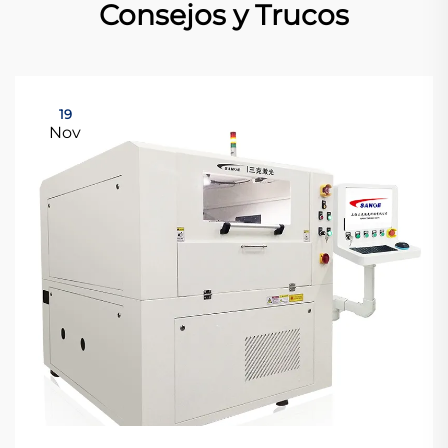
Consejos y Trucos
19
Nov