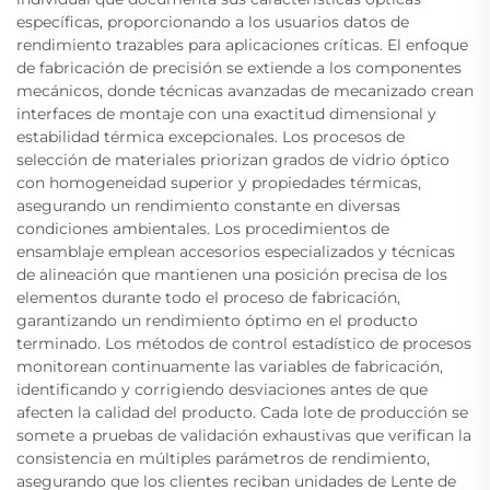
específicas, proporcionando a los usuarios datos de
rendimiento trazables para aplicaciones críticas. El enfoque
de fabricación de precisión se extiende a los componentes
mecánicos, donde técnicas avanzadas de mecanizado crean
interfaces de montaje con una exactitud dimensional y
estabilidad térmica excepcionales. Los procesos de
selección de materiales priorizan grados de vidrio óptico
con homogeneidad superior y propiedades térmicas,
asegurando un rendimiento constante en diversas
condiciones ambientales. Los procedimientos de
ensamblaje emplean accesorios especializados y técnicas
de alineación que mantienen una posición precisa de los
elementos durante todo el proceso de fabricación,
garantizando un rendimiento óptimo en el producto
terminado. Los métodos de control estadístico de procesos
monitorean continuamente las variables de fabricación,
identificando y corrigiendo desviaciones antes de que
afecten la calidad del producto. Cada lote de producción se
somete a pruebas de validación exhaustivas que verifican la
consistencia en múltiples parámetros de rendimiento,
asegurando que los clientes reciban unidades de Lente de