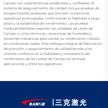
Campo con características predecibles y confiables. El
sistema de aseguramiento de calidad incluye pruebas de
envejecimiento acelerado que simulan condiciones
operativas prolongadas, confirmando la fiabilidad a largo
plazo y la estabilidad del rendimiento. Las pruebas
medioambientales exponen las unidades de Lente de
Campo a ciclos térmicos, variaciones de humedad y
tensiones mecánicas para validar su rendimiento robusto
en condiciones reales. Este enfoque integral de fabricación
de precisión y aseguramiento de calidad brinda a los
clientes confianza en la fiabilidad y consistencia del
rendimiento de las Lentes de Campo en diversas
aplicaciones y entornos operativos.