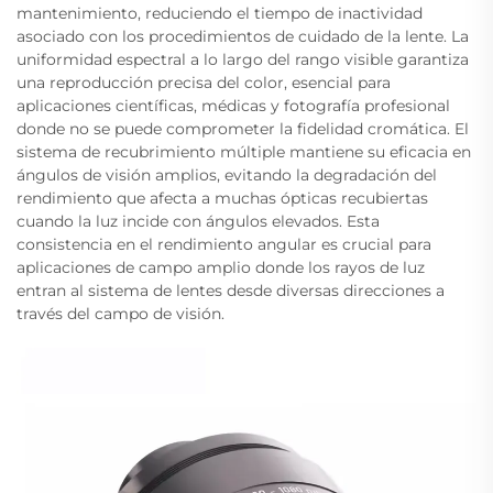
mantenimiento, reduciendo el tiempo de inactividad
asociado con los procedimientos de cuidado de la lente. La
uniformidad espectral a lo largo del rango visible garantiza
una reproducción precisa del color, esencial para
aplicaciones científicas, médicas y fotografía profesional
donde no se puede comprometer la fidelidad cromática. El
sistema de recubrimiento múltiple mantiene su eficacia en
ángulos de visión amplios, evitando la degradación del
rendimiento que afecta a muchas ópticas recubiertas
cuando la luz incide con ángulos elevados. Esta
consistencia en el rendimiento angular es crucial para
aplicaciones de campo amplio donde los rayos de luz
entran al sistema de lentes desde diversas direcciones a
través del campo de visión.