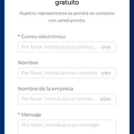
gratuito
Nuestro representante se pondrá en contacto
con usted pronto.
Correo electrónico
0/100
Nombre
0/100
Nombre de la empresa
0/200
Mensaje