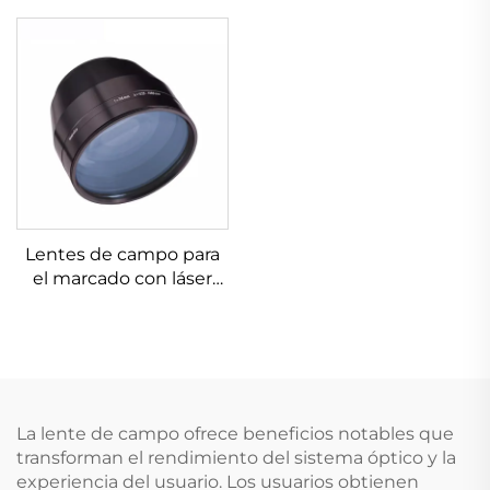
Lentes de campo para
el marcado con láser
Linos 4401-607-000-26
La lente de campo ofrece beneficios notables que
transforman el rendimiento del sistema óptico y la
experiencia del usuario. Los usuarios obtienen