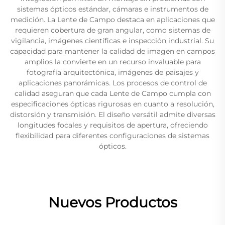
sistemas ópticos estándar, cámaras e instrumentos de
medición. La Lente de Campo destaca en aplicaciones que
requieren cobertura de gran angular, como sistemas de
vigilancia, imágenes científicas e inspección industrial. Su
capacidad para mantener la calidad de imagen en campos
amplios la convierte en un recurso invaluable para
fotografía arquitectónica, imágenes de paisajes y
aplicaciones panorámicas. Los procesos de control de
calidad aseguran que cada Lente de Campo cumpla con
especificaciones ópticas rigurosas en cuanto a resolución,
distorsión y transmisión. El diseño versátil admite diversas
longitudes focales y requisitos de apertura, ofreciendo
flexibilidad para diferentes configuraciones de sistemas
ópticos.
Nuevos Productos