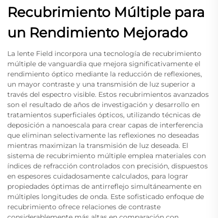
Recubrimiento Múltiple para
un Rendimiento Mejorado
La lente Field incorpora una tecnología de recubrimiento
múltiple de vanguardia que mejora significativamente el
rendimiento óptico mediante la reducción de reflexiones,
un mayor contraste y una transmisión de luz superior a
través del espectro visible. Estos recubrimientos avanzados
son el resultado de años de investigación y desarrollo en
tratamientos superficiales ópticos, utilizando técnicas de
deposición a nanoescala para crear capas de interferencia
que eliminan selectivamente las reflexiones no deseadas
mientras maximizan la transmisión de luz deseada. El
sistema de recubrimiento múltiple emplea materiales con
índices de refracción controlados con precisión, dispuestos
en espesores cuidadosamente calculados, para lograr
propiedades óptimas de antirreflejo simultáneamente en
múltiples longitudes de onda. Este sofisticado enfoque de
recubrimiento ofrece relaciones de contraste
considerablemente más altas en comparación con