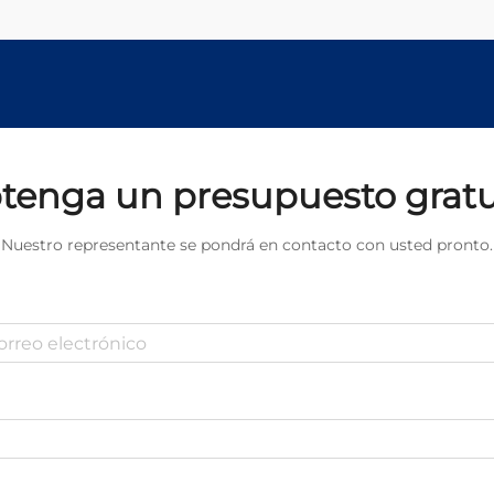
tenga un presupuesto gratu
Nuestro representante se pondrá en contacto con usted pronto.