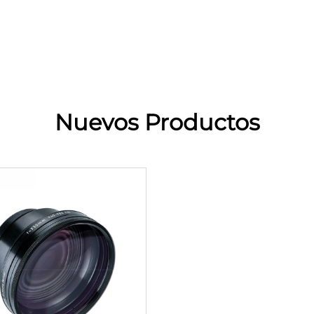
Nuevos Productos