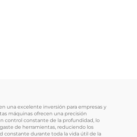
 en una excelente inversión para empresas y
stas máquinas ofrecen una precisión
n control constante de la profundidad, lo
sgaste de herramientas, reduciendo los
 constante durante toda la vida útil de la