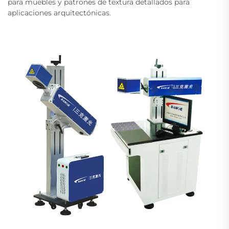
para muebles y patrones de textura detallados para
aplicaciones arquitectónicas.