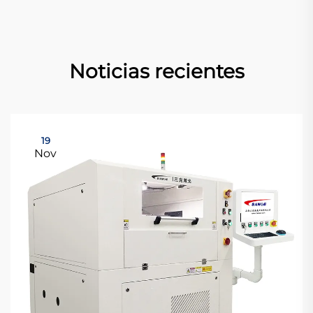
Noticias recientes
19
Nov