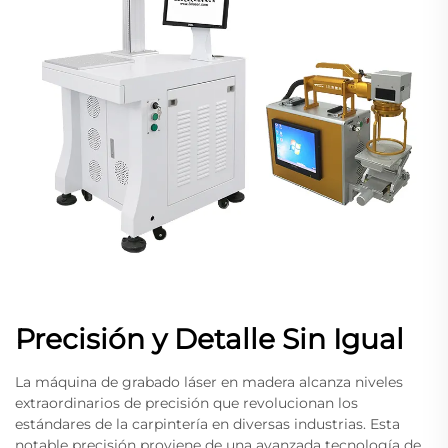
Precisión y Detalle Sin Igual
La máquina de grabado láser en madera alcanza niveles
extraordinarios de precisión que revolucionan los
estándares de la carpintería en diversas industrias. Esta
notable precisión proviene de una avanzada tecnología de