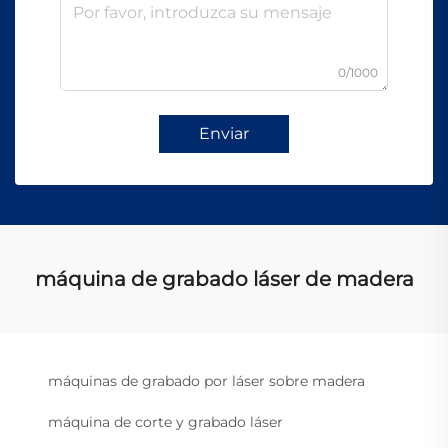
0/1000
Enviar
máquina de grabado láser de madera
máquinas de grabado por láser sobre madera
máquina de corte y grabado láser