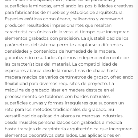
superficies laminadas, ampliando las posibilidades creativas
para fabricantes de muebles y estudios de arquitectura.
Especies exóticas como ébano, palisandro y zebrawood
producen resultados impresionantes que resaltan
características únicas de la veta, al tiempo que incorporan
elementos grabados con precisión. La ajustabilidad de los
parámetros del sistema permite adaptarse a diferentes
densidades y contenidos de humedad de la madera,
garantizando resultados óptimos independientemente de
las características del material. La compatibilidad de
espesores abarca desde láminas finas de chapa hasta
madera maciza de varios centímetros de grosor, ofreciendo
flexibilidad para diversos requisitos de proyecto. La
máquina de grabado láser en madera destaca en el
procesamiento de tablones con bordes naturales,
superficies curvas y formas irregulares que suponen un
reto para los métodos tradicionales de grabado. Su
versatilidad de aplicación abarca numerosas industrias,
desde muebles personalizados con grabados a medida
hasta trabajos de carpintería arquitectónica que incorporan
elementos decorativos detallados. Las aplicaciones en