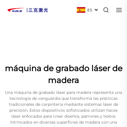
ES
máquina de grabado láser de
madera
Una máquina de grabado láser para madera representa una
tecnología de vanguardia que transforma las prácticas
tradicionales de carpintería mediante sistemas láser de
precisión. Estos dispositivos sofisticados utilizan haces
láser enfocados para crear diseños, patrones y textos
intrincados en diversas superficies de madera con una