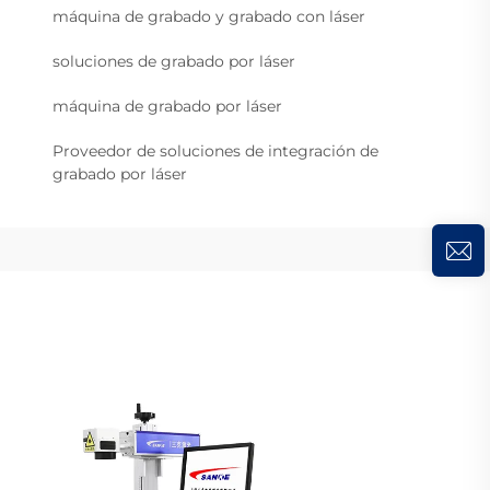
máquina de grabado y grabado con láser
soluciones de grabado por láser
máquina de grabado por láser
Proveedor de soluciones de integración de
grabado por láser