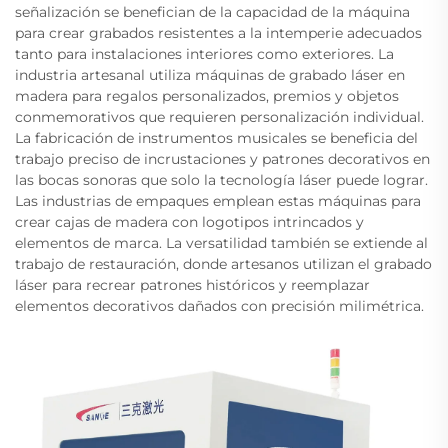
señalización se benefician de la capacidad de la máquina
para crear grabados resistentes a la intemperie adecuados
tanto para instalaciones interiores como exteriores. La
industria artesanal utiliza máquinas de grabado láser en
madera para regalos personalizados, premios y objetos
conmemorativos que requieren personalización individual.
La fabricación de instrumentos musicales se beneficia del
trabajo preciso de incrustaciones y patrones decorativos en
las bocas sonoras que solo la tecnología láser puede lograr.
Las industrias de empaques emplean estas máquinas para
crear cajas de madera con logotipos intrincados y
elementos de marca. La versatilidad también se extiende al
trabajo de restauración, donde artesanos utilizan el grabado
láser para recrear patrones históricos y reemplazar
elementos decorativos dañados con precisión milimétrica.