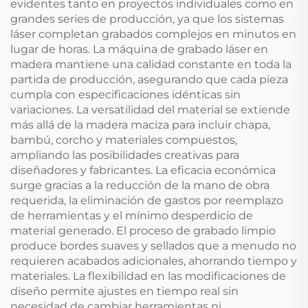
evidentes tanto en proyectos individuales como en
grandes series de producción, ya que los sistemas
láser completan grabados complejos en minutos en
lugar de horas. La máquina de grabado láser en
madera mantiene una calidad constante en toda la
partida de producción, asegurando que cada pieza
cumpla con especificaciones idénticas sin
variaciones. La versatilidad del material se extiende
más allá de la madera maciza para incluir chapa,
bambú, corcho y materiales compuestos,
ampliando las posibilidades creativas para
diseñadores y fabricantes. La eficacia económica
surge gracias a la reducción de la mano de obra
requerida, la eliminación de gastos por reemplazo
de herramientas y el mínimo desperdicio de
material generado. El proceso de grabado limpio
produce bordes suaves y sellados que a menudo no
requieren acabados adicionales, ahorrando tiempo y
materiales. La flexibilidad en las modificaciones de
diseño permite ajustes en tiempo real sin
necesidad de cambiar herramientas ni