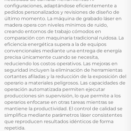
configuraciones, adaptándose eficientemente a
pedidos personalizados y revisiones de diseño de
último momento. La máquina de grabado láser en
madera opera con niveles mínimos de ruido,
creando entornos de trabajo cómodos en
comparación con maquinaria tradicional ruidosa. La
eficiencia energética supera a la de equipos
convencionales mediante una entrega de energía
precisa únicamente cuando se necesita,
reduciendo los costos operativos. Las mejoras en
seguridad incluyen la eliminación de herramientas
cortantes afiladas y la reducción de la exposición del
operario a materiales peligrosos. Las capacidades de
operación automatizada permiten ejecutar
producciones sin supervisión, lo que permite a los
operarios enfocarse en otras tareas mientras se
mantiene la productividad. El control de calidad se
simplifica mediante parámetros láser consistentes
que reproducen resultados idénticos de forma
repetida.