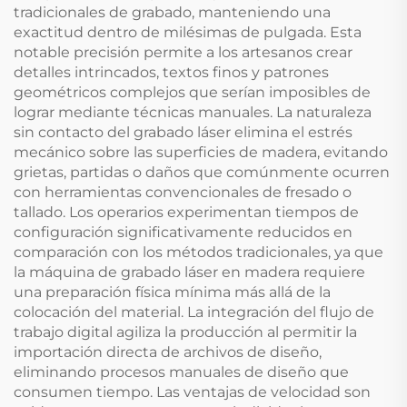
tradicionales de grabado, manteniendo una
exactitud dentro de milésimas de pulgada. Esta
notable precisión permite a los artesanos crear
detalles intrincados, textos finos y patrones
geométricos complejos que serían imposibles de
lograr mediante técnicas manuales. La naturaleza
sin contacto del grabado láser elimina el estrés
mecánico sobre las superficies de madera, evitando
grietas, partidas o daños que comúnmente ocurren
con herramientas convencionales de fresado o
tallado. Los operarios experimentan tiempos de
configuración significativamente reducidos en
comparación con los métodos tradicionales, ya que
la máquina de grabado láser en madera requiere
una preparación física mínima más allá de la
colocación del material. La integración del flujo de
trabajo digital agiliza la producción al permitir la
importación directa de archivos de diseño,
eliminando procesos manuales de diseño que
consumen tiempo. Las ventajas de velocidad son