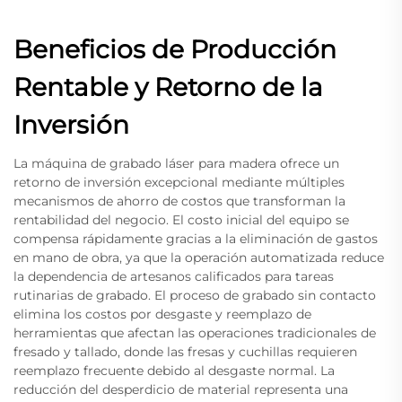
Beneficios de Producción
Rentable y Retorno de la
Inversión
La máquina de grabado láser para madera ofrece un
retorno de inversión excepcional mediante múltiples
mecanismos de ahorro de costos que transforman la
rentabilidad del negocio. El costo inicial del equipo se
compensa rápidamente gracias a la eliminación de gastos
en mano de obra, ya que la operación automatizada reduce
la dependencia de artesanos calificados para tareas
rutinarias de grabado. El proceso de grabado sin contacto
elimina los costos por desgaste y reemplazo de
herramientas que afectan las operaciones tradicionales de
fresado y tallado, donde las fresas y cuchillas requieren
reemplazo frecuente debido al desgaste normal. La
reducción del desperdicio de material representa una