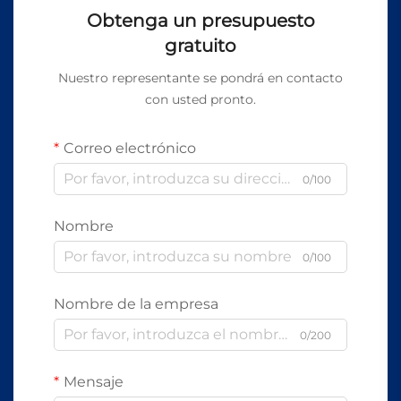
Obtenga un presupuesto
gratuito
Nuestro representante se pondrá en contacto
con usted pronto.
Correo electrónico
0/100
Nombre
0/100
Nombre de la empresa
0/200
Mensaje