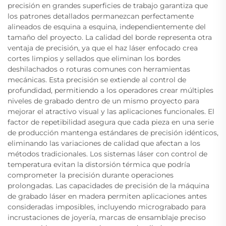
precisión en grandes superficies de trabajo garantiza que
los patrones detallados permanezcan perfectamente
alineados de esquina a esquina, independientemente del
tamaño del proyecto. La calidad del borde representa otra
ventaja de precisión, ya que el haz láser enfocado crea
cortes limpios y sellados que eliminan los bordes
deshilachados o roturas comunes con herramientas
mecánicas. Esta precisión se extiende al control de
profundidad, permitiendo a los operadores crear múltiples
niveles de grabado dentro de un mismo proyecto para
mejorar el atractivo visual y las aplicaciones funcionales. El
factor de repetibilidad asegura que cada pieza en una serie
de producción mantenga estándares de precisión idénticos,
eliminando las variaciones de calidad que afectan a los
métodos tradicionales. Los sistemas láser con control de
temperatura evitan la distorsión térmica que podría
comprometer la precisión durante operaciones
prolongadas. Las capacidades de precisión de la máquina
de grabado láser en madera permiten aplicaciones antes
consideradas imposibles, incluyendo micrograbado para
incrustaciones de joyería, marcas de ensamblaje preciso