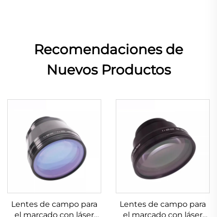
Recomendaciones de
Nuevos Productos
Lentes de campo para
Lentes de campo para
el marcado con láser
el marcado con láser