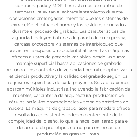
contrachapado y MDF. Los sistemas de control de
temperatura evitan el sobrecalentamiento durante
operaciones prolongadas, mientras que los sistemas de
extracción eliminan el humo y los residuos generados
durante el proceso de grabado. Las características de
seguridad incluyen botones de parada de emergencia,
carcasa protectora y sistemas de interbloqueo que
previenen la exposición accidental al láser. Las máquinas
ofrecen ajustes de potencia variables, desde un suave
marcaje superficial hasta aplicaciones de grabado
profundo. Los controles de velocidad permiten optimizar la
eficiencia productiva y la calidad del grabado según los
requisitos específicos de cada proyecto. Sus aplicaciones
abarcan múltiples industrias, incluyendo la fabricación de
muebles, carpintería de arquitectura, producción de
rótulos, artículos promocionales y trabajos artísticos en
madera. La máquina de grabado láser para madera ofrece
resultados consistentes independientemente de la
complejidad del diseño, lo que la hace ideal tanto para el
desarrollo de prototipos como para entornos de
producción en gran volumen.