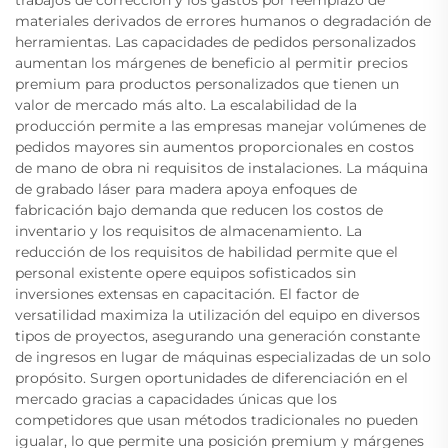
materiales derivados de errores humanos o degradación de
herramientas. Las capacidades de pedidos personalizados
aumentan los márgenes de beneficio al permitir precios
premium para productos personalizados que tienen un
valor de mercado más alto. La escalabilidad de la
producción permite a las empresas manejar volúmenes de
pedidos mayores sin aumentos proporcionales en costos
de mano de obra ni requisitos de instalaciones. La máquina
de grabado láser para madera apoya enfoques de
fabricación bajo demanda que reducen los costos de
inventario y los requisitos de almacenamiento. La
reducción de los requisitos de habilidad permite que el
personal existente opere equipos sofisticados sin
inversiones extensas en capacitación. El factor de
versatilidad maximiza la utilización del equipo en diversos
tipos de proyectos, asegurando una generación constante
de ingresos en lugar de máquinas especializadas de un solo
propósito. Surgen oportunidades de diferenciación en el
mercado gracias a capacidades únicas que los
competidores que usan métodos tradicionales no pueden
igualar, lo que permite una posición premium y márgenes