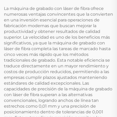
La máquina de grabado con láser de fibra ofrece
numerosas ventajas convincentes que la convierten
en una inversión esencial para operaciones de
fabricación modernas que buscan mejorar la
productividad y obtener resultados de calidad
superior. La velocidad es uno de los beneficios más
significativos, ya que la máquina de grabado con
láser de fibra completa las tareas de marcado hasta
cinco veces más rápido que los métodos
tradicionales de grabado. Esta notable eficiencia se
traduce directamente en un mayor rendimiento y
costos de producción reducidos, permitiendo a las
empresas cumplir plazos ajustados manteniendo
estándares de calidad excepcionales. Las
capacidades de precisión de la máquina de grabado
con láser de fibra superan a las alternativas
convencionales, logrando anchos de línea tan
estrechos como 0,01 mm y una precisión de
posicionamiento dentro de tolerancias de 0,001