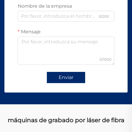
Nombre de la empresa
0/200
Mensaje
0/1000
Enviar
máquinas de grabado por láser de fibra