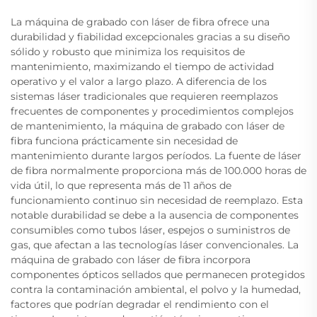
La máquina de grabado con láser de fibra ofrece una
durabilidad y fiabilidad excepcionales gracias a su diseño
sólido y robusto que minimiza los requisitos de
mantenimiento, maximizando el tiempo de actividad
operativo y el valor a largo plazo. A diferencia de los
sistemas láser tradicionales que requieren reemplazos
frecuentes de componentes y procedimientos complejos
de mantenimiento, la máquina de grabado con láser de
fibra funciona prácticamente sin necesidad de
mantenimiento durante largos períodos. La fuente de láser
de fibra normalmente proporciona más de 100.000 horas de
vida útil, lo que representa más de 11 años de
funcionamiento continuo sin necesidad de reemplazo. Esta
notable durabilidad se debe a la ausencia de componentes
consumibles como tubos láser, espejos o suministros de
gas, que afectan a las tecnologías láser convencionales. La
máquina de grabado con láser de fibra incorpora
componentes ópticos sellados que permanecen protegidos
contra la contaminación ambiental, el polvo y la humedad,
factores que podrían degradar el rendimiento con el