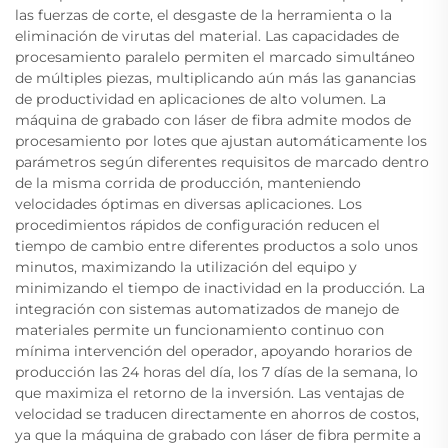
las fuerzas de corte, el desgaste de la herramienta o la
eliminación de virutas del material. Las capacidades de
procesamiento paralelo permiten el marcado simultáneo
de múltiples piezas, multiplicando aún más las ganancias
de productividad en aplicaciones de alto volumen. La
máquina de grabado con láser de fibra admite modos de
procesamiento por lotes que ajustan automáticamente los
parámetros según diferentes requisitos de marcado dentro
de la misma corrida de producción, manteniendo
velocidades óptimas en diversas aplicaciones. Los
procedimientos rápidos de configuración reducen el
tiempo de cambio entre diferentes productos a solo unos
minutos, maximizando la utilización del equipo y
minimizando el tiempo de inactividad en la producción. La
integración con sistemas automatizados de manejo de
materiales permite un funcionamiento continuo con
mínima intervención del operador, apoyando horarios de
producción las 24 horas del día, los 7 días de la semana, lo
que maximiza el retorno de la inversión. Las ventajas de
velocidad se traducen directamente en ahorros de costos,
ya que la máquina de grabado con láser de fibra permite a