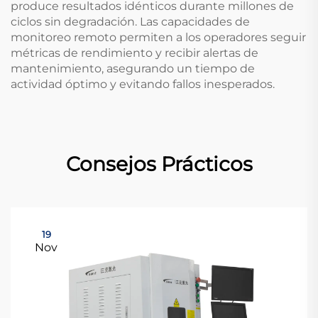
produce resultados idénticos durante millones de
ciclos sin degradación. Las capacidades de
monitoreo remoto permiten a los operadores seguir
métricas de rendimiento y recibir alertas de
mantenimiento, asegurando un tiempo de
actividad óptimo y evitando fallos inesperados.
Consejos Prácticos
19
Nov