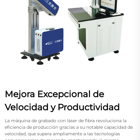
Mejora Excepcional de
Velocidad y Productividad
La máquina de grabado con láser de fibra revoluciona la
eficiencia de producción gracias a su notable capacidad de
velocidad, que supera ampliamente a las tecnologías