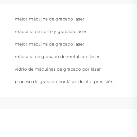
mejor máquina de grabado láser
máquina de corte y grabado láser
mejor máquina de grabado láser
máquina de grabado de metal con láser
vidrio de máquinas de grabado por láser
proceso de grabado por láser de alta precisión