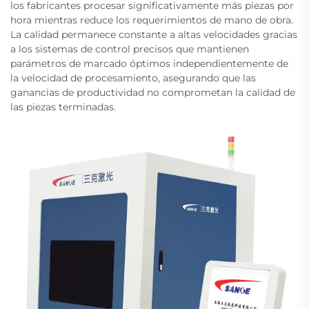
los fabricantes procesar significativamente más piezas por
hora mientras reduce los requerimientos de mano de obra.
La calidad permanece constante a altas velocidades gracias
a los sistemas de control precisos que mantienen
parámetros de marcado óptimos independientemente de
la velocidad de procesamiento, asegurando que las
ganancias de productividad no comprometan la calidad de
las piezas terminadas.