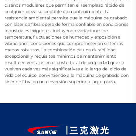
diseños modulares que permiten el reemplazo rápido de
cualquier pieza susceptible de mantenimiento. La
resistencia ambiental permite que la máquina de grabado
con láser de fibra opere de forma confiable en condiciones
industriales exigentes, incluyendo variaciones de
temperatura, fluctuaciones de humedad y exposición a
vibraciones, condiciones que comprometerían sistemas
menos robustos. La combinación de una durabilidad
excepcional y requisitos mínimos de mantenimiento
resulta en ventajas en el costo total de propiedad que se
vuelven cada vez más significativas a lo largo del ciclo de
vida del equipo, convirtiendo a la máquina de grabado con
láser de fibra en una inversión superior a largo plazo.