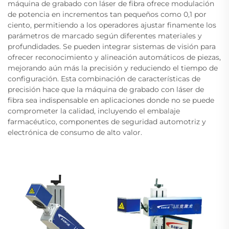
máquina de grabado con láser de fibra ofrece modulación
de potencia en incrementos tan pequeños como 0,1 por
ciento, permitiendo a los operadores ajustar finamente los
parámetros de marcado según diferentes materiales y
profundidades. Se pueden integrar sistemas de visión para
ofrecer reconocimiento y alineación automáticos de piezas,
mejorando aún más la precisión y reduciendo el tiempo de
configuración. Esta combinación de características de
precisión hace que la máquina de grabado con láser de
fibra sea indispensable en aplicaciones donde no se puede
comprometer la calidad, incluyendo el embalaje
farmacéutico, componentes de seguridad automotriz y
electrónica de consumo de alto valor.