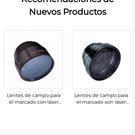
Nuevos Productos
Lentes de campo para
Lentes de campo para
el marcado con láser
el marcado con láser
Linos 4401-607-000-26
Linos 4401-524-000-21