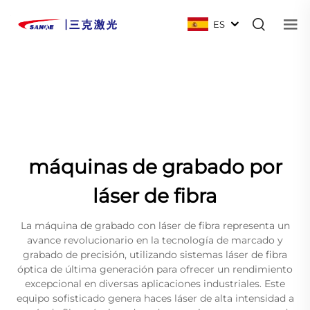
ES
máquinas de grabado por
láser de fibra
La máquina de grabado con láser de fibra representa un
avance revolucionario en la tecnología de marcado y
grabado de precisión, utilizando sistemas láser de fibra
óptica de última generación para ofrecer un rendimiento
excepcional en diversas aplicaciones industriales. Este
equipo sofisticado genera haces láser de alta intensidad a