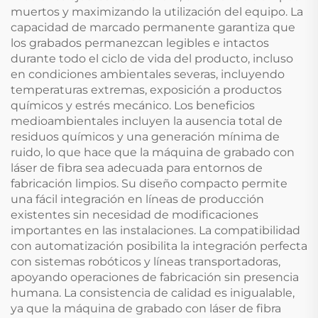
muertos y maximizando la utilización del equipo. La
capacidad de marcado permanente garantiza que
los grabados permanezcan legibles e intactos
durante todo el ciclo de vida del producto, incluso
en condiciones ambientales severas, incluyendo
temperaturas extremas, exposición a productos
químicos y estrés mecánico. Los beneficios
medioambientales incluyen la ausencia total de
residuos químicos y una generación mínima de
ruido, lo que hace que la máquina de grabado con
láser de fibra sea adecuada para entornos de
fabricación limpios. Su diseño compacto permite
una fácil integración en líneas de producción
existentes sin necesidad de modificaciones
importantes en las instalaciones. La compatibilidad
con automatización posibilita la integración perfecta
con sistemas robóticos y líneas transportadoras,
apoyando operaciones de fabricación sin presencia
humana. La consistencia de calidad es inigualable,
ya que la máquina de grabado con láser de fibra