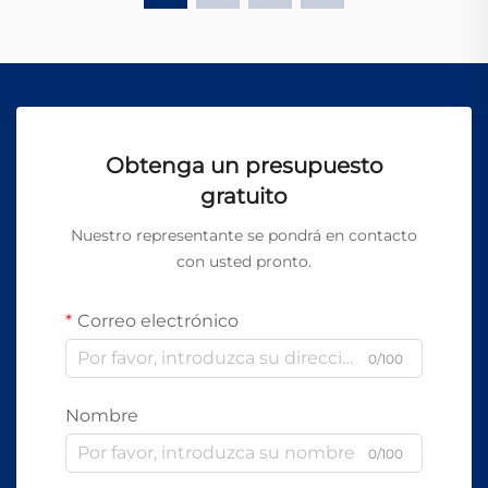
Obtenga un presupuesto
gratuito
Nuestro representante se pondrá en contacto
con usted pronto.
Correo electrónico
0/100
Nombre
0/100