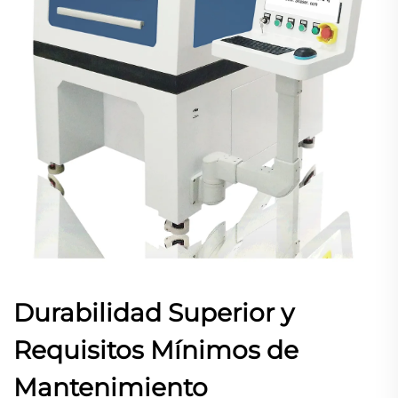
Durabilidad Superior y
Requisitos Mínimos de
Mantenimiento