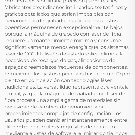
mm. Esta extraordinaria precisión permite a los
fabricantes crear diseños intrincados, textos finos y
gráficos detallados que serían imposibles con
herramientas de grabado mecánico. Los costos
operativos permanecen excepcionalmente bajos
porque la máquina de grabado con láser de fibra
requiere un mantenimiento mínimo y consume
significativamente menos energía que los sistemas
láser de CO2. El diseño de estado sólido elimina la
necesidad de recargas de gas, alineaciones de
espejos o reemplazos frecuentes de componentes,
reduciendo los gastos operativos hasta en un 70 por
ciento en comparación con tecnologías láser
tradicionales. La versatilidad representa otra ventaja
crucial, ya que la máquina de grabado con láser de
fibra procesa una amplia gama de materiales sin
necesidad de cambios de herramienta ni
procedimientos complejos de configuración. Los
usuarios pueden cambiar instantáneamente entre
diferentes materiales y requisitos de marcado
mediante ajustes de software, eliminando tiempos