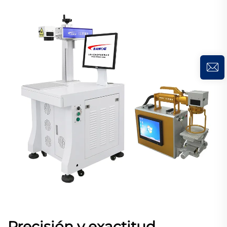
Precisión y exactitud