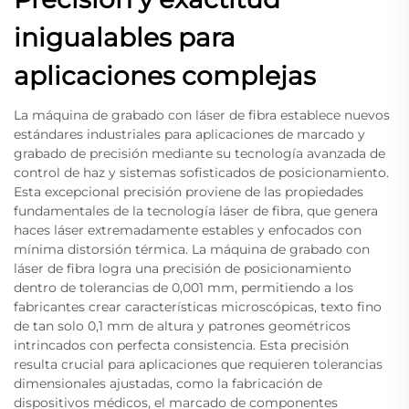
inigualables para
aplicaciones complejas
La máquina de grabado con láser de fibra establece nuevos
estándares industriales para aplicaciones de marcado y
grabado de precisión mediante su tecnología avanzada de
control de haz y sistemas sofisticados de posicionamiento.
Esta excepcional precisión proviene de las propiedades
fundamentales de la tecnología láser de fibra, que genera
haces láser extremadamente estables y enfocados con
mínima distorsión térmica. La máquina de grabado con
láser de fibra logra una precisión de posicionamiento
dentro de tolerancias de 0,001 mm, permitiendo a los
fabricantes crear características microscópicas, texto fino
de tan solo 0,1 mm de altura y patrones geométricos
intrincados con perfecta consistencia. Esta precisión
resulta crucial para aplicaciones que requieren tolerancias
dimensionales ajustadas, como la fabricación de
dispositivos médicos, el marcado de componentes