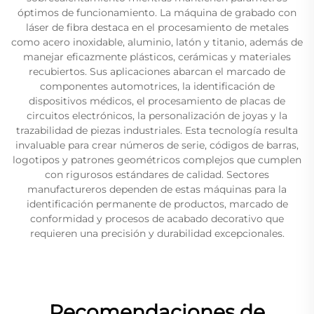
óptimos de funcionamiento. La máquina de grabado con
láser de fibra destaca en el procesamiento de metales
como acero inoxidable, aluminio, latón y titanio, además de
manejar eficazmente plásticos, cerámicas y materiales
recubiertos. Sus aplicaciones abarcan el marcado de
componentes automotrices, la identificación de
dispositivos médicos, el procesamiento de placas de
circuitos electrónicos, la personalización de joyas y la
trazabilidad de piezas industriales. Esta tecnología resulta
invaluable para crear números de serie, códigos de barras,
logotipos y patrones geométricos complejos que cumplen
con rigurosos estándares de calidad. Sectores
manufactureros dependen de estas máquinas para la
identificación permanente de productos, marcado de
conformidad y procesos de acabado decorativo que
requieren una precisión y durabilidad excepcionales.
Recomendaciones de