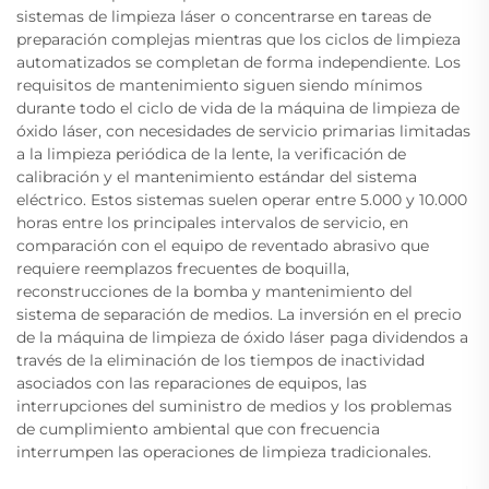
sistemas de limpieza láser o concentrarse en tareas de
preparación complejas mientras que los ciclos de limpieza
automatizados se completan de forma independiente. Los
requisitos de mantenimiento siguen siendo mínimos
durante todo el ciclo de vida de la máquina de limpieza de
óxido láser, con necesidades de servicio primarias limitadas
a la limpieza periódica de la lente, la verificación de
calibración y el mantenimiento estándar del sistema
eléctrico. Estos sistemas suelen operar entre 5.000 y 10.000
horas entre los principales intervalos de servicio, en
comparación con el equipo de reventado abrasivo que
requiere reemplazos frecuentes de boquilla,
reconstrucciones de la bomba y mantenimiento del
sistema de separación de medios. La inversión en el precio
de la máquina de limpieza de óxido láser paga dividendos a
través de la eliminación de los tiempos de inactividad
asociados con las reparaciones de equipos, las
interrupciones del suministro de medios y los problemas
de cumplimiento ambiental que con frecuencia
interrumpen las operaciones de limpieza tradicionales.