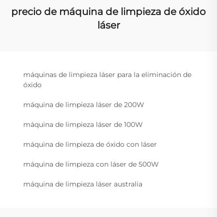
precio de máquina de limpieza de óxido
láser
máquinas de limpieza láser para la eliminación de
óxido
máquina de limpieza láser de 200W
máquina de limpieza láser de 100W
máquina de limpieza de óxido con láser
máquina de limpieza con láser de 500W
máquina de limpieza láser australia