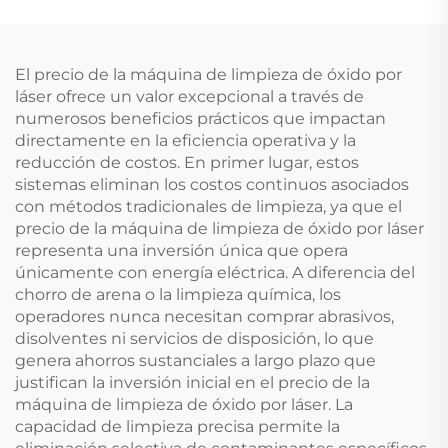
El precio de la máquina de limpieza de óxido por
láser ofrece un valor excepcional a través de
numerosos beneficios prácticos que impactan
directamente en la eficiencia operativa y la
reducción de costos. En primer lugar, estos
sistemas eliminan los costos continuos asociados
con métodos tradicionales de limpieza, ya que el
precio de la máquina de limpieza de óxido por láser
representa una inversión única que opera
únicamente con energía eléctrica. A diferencia del
chorro de arena o la limpieza química, los
operadores nunca necesitan comprar abrasivos,
disolventes ni servicios de disposición, lo que
genera ahorros sustanciales a largo plazo que
justifican la inversión inicial en el precio de la
máquina de limpieza de óxido por láser. La
capacidad de limpieza precisa permite la