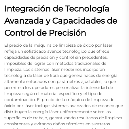
Integración de Tecnología
Avanzada y Capacidades de
Control de Precisión
El precio de la máquina de limpieza de óxido por láser
refleja un sofisticado avance tecnológico que ofrece
capacidades de precisión y control sin precedentes,
imposibles de lograr con métodos tradicionales de
limpieza. Los sistemas láser modernos incorporan
tecnología de láser de fibra que genera haces de energía
altamente enfocados con parámetros ajustables, lo que
permite a los operadores personalizar la intensidad de
limpieza según el material específico y el tipo de
contaminación. El precio de la máquina de limpieza de
óxido por láser incluye sistemas avanzados de escaneo que
distribuyen la energía láser uniformemente sobre las
superficies de trabajo, garantizando resultados de limpieza
consistentes y evitando daños térmicos en sustratos