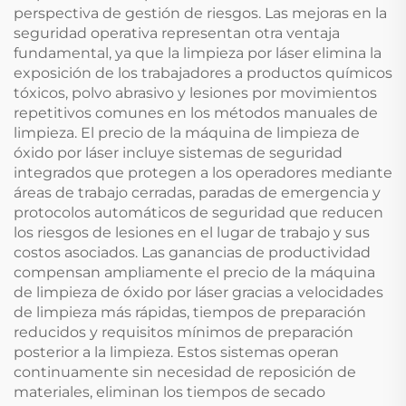
perspectiva de gestión de riesgos. Las mejoras en la
seguridad operativa representan otra ventaja
fundamental, ya que la limpieza por láser elimina la
exposición de los trabajadores a productos químicos
tóxicos, polvo abrasivo y lesiones por movimientos
repetitivos comunes en los métodos manuales de
limpieza. El precio de la máquina de limpieza de
óxido por láser incluye sistemas de seguridad
integrados que protegen a los operadores mediante
áreas de trabajo cerradas, paradas de emergencia y
protocolos automáticos de seguridad que reducen
los riesgos de lesiones en el lugar de trabajo y sus
costos asociados. Las ganancias de productividad
compensan ampliamente el precio de la máquina
de limpieza de óxido por láser gracias a velocidades
de limpieza más rápidas, tiempos de preparación
reducidos y requisitos mínimos de preparación
posterior a la limpieza. Estos sistemas operan
continuamente sin necesidad de reposición de
materiales, eliminan los tiempos de secado