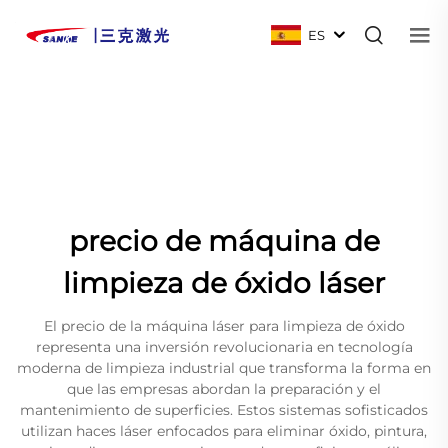
ES
precio de máquina de
limpieza de óxido láser
El precio de la máquina láser para limpieza de óxido
representa una inversión revolucionaria en tecnología
moderna de limpieza industrial que transforma la forma en
que las empresas abordan la preparación y el
mantenimiento de superficies. Estos sistemas sofisticados
utilizan haces láser enfocados para eliminar óxido, pintura,