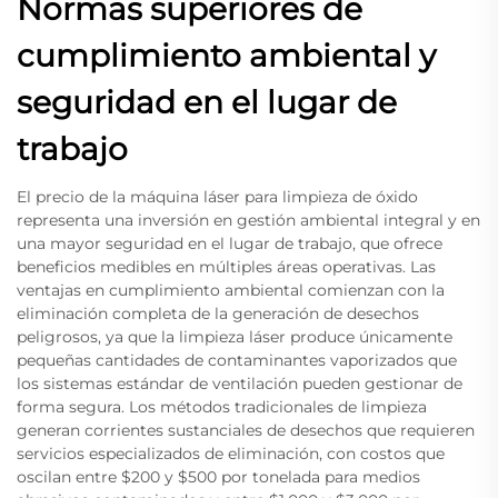
Normas superiores de
cumplimiento ambiental y
seguridad en el lugar de
trabajo
El precio de la máquina láser para limpieza de óxido
representa una inversión en gestión ambiental integral y en
una mayor seguridad en el lugar de trabajo, que ofrece
beneficios medibles en múltiples áreas operativas. Las
ventajas en cumplimiento ambiental comienzan con la
eliminación completa de la generación de desechos
peligrosos, ya que la limpieza láser produce únicamente
pequeñas cantidades de contaminantes vaporizados que
los sistemas estándar de ventilación pueden gestionar de
forma segura. Los métodos tradicionales de limpieza
generan corrientes sustanciales de desechos que requieren
servicios especializados de eliminación, con costos que
oscilan entre $200 y $500 por tonelada para medios