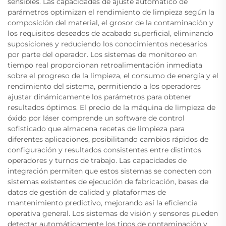
sensibles. Las capacidades de ajuste automático de
parámetros optimizan el rendimiento de limpieza según la
composición del material, el grosor de la contaminación y
los requisitos deseados de acabado superficial, eliminando
suposiciones y reduciendo los conocimientos necesarios
por parte del operador. Los sistemas de monitoreo en
tiempo real proporcionan retroalimentación inmediata
sobre el progreso de la limpieza, el consumo de energía y el
rendimiento del sistema, permitiendo a los operadores
ajustar dinámicamente los parámetros para obtener
resultados óptimos. El precio de la máquina de limpieza de
óxido por láser comprende un software de control
sofisticado que almacena recetas de limpieza para
diferentes aplicaciones, posibilitando cambios rápidos de
configuración y resultados consistentes entre distintos
operadores y turnos de trabajo. Las capacidades de
integración permiten que estos sistemas se conecten con
sistemas existentes de ejecución de fabricación, bases de
datos de gestión de calidad y plataformas de
mantenimiento predictivo, mejorando así la eficiencia
operativa general. Los sistemas de visión y sensores pueden
detectar automáticamente los tipos de contaminación y