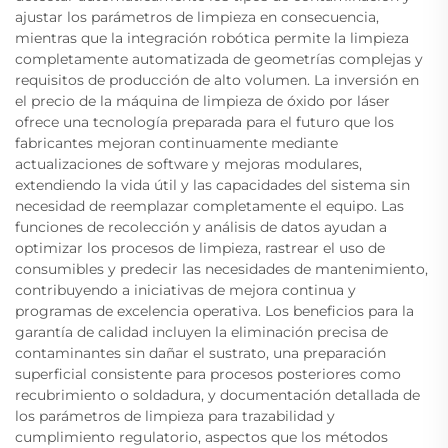
ajustar los parámetros de limpieza en consecuencia,
mientras que la integración robótica permite la limpieza
completamente automatizada de geometrías complejas y
requisitos de producción de alto volumen. La inversión en
el precio de la máquina de limpieza de óxido por láser
ofrece una tecnología preparada para el futuro que los
fabricantes mejoran continuamente mediante
actualizaciones de software y mejoras modulares,
extendiendo la vida útil y las capacidades del sistema sin
necesidad de reemplazar completamente el equipo. Las
funciones de recolección y análisis de datos ayudan a
optimizar los procesos de limpieza, rastrear el uso de
consumibles y predecir las necesidades de mantenimiento,
contribuyendo a iniciativas de mejora continua y
programas de excelencia operativa. Los beneficios para la
garantía de calidad incluyen la eliminación precisa de
contaminantes sin dañar el sustrato, una preparación
superficial consistente para procesos posteriores como
recubrimiento o soldadura, y documentación detallada de
los parámetros de limpieza para trazabilidad y
cumplimiento regulatorio, aspectos que los métodos