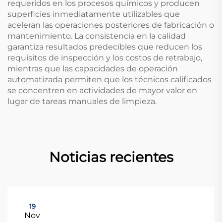
requeridos en los procesos químicos y producen
superficies inmediatamente utilizables que
aceleran las operaciones posteriores de fabricación o
mantenimiento. La consistencia en la calidad
garantiza resultados predecibles que reducen los
requisitos de inspección y los costos de retrabajo,
mientras que las capacidades de operación
automatizada permiten que los técnicos calificados
se concentren en actividades de mayor valor en
lugar de tareas manuales de limpieza.
Noticias recientes
19
Nov