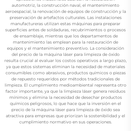
automotriz, la construcción naval, el mantenimiento
aeroespacial, la renovación de equipos de construcción y la
preservación de artefactos culturales. Las instalaciones
manufactureras utilizan estas máquinas para preparar
superficies antes de soldaduras, recubrimientos o procesos
de ensamblaje, mientras que los departamentos de
mantenimiento las emplean para la restauración de
equipos y el mantenimiento preventivo. La consideración
del precio de la máquina láser para limpieza de óxido
resulta crucial al evaluar los costos operativos a largo plazo,
ya que estos sistemas eliminan la necesidad de materiales
consumibles como abrasivos, productos químicos o piezas
de repuesto requeridos por métodos tradicionales de
limpieza. El cumplimiento medioambiental representa otro
factor importante, ya que la limpieza láser genera residuos
mínimos y elimina la necesidad de desechar productos
químicos peligrosos, lo que hace que la inversión en el
precio de la máquina láser para limpieza de óxido sea
atractiva para empresas que priorizan la sostenibilidad y el
cumplimiento normativo en sus operaciones.