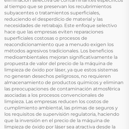
eliminación selectiva de contaminantes específicos
al tiempo que se preservan los recubrimientos
subyacentes o tratamientos superficiales,
reduciendo el desperdicio de material y las
necesidades de retrabajo. Este enfoque selectivo
hace que las empresas eviten reparaciones
superficiales costosas o procesos de
reacondicionamiento que a menudo exigen los
métodos agresivos tradicionales. Los beneficios
medioambientales mejoran significativamente la
propuesta de valor del precio de la máquina de
limpieza de óxido por láser, ya que estos sistemas
no generan desechos peligrosos, no requieren
almacenamiento de productos químicos y eliminan
las preocupaciones de contaminación atmosférica
asociadas a los procesos convencionales de
limpieza. Las empresas reducen los costos de
cumplimiento ambiental, las primas de seguros y
los requisitos de supervisión regulatoria, haciendo
que la inversión en el precio de la máquina de
limpieza de óxido por láser sea atractiva desde la