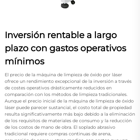
Inversión rentable a largo
plazo con gastos operativos
mínimos
El precio de la máquina de limpieza de óxido por láser
ofrece un rendimiento excepcional de la inversión a través
de costes operativos drásticamente reducidos en
comparación con los métodos de limpieza tradicionales.
Aunque el precio inicial de la máquina de limpieza de óxido
láser puede parecer sustancial, el costo total de propiedad
resulta significativamente más bajo debido a la eliminación
de los requisitos de materiales de consumo y la reducción
de los costos de mano de obra. El soplado abrasivo
tradicional requiere compras continuas de arena,