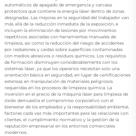
automáticos de apagado de emergencia y carcasa
protectora que contiene la energía láser dentro de zonas
designadas. Las mejoras en la seguridad del trabajador van
más allá de la reducción inmediata de la exposición, e
incluyen la eliminación de lesiones por movimientos
repetitivos asociadas con herramientas manuales de
limpieza, así como la reducción del riesgo de accidentes
por resbalones y caídas sobre superficies contaminadas
con medios abrasivos o residuos químicos. Los requisitos
de formación disminuyen considerablemente con los
sistemas láser, ya que los operarios necesitan solo una
orientación básica en seguridad, en lugar de certificaciones
extensas en manipulación de materiales peligrosos
requeridas en los procesos de limpieza química. La
inversión en el precio de la máquina láser para limpieza de
óxido demuestra el compromiso corporativo con el
bienestar de los empleados y la responsabilidad ambiental,
factores cada vez más importantes para las relaciones con
clientes, el cumplimiento normativo y la gestión de la
reputación empresarial en los entornos comerciales
modernos.