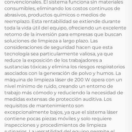
convencionales. El sistema funciona sin materiales
consumibles, eliminando los costos continuos de
abrasivos, productos químicos o medios de
reemplazo. Esta rentabilidad se extiende durante
toda la vida útil del equipo, ofreciendo un excelente
retorno de la inversión para empresas que buscan
soluciones de limpieza a largo plazo. Las
consideraciones de seguridad hacen que esta
tecnología sea particularmente valiosa, ya que
reduce la exposición de los trabajadores a
sustancias tóxicas y elimina los riesgos respiratorios
asociados con la generación de polvo y humos. La
máquina de limpieza láser de 200 W opera con un
nivel mínimo de ruido, creando un entorno de
trabajo más cómodo y reduciendo la necesidad de
medidas extensas de protección auditiva. Los
requisitos de mantenimiento son
excepcionalmente bajos, ya que el sistema láser
contiene pocas piezas móviles y solo requiere
inspecciones y procedimientos de limpieza
rutinarios. La versatilidad del equipo permite el