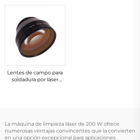
Lentes de campo para
soldadura por láser
Linos 4401-461-000-21
La máquina de limpieza láser de 200 W ofrece
numerosas ventajas convincentes que la convierten
en una opción excepcional para aplicaciones