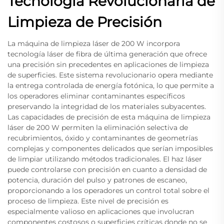
Tecnología Revolucionaria de
Limpieza de Precisión
La máquina de limpieza láser de 200 W incorpora
tecnología láser de fibra de última generación que ofrece
una precisión sin precedentes en aplicaciones de limpieza
de superficies. Este sistema revolucionario opera mediante
la entrega controlada de energía fotónica, lo que permite a
los operadores eliminar contaminantes específicos
preservando la integridad de los materiales subyacentes.
Las capacidades de precisión de esta máquina de limpieza
láser de 200 W permiten la eliminación selectiva de
recubrimientos, óxido y contaminantes de geometrías
complejas y componentes delicados que serían imposibles
de limpiar utilizando métodos tradicionales. El haz láser
puede controlarse con precisión en cuanto a densidad de
potencia, duración del pulso y patrones de escaneo,
proporcionando a los operadores un control total sobre el
proceso de limpieza. Este nivel de precisión es
especialmente valioso en aplicaciones que involucran
componentes costosos o superficies críticas donde no se