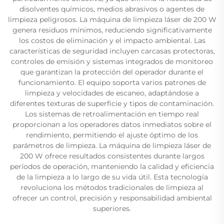
disolventes químicos, medios abrasivos o agentes de
limpieza peligrosos. La máquina de limpieza láser de 200 W
genera residuos mínimos, reduciendo significativamente
los costos de eliminación y el impacto ambiental. Las
características de seguridad incluyen carcasas protectoras,
controles de emisión y sistemas integrados de monitoreo
que garantizan la protección del operador durante el
funcionamiento. El equipo soporta varios patrones de
limpieza y velocidades de escaneo, adaptándose a
diferentes texturas de superficie y tipos de contaminación.
Los sistemas de retroalimentación en tiempo real
proporcionan a los operadores datos inmediatos sobre el
rendimiento, permitiendo el ajuste óptimo de los
parámetros de limpieza. La máquina de limpieza láser de
200 W ofrece resultados consistentes durante largos
períodos de operación, manteniendo la calidad y eficiencia
de la limpieza a lo largo de su vida útil. Esta tecnología
revoluciona los métodos tradicionales de limpieza al
ofrecer un control, precisión y responsabilidad ambiental
superiores.