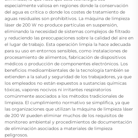
especialmente valiosa en regiones donde la conservación
del agua es crítica o donde los costes de tratamiento de
aguas residuales son prohibitivos. La máquina de limpieza
láser de 200 W no produce partículas en suspensión,
eliminando la necesidad de sistemas complejos de filtrado
y reduciendo las preocupaciones sobre la calidad del aire en
el lugar de trabajo. Esta operación limpia la hace adecuada
para su uso en entornos sensibles, como instalaciones de
procesamiento de alimentos, fabricación de dispositivos
médicos o producción de componentes electrónicos. Los
beneficios medioambientales de la tecnología también se
extienden a la salud y seguridad de los trabajadores, ya que
los empleados no están expuestos a sustancias químicas
tóxicas, vapores nocivos ni irritantes respiratorios
comúnmente asociados a los métodos tradicionales de
limpieza. El cumplimiento normativo se simplifica, ya que
las organizaciones que utilizan la máquina de limpieza láser
de 200 W pueden eliminar muchos de los requisitos de
monitoreo ambiental y procedimientos de documentación
de eliminación asociados a materiales de limpieza
peligrosos.