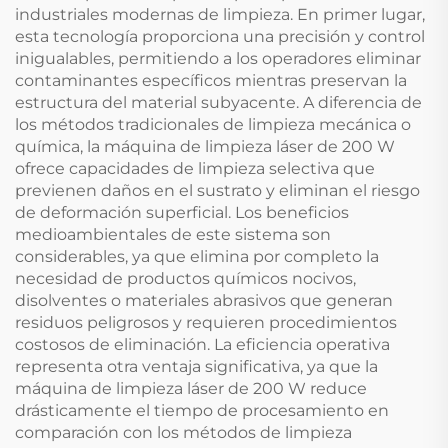
industriales modernas de limpieza. En primer lugar,
esta tecnología proporciona una precisión y control
inigualables, permitiendo a los operadores eliminar
contaminantes específicos mientras preservan la
estructura del material subyacente. A diferencia de
los métodos tradicionales de limpieza mecánica o
química, la máquina de limpieza láser de 200 W
ofrece capacidades de limpieza selectiva que
previenen daños en el sustrato y eliminan el riesgo
de deformación superficial. Los beneficios
medioambientales de este sistema son
considerables, ya que elimina por completo la
necesidad de productos químicos nocivos,
disolventes o materiales abrasivos que generan
residuos peligrosos y requieren procedimientos
costosos de eliminación. La eficiencia operativa
representa otra ventaja significativa, ya que la
máquina de limpieza láser de 200 W reduce
drásticamente el tiempo de procesamiento en
comparación con los métodos de limpieza