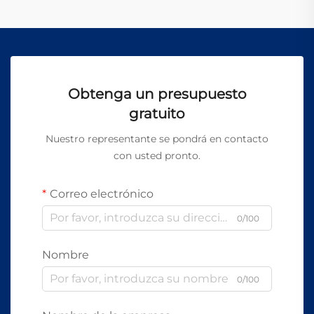
Obtenga un presupuesto
gratuito
Nuestro representante se pondrá en contacto
con usted pronto.
Correo electrónico
0/100
Nombre
0/100