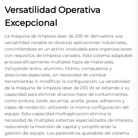
Versatilidad Operativa
Excepcional
La máquina de limpieza láser de 200 W demuestra una
versatilidad notable en diversas aplicaciones industriales,
convirtiéndose en un activo invaluable para organizaciones
con requisitos de limpieza variados. Este sistema adaptable
procesa eficazmente múltiples tipos de materiales,
incluyendo acero, aluminio, titanio, compuestos y
aleaciones especiales, sin necesidad de cambiar
herramientas ni modificar la configuración. La versatilidad
de la máquina de limpieza láser de 200 W se extiende a su
capacidad para eliminar diversos tipos de contaminantes,
como pintura, óxido, escamas, aceite, grasa, adhesivos y
capas de oxidación, utilizando la misma configuración del
equipo. Esta capacidad multiaplicación elimina la
necesidad de múltiples sistemas especializados de limpieza,
reduciendo la inversión de capital y simplificando la
gestión del equipo. Los parámetros ajustables del sistema