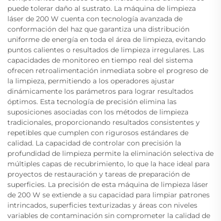
puede tolerar daño al sustrato. La máquina de limpieza
láser de 200 W cuenta con tecnología avanzada de
conformación del haz que garantiza una distribución
uniforme de energía en toda el área de limpieza, evitando
puntos calientes o resultados de limpieza irregulares. Las
capacidades de monitoreo en tiempo real del sistema
ofrecen retroalimentación inmediata sobre el progreso de
la limpieza, permitiendo a los operadores ajustar
dinámicamente los parámetros para lograr resultados
óptimos. Esta tecnología de precisión elimina las
suposiciones asociadas con los métodos de limpieza
tradicionales, proporcionando resultados consistentes y
repetibles que cumplen con rigurosos estándares de
calidad. La capacidad de controlar con precisión la
profundidad de limpieza permite la eliminación selectiva de
múltiples capas de recubrimiento, lo que la hace ideal para
proyectos de restauración y tareas de preparación de
superficies. La precisión de esta máquina de limpieza láser
de 200 W se extiende a su capacidad para limpiar patrones
intrincados, superficies texturizadas y áreas con niveles
variables de contaminación sin comprometer la calidad de