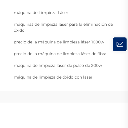
máquina de Limpieza Láser
máquinas de limpieza láser para la eliminación de
óxido
precio de la máquina de limpieza láser 1000w
precio de la máquina de limpieza láser de fibra
máquina de limpieza láser de pulso de 200w
máquina de limpieza de óxido con láser