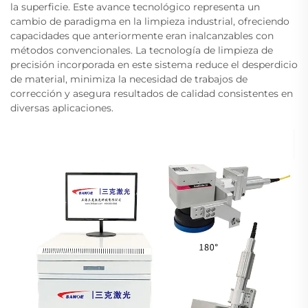
la superficie. Este avance tecnológico representa un
cambio de paradigma en la limpieza industrial, ofreciendo
capacidades que anteriormente eran inalcanzables con
métodos convencionales. La tecnología de limpieza de
precisión incorporada en este sistema reduce el desperdicio
de material, minimiza la necesidad de trabajos de
corrección y asegura resultados de calidad consistentes en
diversas aplicaciones.