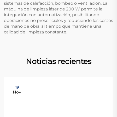
sistemas de calefacción, bombeo o ventilación. La
máquina de limpieza láser de 200 W permite la
integración con automatización, posibilitando
operaciones no presenciales y reduciendo los costos
de mano de obra, al tiempo que mantiene una
calidad de limpieza constante.
Noticias recientes
19
Nov