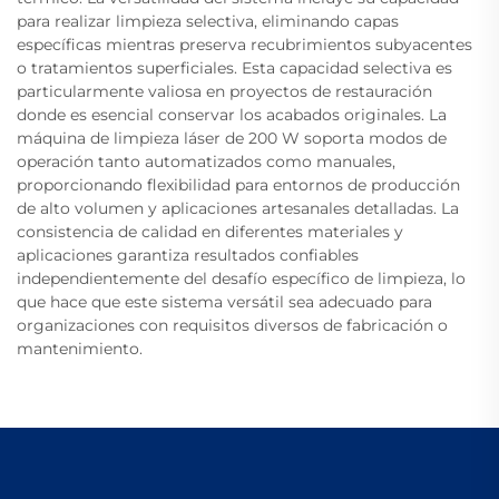
para realizar limpieza selectiva, eliminando capas
específicas mientras preserva recubrimientos subyacentes
o tratamientos superficiales. Esta capacidad selectiva es
particularmente valiosa en proyectos de restauración
donde es esencial conservar los acabados originales. La
máquina de limpieza láser de 200 W soporta modos de
operación tanto automatizados como manuales,
proporcionando flexibilidad para entornos de producción
de alto volumen y aplicaciones artesanales detalladas. La
consistencia de calidad en diferentes materiales y
aplicaciones garantiza resultados confiables
independientemente del desafío específico de limpieza, lo
que hace que este sistema versátil sea adecuado para
organizaciones con requisitos diversos de fabricación o
mantenimiento.