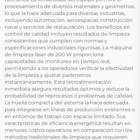
procesamiento de diversos materiales y geometrías,
lo que la hace adecuada para diversas industrias,
incluyendo automoción, aeroespacial, construcción
naval y servicios de restauración. Los beneficios en
control de calidad incluyen resultados de limpieza
consistentes que cumplen con normas y
especificaciones industriales rigurosas. La máquina
de limpieza láser de 200 W proporciona
capacidades de monitoreo en tiempo real,
permitiendo a los operadores verificar la efectividad
de la limpieza y ajustar parámetros
instantáneamente. Esta retroalimentación
inmediata asegura resultados óptimos y reduce la
probabilidad de reprocesos o problemas de calidad.
La huella compacta del sistema la hace adecuada
para integrarse en líneas de producción existentes o
en entornos de trabajo con espacio limitado. Sus
características de eficiencia energética resultan en
menores costos operativos en comparación con los
métodos tradicionales de limpieza que requieren