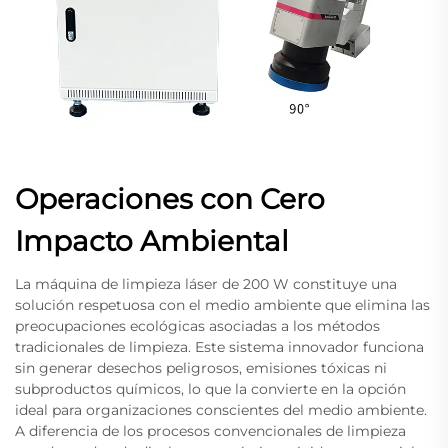
Operaciones con Cero
Impacto Ambiental
La máquina de limpieza láser de 200 W constituye una
solución respetuosa con el medio ambiente que elimina las
preocupaciones ecológicas asociadas a los métodos
tradicionales de limpieza. Este sistema innovador funciona
sin generar desechos peligrosos, emisiones tóxicas ni
subproductos químicos, lo que la convierte en la opción
ideal para organizaciones conscientes del medio ambiente.
A diferencia de los procesos convencionales de limpieza