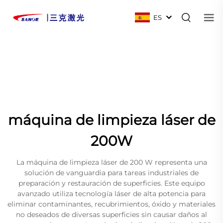
ES
máquina de limpieza láser de
200W
La máquina de limpieza láser de 200 W representa una
solución de vanguardia para tareas industriales de
preparación y restauración de superficies. Este equipo
avanzado utiliza tecnología láser de alta potencia para
eliminar contaminantes, recubrimientos, óxido y materiales
no deseados de diversas superficies sin causar daños al