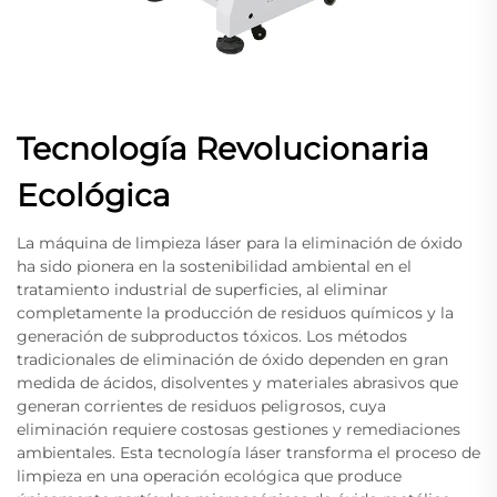
Tecnología Revolucionaria
Ecológica
La máquina de limpieza láser para la eliminación de óxido
ha sido pionera en la sostenibilidad ambiental en el
tratamiento industrial de superficies, al eliminar
completamente la producción de residuos químicos y la
generación de subproductos tóxicos. Los métodos
tradicionales de eliminación de óxido dependen en gran
medida de ácidos, disolventes y materiales abrasivos que
generan corrientes de residuos peligrosos, cuya
eliminación requiere costosas gestiones y remediaciones
ambientales. Esta tecnología láser transforma el proceso de
limpieza en una operación ecológica que produce