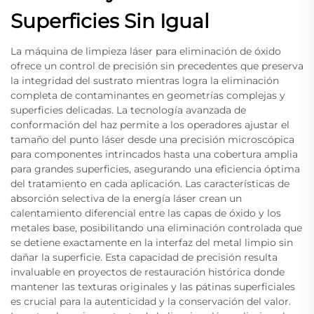
Superficies Sin Igual
La máquina de limpieza láser para eliminación de óxido
ofrece un control de precisión sin precedentes que preserva
la integridad del sustrato mientras logra la eliminación
completa de contaminantes en geometrías complejas y
superficies delicadas. La tecnología avanzada de
conformación del haz permite a los operadores ajustar el
tamaño del punto láser desde una precisión microscópica
para componentes intrincados hasta una cobertura amplia
para grandes superficies, asegurando una eficiencia óptima
del tratamiento en cada aplicación. Las características de
absorción selectiva de la energía láser crean un
calentamiento diferencial entre las capas de óxido y los
metales base, posibilitando una eliminación controlada que
se detiene exactamente en la interfaz del metal limpio sin
dañar la superficie. Esta capacidad de precisión resulta
invaluable en proyectos de restauración histórica donde
mantener las texturas originales y las pátinas superficiales
es crucial para la autenticidad y la conservación del valor.