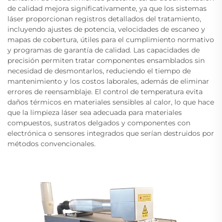
de calidad mejora significativamente, ya que los sistemas
láser proporcionan registros detallados del tratamiento,
incluyendo ajustes de potencia, velocidades de escaneo y
mapas de cobertura, útiles para el cumplimiento normativo
y programas de garantía de calidad. Las capacidades de
precisión permiten tratar componentes ensamblados sin
necesidad de desmontarlos, reduciendo el tiempo de
mantenimiento y los costos laborales, además de eliminar
errores de reensamblaje. El control de temperatura evita
daños térmicos en materiales sensibles al calor, lo que hace
que la limpieza láser sea adecuada para materiales
compuestos, sustratos delgados y componentes con
electrónica o sensores integrados que serían destruidos por
métodos convencionales.