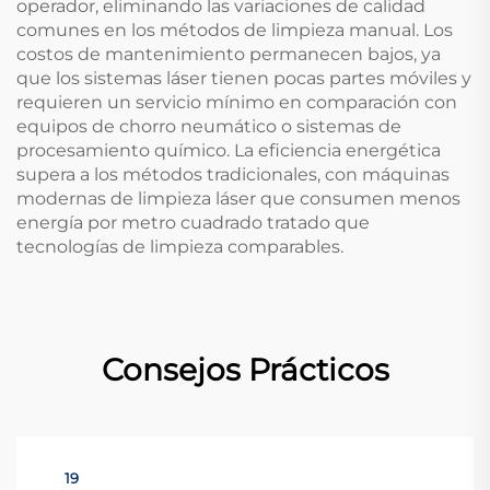
operador, eliminando las variaciones de calidad
comunes en los métodos de limpieza manual. Los
costos de mantenimiento permanecen bajos, ya
que los sistemas láser tienen pocas partes móviles y
requieren un servicio mínimo en comparación con
equipos de chorro neumático o sistemas de
procesamiento químico. La eficiencia energética
supera a los métodos tradicionales, con máquinas
modernas de limpieza láser que consumen menos
energía por metro cuadrado tratado que
tecnologías de limpieza comparables.
Consejos Prácticos
19