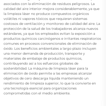
asociados con la eliminación de residuos peligrosos. La
calidad del aire interior mejora considerablemente, ya que
la limpieza láser no produce compuestos orgánicos
volátiles ni vapores tóxicos que requieran sistemas
costosos de ventilación y monitoreo de calidad del aire. La
protección de la salud de los trabajadores alcanza nuevos
estándares, ya que los empleados evitan la exposición a
productos químicos carcinógenos e irritantes respiratorios
comunes en procesos convencionales de eliminación de
óxido. Los beneficios ambientales a largo plazo incluyen
una menor demanda de producción, transporte y
materiales de embalaje de productos químicos,
contribuyendo así a los esfuerzos globales de
sostenibilidad. La máquina de limpieza láser para la
eliminación de óxido permite a las empresas alcanzar
objetivos de cero descarga líquida manteniendo un
rendimiento de limpieza superior, lo que la convierte en
una tecnología esencial para organizaciones
comprometidas con el medio ambiente.