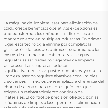
La máquina de limpieza láser para eliminación de
óxido ofrece beneficios operativos excepcionales
que transforman los enfoques tradicionales de
mantenimiento en múltiples industrias. En primer
lugar, esta tecnología elimina por completo la
generación de residuos químicos, suprimiendo los
costos de eliminación ambiental y las cargas
regulatorias asociadas con agentes de limpieza
peligrosos. Las empresas reducen
significativamente sus gastos operativos, ya que la
limpieza láser no requiere abrasivos consumibles,
disolventes ni medios de reemplazo, a diferencia del
chorro de arena o tratamientos químicos que
exigen un reabastecimiento continuo de
materiales. El control de precisión ofrecido por las
máquinas de limpieza láser permite la eliminación
selectiva de óxido mientras se preservan