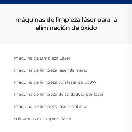
máquinas de limpieza láser para la
eliminación de óxido
máquina de Limpieza Láser
máquina de limpieza láser de mano
máquina de limpieza con láser de 500W
máquina de limpieza de soldadura por láser
máquina de limpieza láser continua
soluciones de limpieza láser