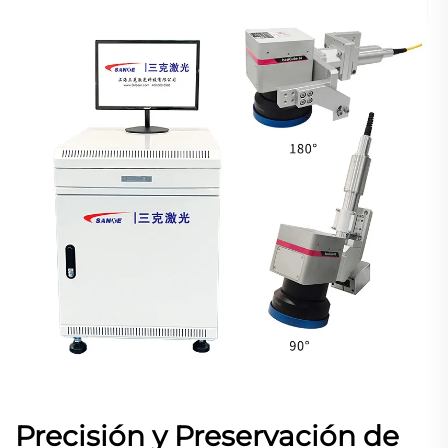
Precisión y Preservación de