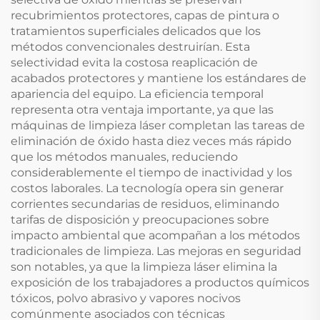
recubrimientos protectores, capas de pintura o
tratamientos superficiales delicados que los
métodos convencionales destruirían. Esta
selectividad evita la costosa reaplicación de
acabados protectores y mantiene los estándares de
apariencia del equipo. La eficiencia temporal
representa otra ventaja importante, ya que las
máquinas de limpieza láser completan las tareas de
eliminación de óxido hasta diez veces más rápido
que los métodos manuales, reduciendo
considerablemente el tiempo de inactividad y los
costos laborales. La tecnología opera sin generar
corrientes secundarias de residuos, eliminando
tarifas de disposición y preocupaciones sobre
impacto ambiental que acompañan a los métodos
tradicionales de limpieza. Las mejoras en seguridad
son notables, ya que la limpieza láser elimina la
exposición de los trabajadores a productos químicos
tóxicos, polvo abrasivo y vapores nocivos
comúnmente asociados con técnicas