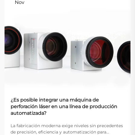
Nov
¿Es posible integrar una máquina de
perforación láser en una línea de producción
automatizada?
La fabricación moderna exige niveles sin precedentes
de precisión, eficiencia y automatización para