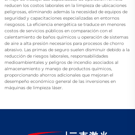
reducen los costos laborales en la limpieza de ubicaciones
peligrosas, eliminando además la necesidad de equipos de
seguridad y capacitaciones especializadas en entornos
riesgosos. La eficiencia energética se traduce en menores
costos de servicios públicos en comparación con el
calentamiento de baños químicos u operación de sistemas
de aire a alta presión necesarios para procesos de chorro
abrasivo. Las primas de seguro suelen disminuir debido a la
reducción de riesgos laborales, responsabilidades
medioambientales y peligros de incendio asociados al
almacenamiento y manejo de productos químicos,
proporcionando ahorros adicionales que mejoran el
desempeño económico general de las inversiones en
máquinas de limpieza láser.