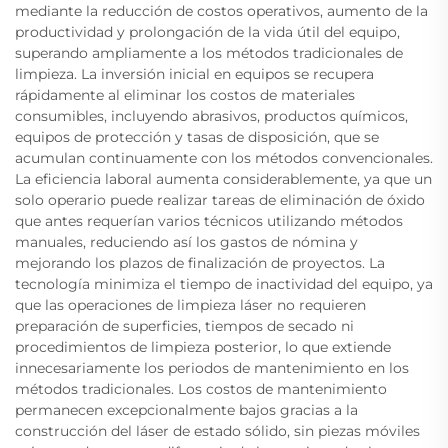
mediante la reducción de costos operativos, aumento de la
productividad y prolongación de la vida útil del equipo,
superando ampliamente a los métodos tradicionales de
limpieza. La inversión inicial en equipos se recupera
rápidamente al eliminar los costos de materiales
consumibles, incluyendo abrasivos, productos químicos,
equipos de protección y tasas de disposición, que se
acumulan continuamente con los métodos convencionales.
La eficiencia laboral aumenta considerablemente, ya que un
solo operario puede realizar tareas de eliminación de óxido
que antes requerían varios técnicos utilizando métodos
manuales, reduciendo así los gastos de nómina y
mejorando los plazos de finalización de proyectos. La
tecnología minimiza el tiempo de inactividad del equipo, ya
que las operaciones de limpieza láser no requieren
preparación de superficies, tiempos de secado ni
procedimientos de limpieza posterior, lo que extiende
innecesariamente los periodos de mantenimiento en los
métodos tradicionales. Los costos de mantenimiento
permanecen excepcionalmente bajos gracias a la
construcción del láser de estado sólido, sin piezas móviles