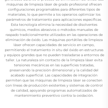
máquinas de limpieza láser de grado profesional ofrecen
configuraciones programables para diferentes tipos de
materiales, lo que permite a los operarios optimizar los
parámetros de tratamiento para aplicaciones específicas.
Esta tecnología elimina la necesidad de disolventes
químicos, medios abrasivos o métodos manuales de
raspado tradicionalmente utilizados en las operaciones de
eliminación de óxido. Las máquinas portátiles de limpieza
láser ofrecen capacidades de servicio en campo,
permitiendo el tratamiento in situ del óxido en estructuras
y equipos grandes que no pueden trasladarse a entornos de
taller. La naturaleza sin contacto de la limpieza láser evita
tensiones mecánicas en las superficies tratadas,
preservando la precisión dimensional y la calidad del
acabado superficial. Las capacidades de integración
permiten que las máquinas de limpieza láser se conecten
con líneas de producción existentes y sistemas de control
de calidad, apoyando programas automatizados de
mantenimiento preventivo contra la oxidación.