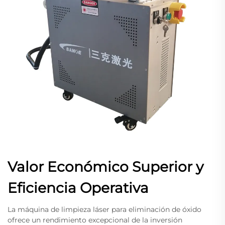
Valor Económico Superior y
Eficiencia Operativa
La máquina de limpieza láser para eliminación de óxido
ofrece un rendimiento excepcional de la inversión