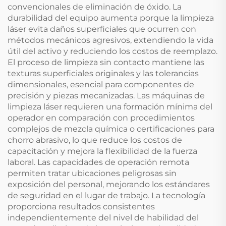
convencionales de eliminación de óxido. La
durabilidad del equipo aumenta porque la limpieza
láser evita daños superficiales que ocurren con
métodos mecánicos agresivos, extendiendo la vida
útil del activo y reduciendo los costos de reemplazo.
El proceso de limpieza sin contacto mantiene las
texturas superficiales originales y las tolerancias
dimensionales, esencial para componentes de
precisión y piezas mecanizadas. Las máquinas de
limpieza láser requieren una formación mínima del
operador en comparación con procedimientos
complejos de mezcla química o certificaciones para
chorro abrasivo, lo que reduce los costos de
capacitación y mejora la flexibilidad de la fuerza
laboral. Las capacidades de operación remota
permiten tratar ubicaciones peligrosas sin
exposición del personal, mejorando los estándares
de seguridad en el lugar de trabajo. La tecnología
proporciona resultados consistentes
independientemente del nivel de habilidad del