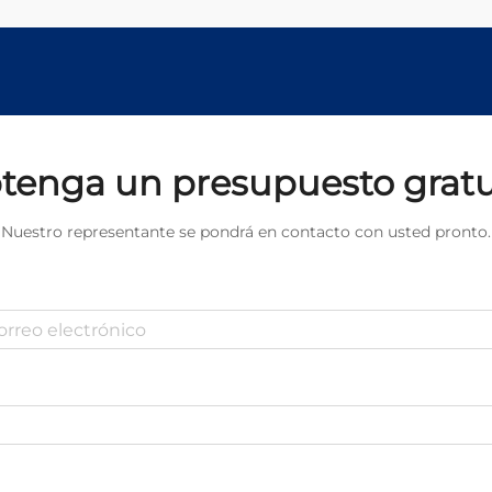
tenga un presupuesto gratu
Nuestro representante se pondrá en contacto con usted pronto.