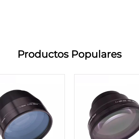
Productos Populares