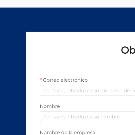
Ob
Correo electrónico
Nombre
Nombre de la empresa