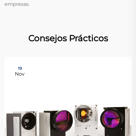
empresas.
Consejos Prácticos
19
Nov