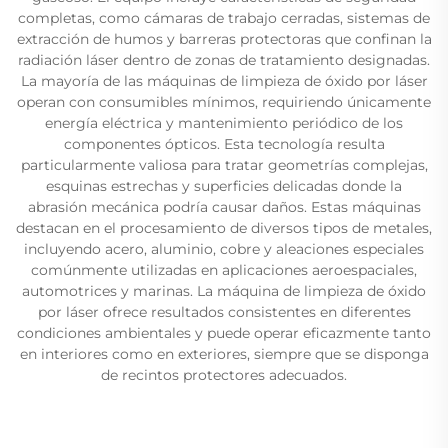
completas, como cámaras de trabajo cerradas, sistemas de
extracción de humos y barreras protectoras que confinan la
radiación láser dentro de zonas de tratamiento designadas.
La mayoría de las máquinas de limpieza de óxido por láser
operan con consumibles mínimos, requiriendo únicamente
energía eléctrica y mantenimiento periódico de los
componentes ópticos. Esta tecnología resulta
particularmente valiosa para tratar geometrías complejas,
esquinas estrechas y superficies delicadas donde la
abrasión mecánica podría causar daños. Estas máquinas
destacan en el procesamiento de diversos tipos de metales,
incluyendo acero, aluminio, cobre y aleaciones especiales
comúnmente utilizadas en aplicaciones aeroespaciales,
automotrices y marinas. La máquina de limpieza de óxido
por láser ofrece resultados consistentes en diferentes
condiciones ambientales y puede operar eficazmente tanto
en interiores como en exteriores, siempre que se disponga
de recintos protectores adecuados.