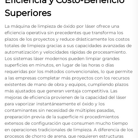
Superiores
La máquina de limpieza de óxido por láser ofrece una
eficiencia operativa sin precedentes que transforma los
plazos de los proyectos y reduce drásticamente los costos
totales de limpieza gracias a sus capacidades avanzadas de
automatización y velocidades rápidas de procesamiento.
Los sistemas láser modernos pueden limpiar grandes
superficies en minutos, en lugar de las horas o días
requeridas por los métodos convencionales, lo que permite
a las empresas completar más proyectos con los recursos
existentes de mano de obra y equipos, cumpliendo plazos
más ajustados que generan ventaja competitiva. Las
mejoras de eficiencia provienen de la capacidad del láser
para vaporizar instantáneamente el óxido y los
contaminantes sin necesidad de múltiples pasadas,
preparación previa de la superficie ni procedimientos
extensos de configuración que consumen mucho tiempo
en operaciones tradicionales de limpieza. A diferencia de los
procesos de chorro de arena, que requieren estructuras