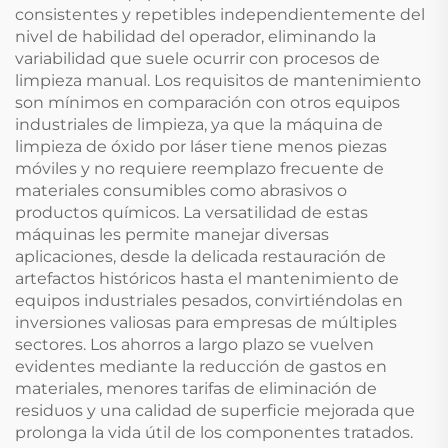
consistentes y repetibles independientemente del
nivel de habilidad del operador, eliminando la
variabilidad que suele ocurrir con procesos de
limpieza manual. Los requisitos de mantenimiento
son mínimos en comparación con otros equipos
industriales de limpieza, ya que la máquina de
limpieza de óxido por láser tiene menos piezas
móviles y no requiere reemplazo frecuente de
materiales consumibles como abrasivos o
productos químicos. La versatilidad de estas
máquinas les permite manejar diversas
aplicaciones, desde la delicada restauración de
artefactos históricos hasta el mantenimiento de
equipos industriales pesados, convirtiéndolas en
inversiones valiosas para empresas de múltiples
sectores. Los ahorros a largo plazo se vuelven
evidentes mediante la reducción de gastos en
materiales, menores tarifas de eliminación de
residuos y una calidad de superficie mejorada que
prolonga la vida útil de los componentes tratados.