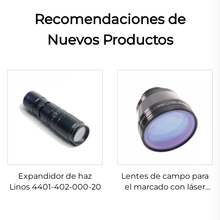
Recomendaciones de
Nuevos Productos
Expandidor de haz
Lentes de campo para
Linos 4401-402-000-20
el marcado con láser
Linos 4401-561-000-26