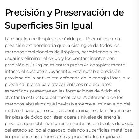
Precisión y Preservación de
Superficies Sin Igual
La máquina de limpieza de óxido por láser ofrece una
precisión extraordinaria que la distingue de todos los
métodos tradicionales de limpieza, permitiendo a los
usuarios eliminar el óxido y los contaminantes con
precisión quirúrgica mientras preserva completamente
intacto el sustrato subyacente. Esta notable precisión
proviene de la naturaleza enfocada de la energía láser, que
puede calibrarse para atacar enlaces moleculares
específicos presentes en las formaciones de óxido sin
afectar la estructura del metal base. A diferencia de los
métodos abrasivos que inevitablemente eliminan algo del
material base junto con los contaminantes, la máquina de
limpieza de óxido por láser opera a niveles de energía
precisos que subliman directamente las partículas de óxido
del estado sólido al gaseoso, dejando superficies metálicas
limpias con sus dimensiones y propiedades originales