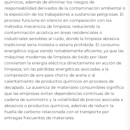
químicos, además de eliminar los riesgos de
responsabilidad derivados de la contaminación ambiental o
la exposición de los trabajadores a sustancias peligrosas. El
proceso funciona en silencio en comparación con los
métodos mecánicos de limpieza, reduciendo la
contaminación acústica en áreas residenciales o
industriales sensibles al ruido, donde la limpieza abrasiva
tradicional sería molesta o estaría prohibida. El consumo
energético sigue siendo notablemente eficiente, ya que las
máquinas modernas de limpieza de óxido por láser
convierten la energía eléctrica directamente en acción de
limpieza, sin las pérdidas energéticas asociadas a la
compresión de aire para chorro de arena o al
calentamiento de productos químicos en procesos de
decapado. La ausencia de materiales consumibles significa
que las empresas evitan dependencias continuas de la
cadena de suministro y la volatilidad de precios asociada a
abrasivos o productos químicos, además de reducir la
huella de carbono relacionada con el transporte por
entregas frecuentes de materiales.