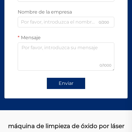
Nombre de la empresa
0/200
Mensaje
0/1000
Enviar
máquina de limpieza de óxido por láser