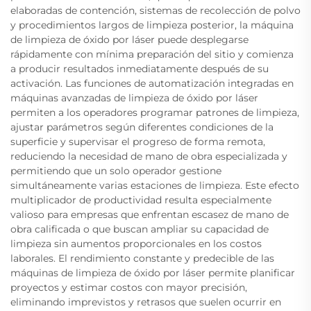
elaboradas de contención, sistemas de recolección de polvo
y procedimientos largos de limpieza posterior, la máquina
de limpieza de óxido por láser puede desplegarse
rápidamente con mínima preparación del sitio y comienza
a producir resultados inmediatamente después de su
activación. Las funciones de automatización integradas en
máquinas avanzadas de limpieza de óxido por láser
permiten a los operadores programar patrones de limpieza,
ajustar parámetros según diferentes condiciones de la
superficie y supervisar el progreso de forma remota,
reduciendo la necesidad de mano de obra especializada y
permitiendo que un solo operador gestione
simultáneamente varias estaciones de limpieza. Este efecto
multiplicador de productividad resulta especialmente
valioso para empresas que enfrentan escasez de mano de
obra calificada o que buscan ampliar su capacidad de
limpieza sin aumentos proporcionales en los costos
laborales. El rendimiento constante y predecible de las
máquinas de limpieza de óxido por láser permite planificar
proyectos y estimar costos con mayor precisión,
eliminando imprevistos y retrasos que suelen ocurrir en