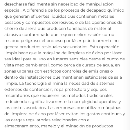
desecharse fácilmente sin necesidad de manipulación
especial. A diferencia de los procesos de decapado químico
que generan efluentes líquidos que contienen metales
pesados y compuestos corrosivos, o de las operaciones de
chorro de arena que producen toneladas de material
abrasivo contaminado que requiere eliminación como
residuo peligroso, el proceso por láser prácticamente no
genera productos residuales secundarios. Esta operación
limpia hace que la máquina de limpieza de óxido por láser
sea ideal para su uso en lugares sensibles desde el punto de
vista medioambiental, como cerca de cursos de agua, en
zonas urbanas con estrictos controles de emisiones o
dentro de instalaciones que mantienen estándares de sala
limpia. La tecnología elimina la necesidad de sistemas
extensos de contención, ropa protectora y equipos
respiratorios que requieren los métodos tradicionales,
reduciendo significativamente la complejidad operativa y
los costos asociados. Las empresas que utilizan máquinas
de limpieza de óxido por láser evitan los gastos continuos y
las cargas regulatorias relacionadas con el
almacenamiento, manejo y eliminación de productos