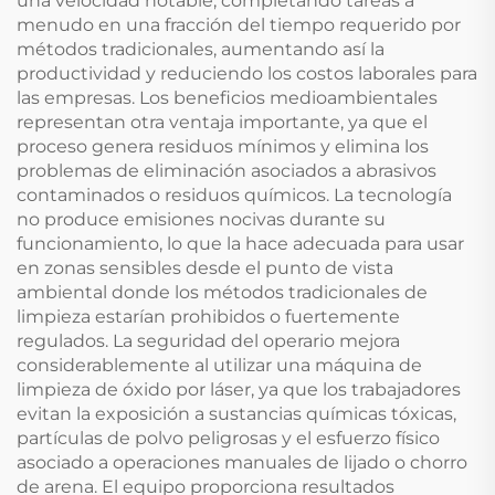
una velocidad notable, completando tareas a
menudo en una fracción del tiempo requerido por
métodos tradicionales, aumentando así la
productividad y reduciendo los costos laborales para
las empresas. Los beneficios medioambientales
representan otra ventaja importante, ya que el
proceso genera residuos mínimos y elimina los
problemas de eliminación asociados a abrasivos
contaminados o residuos químicos. La tecnología
no produce emisiones nocivas durante su
funcionamiento, lo que la hace adecuada para usar
en zonas sensibles desde el punto de vista
ambiental donde los métodos tradicionales de
limpieza estarían prohibidos o fuertemente
regulados. La seguridad del operario mejora
considerablemente al utilizar una máquina de
limpieza de óxido por láser, ya que los trabajadores
evitan la exposición a sustancias químicas tóxicas,
partículas de polvo peligrosas y el esfuerzo físico
asociado a operaciones manuales de lijado o chorro
de arena. El equipo proporciona resultados