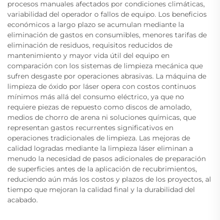
procesos manuales afectados por condiciones climáticas,
variabilidad del operador o fallos de equipo. Los beneficios
económicos a largo plazo se acumulan mediante la
eliminación de gastos en consumibles, menores tarifas de
eliminación de residuos, requisitos reducidos de
mantenimiento y mayor vida útil del equipo en
comparación con los sistemas de limpieza mecánica que
sufren desgaste por operaciones abrasivas. La máquina de
limpieza de óxido por láser opera con costos continuos
mínimos más allá del consumo eléctrico, ya que no
requiere piezas de repuesto como discos de amolado,
medios de chorro de arena ni soluciones químicas, que
representan gastos recurrentes significativos en
operaciones tradicionales de limpieza. Las mejoras de
calidad logradas mediante la limpieza láser eliminan a
menudo la necesidad de pasos adicionales de preparación
de superficies antes de la aplicación de recubrimientos,
reduciendo aún más los costos y plazos de los proyectos, al
tiempo que mejoran la calidad final y la durabilidad del
acabado.