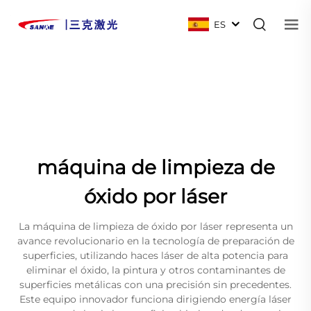
ES
máquina de limpieza de
óxido por láser
La máquina de limpieza de óxido por láser representa un
avance revolucionario en la tecnología de preparación de
superficies, utilizando haces láser de alta potencia para
eliminar el óxido, la pintura y otros contaminantes de
superficies metálicas con una precisión sin precedentes.
Este equipo innovador funciona dirigiendo energía láser