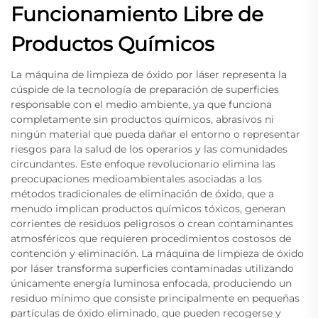
Funcionamiento Libre de
Productos Químicos
La máquina de limpieza de óxido por láser representa la
cúspide de la tecnología de preparación de superficies
responsable con el medio ambiente, ya que funciona
completamente sin productos químicos, abrasivos ni
ningún material que pueda dañar el entorno o representar
riesgos para la salud de los operarios y las comunidades
circundantes. Este enfoque revolucionario elimina las
preocupaciones medioambientales asociadas a los
métodos tradicionales de eliminación de óxido, que a
menudo implican productos químicos tóxicos, generan
corrientes de residuos peligrosos o crean contaminantes
atmosféricos que requieren procedimientos costosos de
contención y eliminación. La máquina de limpieza de óxido
por láser transforma superficies contaminadas utilizando
únicamente energía luminosa enfocada, produciendo un
residuo mínimo que consiste principalmente en pequeñas
partículas de óxido eliminado, que pueden recogerse y