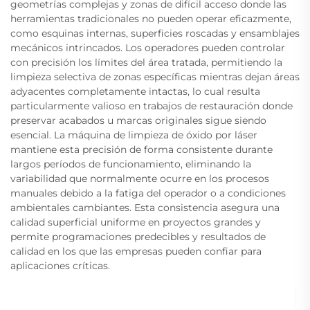
geometrías complejas y zonas de difícil acceso donde las
herramientas tradicionales no pueden operar eficazmente,
como esquinas internas, superficies roscadas y ensamblajes
mecánicos intrincados. Los operadores pueden controlar
con precisión los límites del área tratada, permitiendo la
limpieza selectiva de zonas específicas mientras dejan áreas
adyacentes completamente intactas, lo cual resulta
particularmente valioso en trabajos de restauración donde
preservar acabados u marcas originales sigue siendo
esencial. La máquina de limpieza de óxido por láser
mantiene esta precisión de forma consistente durante
largos períodos de funcionamiento, eliminando la
variabilidad que normalmente ocurre en los procesos
manuales debido a la fatiga del operador o a condiciones
ambientales cambiantes. Esta consistencia asegura una
calidad superficial uniforme en proyectos grandes y
permite programaciones predecibles y resultados de
calidad en los que las empresas pueden confiar para
aplicaciones críticas.