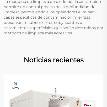
La máquina de limpieza de óxido por láser también
permite un control preciso de la profundidad de
limpieza, permitiendo a los operadores eliminar
capas específicas de contaminación mientras
preservan recubrimientos subyacentes o
tratamientos superficiales que serían destruidos por
métodos de limpieza más agresivos.
Noticias recientes
19
Nov