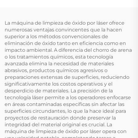
La máquina de limpieza de óxido por láser ofrece
numerosas ventajas convincentes que la hacen
superior a los métodos convencionales de
eliminación de óxido tanto en eficiencia como en
impacto ambiental. A diferencia del chorro de arena
o los tratamientos químicos, esta tecnología
avanzada elimina la necesidad de materiales
abrasivos, productos químicos agresivos o
preparaciones extensas de superficies, reduciendo
significativamente los costos operativos y el
desperdicio de materiales. La precisión de la
tecnología láser permite a los operadores enfocarse
en áreas contaminadas específicas sin afectar las
superficies circundantes, lo que la hace ideal para
proyectos de restauración donde preservar la
integridad del material original es crucial. La
máquina de limpieza de óxido por láser opera con