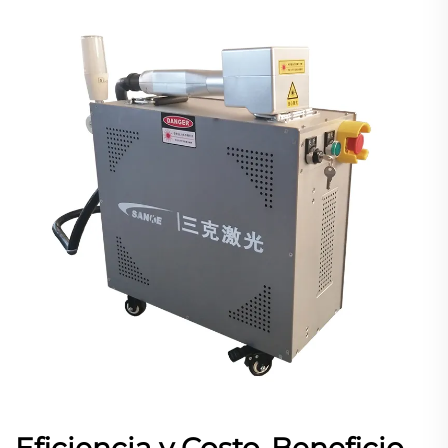
Eficiencia y Costo-Beneficio