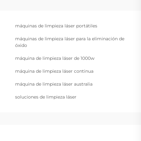
máquinas de limpieza láser portátiles
máquinas de limpieza láser para la eliminación de
óxido
máquina de limpieza láser de 1000w
máquina de limpieza láser continua
máquina de limpieza láser australia
soluciones de limpieza láser