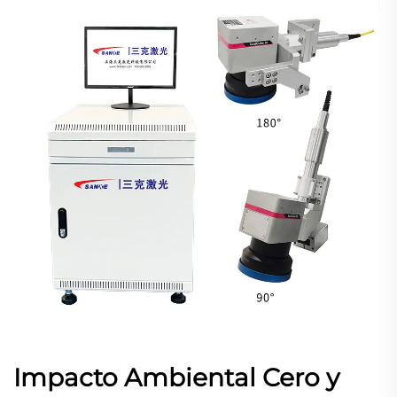
Impacto Ambiental Cero y