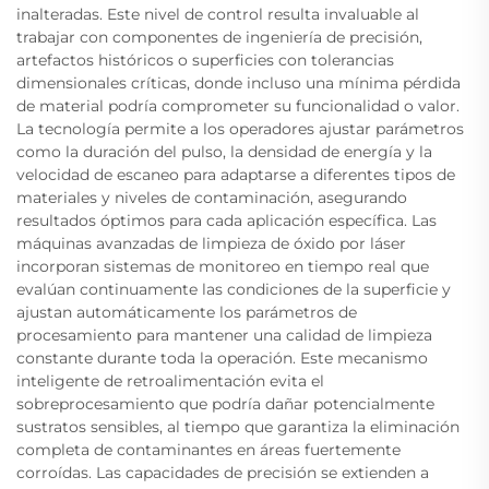
inalteradas. Este nivel de control resulta invaluable al
trabajar con componentes de ingeniería de precisión,
artefactos históricos o superficies con tolerancias
dimensionales críticas, donde incluso una mínima pérdida
de material podría comprometer su funcionalidad o valor.
La tecnología permite a los operadores ajustar parámetros
como la duración del pulso, la densidad de energía y la
velocidad de escaneo para adaptarse a diferentes tipos de
materiales y niveles de contaminación, asegurando
resultados óptimos para cada aplicación específica. Las
máquinas avanzadas de limpieza de óxido por láser
incorporan sistemas de monitoreo en tiempo real que
evalúan continuamente las condiciones de la superficie y
ajustan automáticamente los parámetros de
procesamiento para mantener una calidad de limpieza
constante durante toda la operación. Este mecanismo
inteligente de retroalimentación evita el
sobreprocesamiento que podría dañar potencialmente
sustratos sensibles, al tiempo que garantiza la eliminación
completa de contaminantes en áreas fuertemente
corroídas. Las capacidades de precisión se extienden a