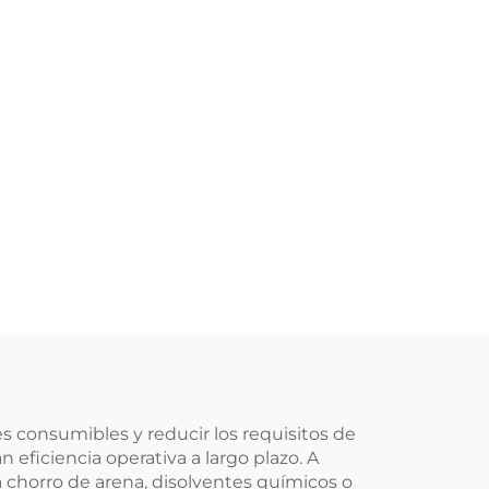
es consumibles y reducir los requisitos de
ficiencia operativa a largo plazo. A
 chorro de arena, disolventes químicos o