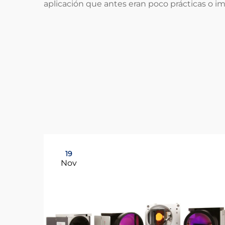
aplicación que antes eran poco prácticas o i
19
Nov