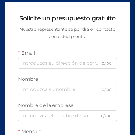
Solicite un presupuesto gratuito
Nuestro representante se pondrá en contacto
con usted pronto.
Email
0/100
Nombre
0/100
Nombre de la empresa
0/200
Mensaje