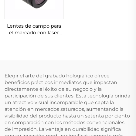
Lentes de campo para
el marcado con láser
Linos 4401-576-000-21
Elegir el arte del grabado holográfico ofrece
beneficios prácticos inmediatos que impactan
directamente el éxito de su negocio y la
participación de sus clientes. Esta tecnología brinda
un atractivo visual incomparable que capta la
atención en mercados saturados, aumentando la
visibilidad del producto hasta un setenta por ciento
en comparación con los métodos convencionales
de impresión. La ventaja en durabilidad significa
que su inversión perdura significativamente más