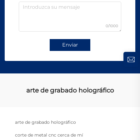
0/1000
Enviar
arte de grabado holográfico
arte de grabado holográfico
corte de metal cnc cerca de mí