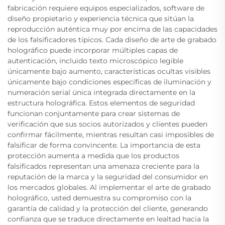
fabricación requiere equipos especializados, software de
diseño propietario y experiencia técnica que sitúan la
reproducción auténtica muy por encima de las capacidades
de los falsificadores típicos. Cada diseño de arte de grabado
holográfico puede incorporar múltiples capas de
autenticación, incluido texto microscópico legible
únicamente bajo aumento, características ocultas visibles
únicamente bajo condiciones específicas de iluminación y
numeración serial única integrada directamente en la
estructura holográfica. Estos elementos de seguridad
funcionan conjuntamente para crear sistemas de
verificación que sus socios autorizados y clientes pueden
confirmar fácilmente, mientras resultan casi imposibles de
falsificar de forma convincente. La importancia de esta
protección aumenta a medida que los productos
falsificados representan una amenaza creciente para la
reputación de la marca y la seguridad del consumidor en
los mercados globales. Al implementar el arte de grabado
holográfico, usted demuestra su compromiso con la
garantía de calidad y la protección del cliente, generando
confianza que se traduce directamente en lealtad hacia la