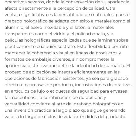
operativos severos, donde la conservación de su apariencia
afecta directamente a la percepción de calidad. Otra
ventaja significativa es la versatilidad de materiales, pues el
grabado holográfico se adapta con éxito a metales como el
aluminio, el acero inoxidable y el latón, a materiales
transparentes como el vidrio y el policarbonato, y a
películas holográficas especializadas que se laminan sobre
prácticamente cualquier sustrato. Esta flexibilidad permite
mantener la coherencia visual en líneas de productos y
formatos de embalaje diversos, sin comprometer la
apariencia distintiva que define la identidad de su marca. El
proceso de aplicación se integra eficientemente en las
operaciones de fabricación existentes, ya sea para grabado
directo en carcasas de producto, incrustaciones decorativas
en artículos de lujo o etiquetas de seguridad para envases
farmacéuticos. La combinación de durabilidad y
versatilidad convierte al arte del grabado holográfico en
una inversión práctica a largo plazo que sigue generando
valor a lo largo de ciclos de vida extendidos del producto.