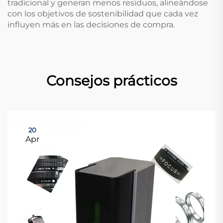
tradicional y generan menos residuos, alineándose
con los objetivos de sostenibilidad que cada vez
influyen más en las decisiones de compra.
Consejos prácticos
20
Apr