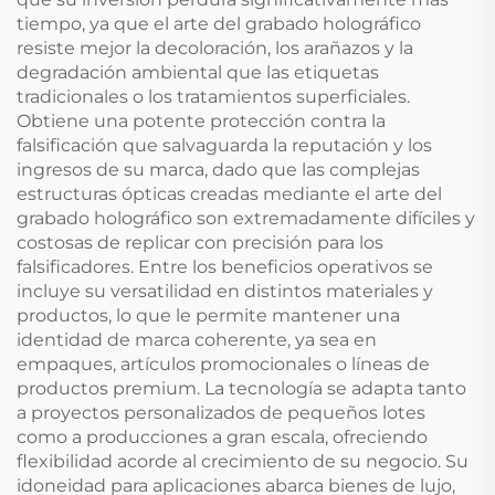
tiempo, ya que el arte del grabado holográfico
resiste mejor la decoloración, los arañazos y la
degradación ambiental que las etiquetas
tradicionales o los tratamientos superficiales.
Obtiene una potente protección contra la
falsificación que salvaguarda la reputación y los
ingresos de su marca, dado que las complejas
estructuras ópticas creadas mediante el arte del
grabado holográfico son extremadamente difíciles y
costosas de replicar con precisión para los
falsificadores. Entre los beneficios operativos se
incluye su versatilidad en distintos materiales y
productos, lo que le permite mantener una
identidad de marca coherente, ya sea en
empaques, artículos promocionales o líneas de
productos premium. La tecnología se adapta tanto
a proyectos personalizados de pequeños lotes
como a producciones a gran escala, ofreciendo
flexibilidad acorde al crecimiento de su negocio. Su
idoneidad para aplicaciones abarca bienes de lujo,