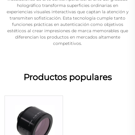
holográfico transforma superficies ordinarias en
experiencias visuales interactivas que captan la atención y
transmiten sofisticación. Esta tecnología cumple tanto
funciones prácticas en autenticación como objetivos
estéticos al crear impresiones de marca memorables que
diferencian los productos en mercados altamente
competitivos.
Productos populares