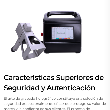
Características Superiores de
Seguridad y Autenticación
El arte de grabado holográfico constituye una solución de
seguridad excepcionalmente eficaz que protege su valor de
marca y la confianza de sus clientes. El proceso de