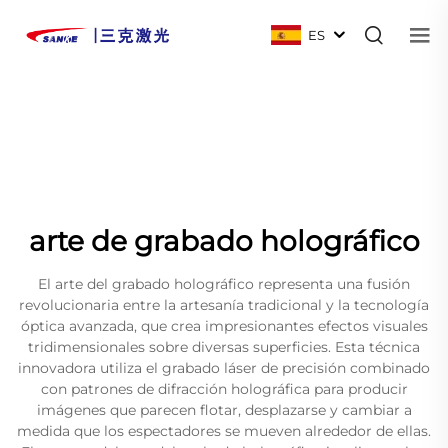
ES
arte de grabado holográfico
El arte del grabado holográfico representa una fusión
revolucionaria entre la artesanía tradicional y la tecnología
óptica avanzada, que crea impresionantes efectos visuales
tridimensionales sobre diversas superficies. Esta técnica
innovadora utiliza el grabado láser de precisión combinado
con patrones de difracción holográfica para producir
imágenes que parecen flotar, desplazarse y cambiar a
medida que los espectadores se mueven alrededor de ellas.