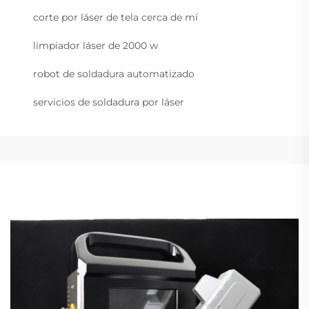
corte por láser de tela cerca de mí
limpiador láser de 2000 w
robot de soldadura automatizado
servicios de soldadura por láser