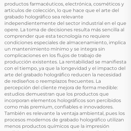
productos farmacéuticos, electrónica, cosméticos y
artículos de colección, lo que hace que el arte del
grabado holográfico sea relevante
independientemente del sector industrial en el que
opere. La toma de decisiones resulta más sencilla al
comprender que esta tecnología no requiere
condiciones especiales de almacenamiento, implica
un mantenimiento mínimo y se integra sin
complicaciones en los flujos de trabajo de
producción existentes. La rentabilidad se manifiesta
con el tiempo, ya que la longevidad y el impacto del
arte del grabado holográfico reducen la necesidad
de rediseños o reemplazos frecuentes. La
percepción del cliente mejora de forma medible:
estudios demuestran que los productos que
incorporan elementos holográficos son percibidos
como más premium, confiables e innovadores.
También es relevante la ventaja ambiental, pues los
procesos modernos de grabado holográfico utilizan
menos productos químicos que la impresión