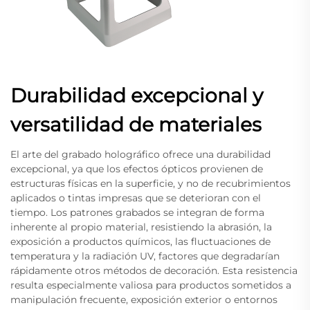
Durabilidad excepcional y
versatilidad de materiales
El arte del grabado holográfico ofrece una durabilidad
excepcional, ya que los efectos ópticos provienen de
estructuras físicas en la superficie, y no de recubrimientos
aplicados o tintas impresas que se deterioran con el
tiempo. Los patrones grabados se integran de forma
inherente al propio material, resistiendo la abrasión, la
exposición a productos químicos, las fluctuaciones de
temperatura y la radiación UV, factores que degradarían
rápidamente otros métodos de decoración. Esta resistencia
resulta especialmente valiosa para productos sometidos a
manipulación frecuente, exposición exterior o entornos