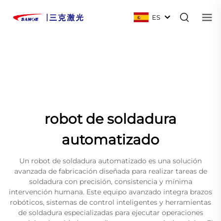
ES
robot de soldadura
automatizado
Un robot de soldadura automatizado es una solución
avanzada de fabricación diseñada para realizar tareas de
soldadura con precisión, consistencia y mínima
intervención humana. Este equipo avanzado integra brazos
robóticos, sistemas de control inteligentes y herramientas
de soldadura especializadas para ejecutar operaciones