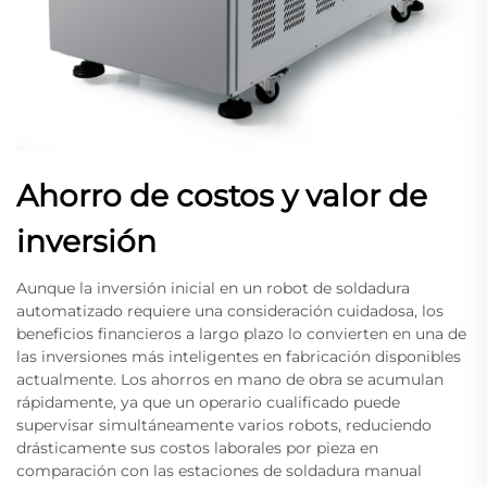
Ahorro de costos y valor de
inversión
Aunque la inversión inicial en un robot de soldadura
automatizado requiere una consideración cuidadosa, los
beneficios financieros a largo plazo lo convierten en una de
las inversiones más inteligentes en fabricación disponibles
actualmente. Los ahorros en mano de obra se acumulan
rápidamente, ya que un operario cualificado puede
supervisar simultáneamente varios robots, reduciendo
drásticamente sus costos laborales por pieza en
comparación con las estaciones de soldadura manual