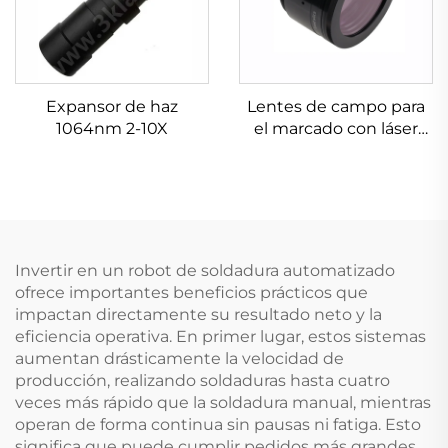
Expansor de haz
Lentes de campo para
1064nm 2-10X
el marcado con láser
Linos 4401-576-000-21
Invertir en un robot de soldadura automatizado
ofrece importantes beneficios prácticos que
impactan directamente su resultado neto y la
eficiencia operativa. En primer lugar, estos sistemas
aumentan drásticamente la velocidad de
producción, realizando soldaduras hasta cuatro
veces más rápido que la soldadura manual, mientras
operan de forma continua sin pausas ni fatiga. Esto
significa que puede cumplir pedidos más grandes,