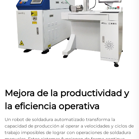
Mejora de la productividad y
la eficiencia operativa
Un robot de soldadura automatizado transforma la
capacidad de producción al operar a velocidades y ciclos de
trabajo imposibles de lograr con operaciones de soldadura