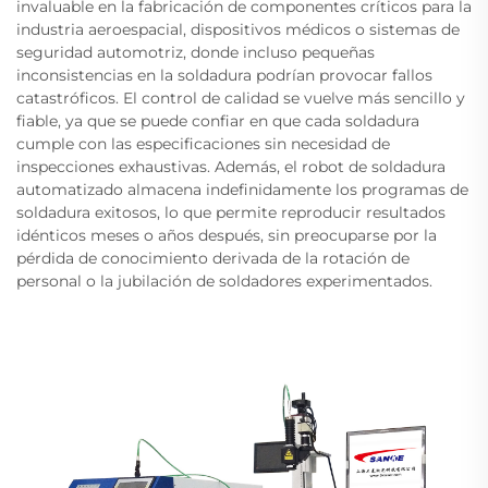
invaluable en la fabricación de componentes críticos para la
industria aeroespacial, dispositivos médicos o sistemas de
seguridad automotriz, donde incluso pequeñas
inconsistencias en la soldadura podrían provocar fallos
catastróficos. El control de calidad se vuelve más sencillo y
fiable, ya que se puede confiar en que cada soldadura
cumple con las especificaciones sin necesidad de
inspecciones exhaustivas. Además, el robot de soldadura
automatizado almacena indefinidamente los programas de
soldadura exitosos, lo que permite reproducir resultados
idénticos meses o años después, sin preocuparse por la
pérdida de conocimiento derivada de la rotación de
personal o la jubilación de soldadores experimentados.