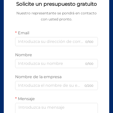
Solicite un presupuesto gratuito
Nuestro representante se pondrá en contacto
con usted pronto.
Email
0/100
Nombre
0/100
Nombre de la empresa
0/200
Mensaje