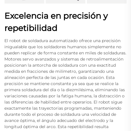
Excelencia en precisión y
repetibilidad
El robot de soldadura automatizado ofrece una precisión
inigualable que los soldadores humanos simplemente no
pueden replicar de forma constante en miles de soldaduras.
Motores servo avanzados y sistemas de retroalimentación
posicionan la antorcha de soldadura con una exactitud
medida en fracciones de milímetro, garantizando una
alineación perfecta de las juntas en cada ocasión. Esta
precisión se mantiene constante ya sea que se realice la
primera soldadura del día o la diezmilésima, eliminando las
variaciones causadas por la fatiga humana, la distracción o
las diferencias de habilidad entre operarios. El robot sigue
exactamente las trayectorias programadas, manteniendo
durante todo el proceso de soldadura una velocidad de
avance óptima, el ángulo adecuado del electrodo y la
longitud óptima del arco. Esta repetibilidad resulta