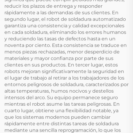
reducir los plazos de entrega y responder
rápidamente a las demandas de sus clientes. En
segundo lugar, el robot de soldadura automatizado
garantiza una consistencia y calidad excepcionales
en cada soldadura, eliminando los errores humanos
y reduciendo las tasas de defectos hasta en un
noventa por ciento. Esta consistencia se traduce en
menos piezas rechazadas, menor desperdicio de
materiales y mayor confianza por parte de sus
clientes en sus productos. En tercer lugar, estos
robots mejoran significativamente la seguridad en
el lugar de trabajo al retirar a los trabajadores de los
entornos peligrosos de soldadura, caracterizados por
altas temperaturas, humos nocivos y destellos
intensos del arco. Su equipo permanece seguro
mientras el robot asume las tareas peligrosas. En
cuarto lugar, obtiene una flexibilidad notable, ya
que los sistemas modernos pueden cambiar
rápidamente entre distintas tareas de soldadura
mediante una sencilla reprogramación, lo que los