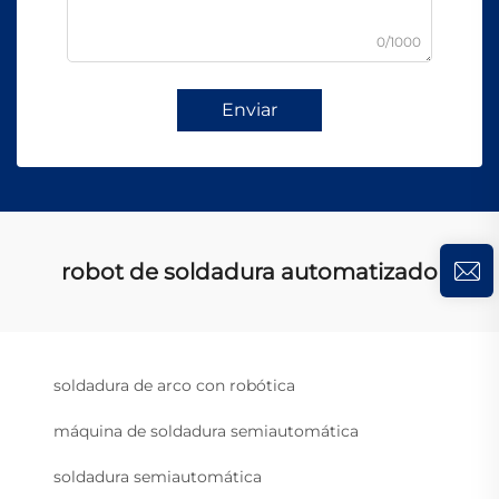
0/1000
Enviar
robot de soldadura automatizado
soldadura de arco con robótica
máquina de soldadura semiautomática
soldadura semiautomática