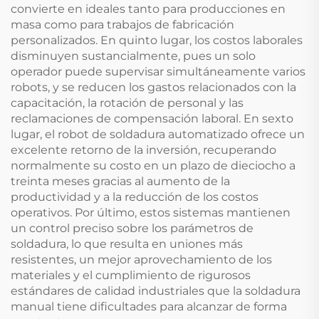
convierte en ideales tanto para producciones en
masa como para trabajos de fabricación
personalizados. En quinto lugar, los costos laborales
disminuyen sustancialmente, pues un solo
operador puede supervisar simultáneamente varios
robots, y se reducen los gastos relacionados con la
capacitación, la rotación de personal y las
reclamaciones de compensación laboral. En sexto
lugar, el robot de soldadura automatizado ofrece un
excelente retorno de la inversión, recuperando
normalmente su costo en un plazo de dieciocho a
treinta meses gracias al aumento de la
productividad y a la reducción de los costos
operativos. Por último, estos sistemas mantienen
un control preciso sobre los parámetros de
soldadura, lo que resulta en uniones más
resistentes, un mejor aprovechamiento de los
materiales y el cumplimiento de rigurosos
estándares de calidad industriales que la soldadura
manual tiene dificultades para alcanzar de forma