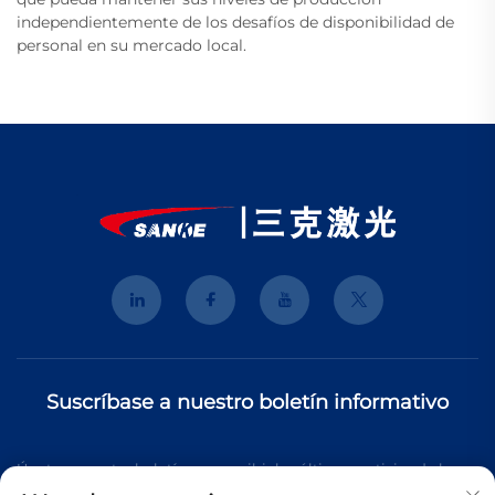
independientemente de los desafíos de disponibilidad de
personal en su mercado local.
Suscríbase a nuestro boletín informativo
Únete a nuestro boletín para recibir las últimas noticias de la