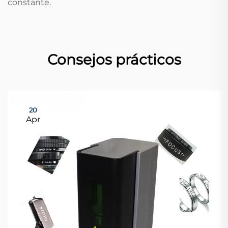
constante.
Consejos prácticos
20
Apr