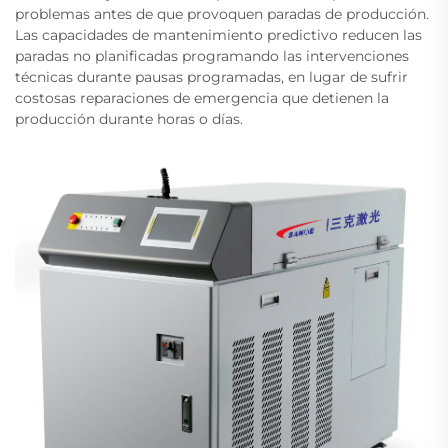
problemas antes de que provoquen paradas de producción.
Las capacidades de mantenimiento predictivo reducen las
paradas no planificadas programando las intervenciones
técnicas durante pausas programadas, en lugar de sufrir
costosas reparaciones de emergencia que detienen la
producción durante horas o días.