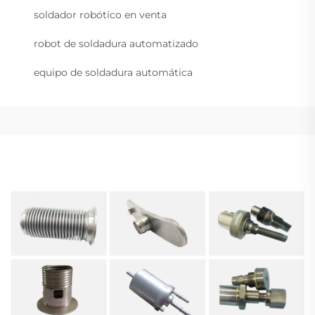
soldador robótico en venta
robot de soldadura automatizado
equipo de soldadura automática