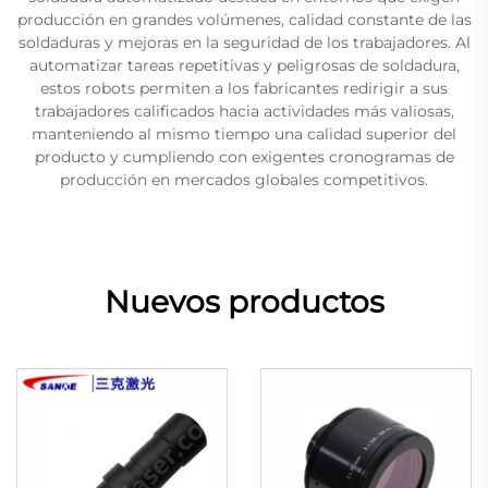
producción en grandes volúmenes, calidad constante de las
soldaduras y mejoras en la seguridad de los trabajadores. Al
automatizar tareas repetitivas y peligrosas de soldadura,
estos robots permiten a los fabricantes redirigir a sus
trabajadores calificados hacia actividades más valiosas,
manteniendo al mismo tiempo una calidad superior del
producto y cumpliendo con exigentes cronogramas de
producción en mercados globales competitivos.
Nuevos productos