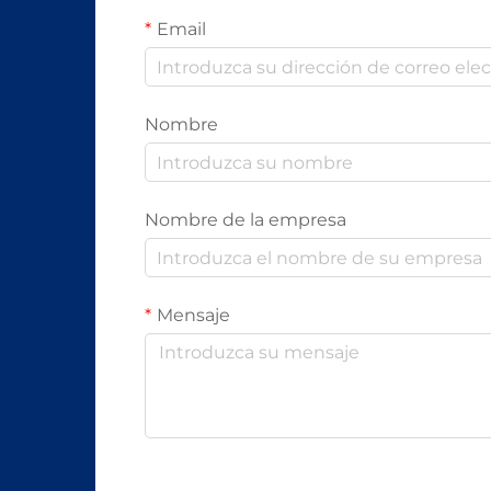
Email
Nombre
Nombre de la empresa
Mensaje