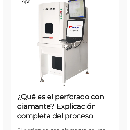
Apr
¿Qué es el perforado con
diamante? Explicación
completa del proceso