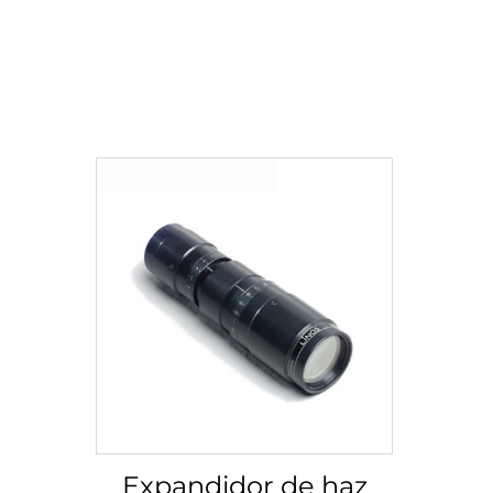
Expandidor de haz