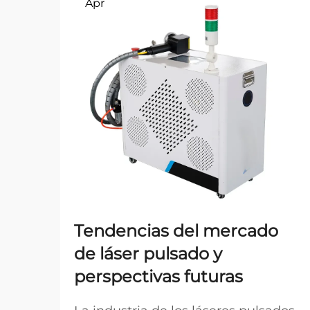
Apr
Tendencias del mercado
de láser pulsado y
perspectivas futuras