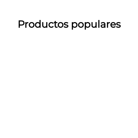
Productos populares