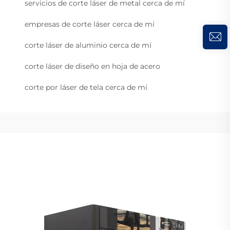
servicios de corte láser de metal cerca de mí
empresas de corte láser cerca de mí
corte láser de aluminio cerca de mí
corte láser de diseño en hoja de acero
corte por láser de tela cerca de mí