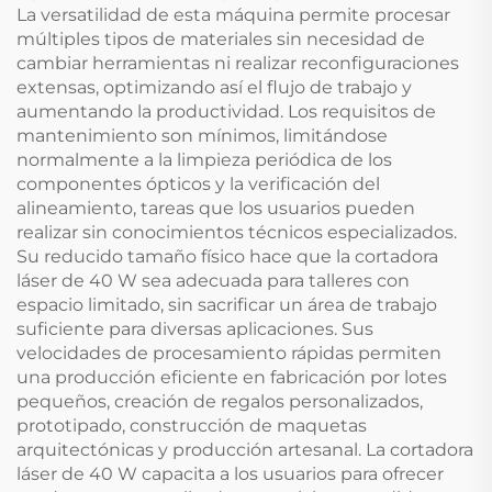
La versatilidad de esta máquina permite procesar
múltiples tipos de materiales sin necesidad de
cambiar herramientas ni realizar reconfiguraciones
extensas, optimizando así el flujo de trabajo y
aumentando la productividad. Los requisitos de
mantenimiento son mínimos, limitándose
normalmente a la limpieza periódica de los
componentes ópticos y la verificación del
alineamiento, tareas que los usuarios pueden
realizar sin conocimientos técnicos especializados.
Su reducido tamaño físico hace que la cortadora
láser de 40 W sea adecuada para talleres con
espacio limitado, sin sacrificar un área de trabajo
suficiente para diversas aplicaciones. Sus
velocidades de procesamiento rápidas permiten
una producción eficiente en fabricación por lotes
pequeños, creación de regalos personalizados,
prototipado, construcción de maquetas
arquitectónicas y producción artesanal. La cortadora
láser de 40 W capacita a los usuarios para ofrecer