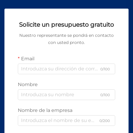
Solicite un presupuesto gratuito
Nuestro representante se pondrá en contacto
con usted pronto.
Email
0/100
Nombre
0/100
Nombre de la empresa
0/200