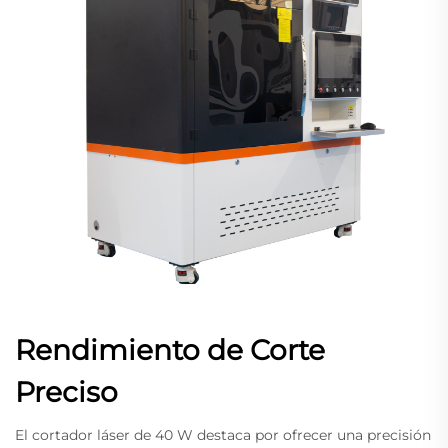
Rendimiento de Corte
Preciso
El cortador láser de 40 W destaca por ofrecer una precisión