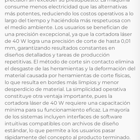
consume menos electricidad que las alternativas
más potentes, reduciendo los costos operativos a lo
largo del tiempo y haciéndola más respetuosa con
el medio ambiente. Los usuarios se benefician de
una precisión excepcional, ya que la cortadora láser
de 40 W logra una precisión de corte de hasta 0,01
mm, garantizando resultados constantes en
diseños detallados y tareas de producción
repetitivas. El método de corte sin contacto elimina
el desgaste de las herramientas y la deformación del
material causada por herramientas de corte físicas,
lo que resulta en bordes más limpios y menor
desperdicio de material. La simplicidad operativa
constituye otra ventaja importante, pues la
cortadora láser de 40 W requiere una capacitación
mínima para su funcionamiento eficaz. La mayoría
de los sistemas incluyen interfaces de software
intuitivas compatibles con archivos de diseño
estándar, lo que permite a los usuarios pasar
rápidamente del concepto al producto terminado.