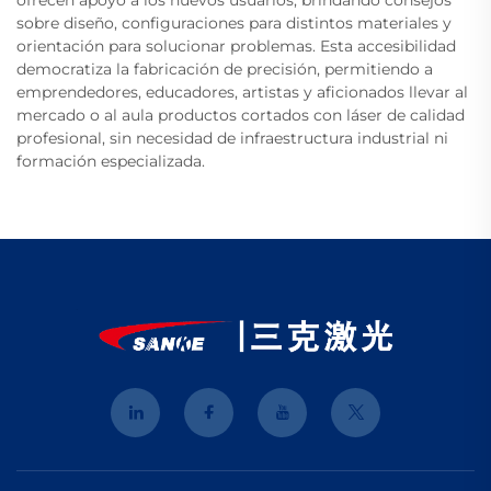
ofrecen apoyo a los nuevos usuarios, brindando consejos
sobre diseño, configuraciones para distintos materiales y
orientación para solucionar problemas. Esta accesibilidad
democratiza la fabricación de precisión, permitiendo a
emprendedores, educadores, artistas y aficionados llevar al
mercado o al aula productos cortados con láser de calidad
profesional, sin necesidad de infraestructura industrial ni
formación especializada.