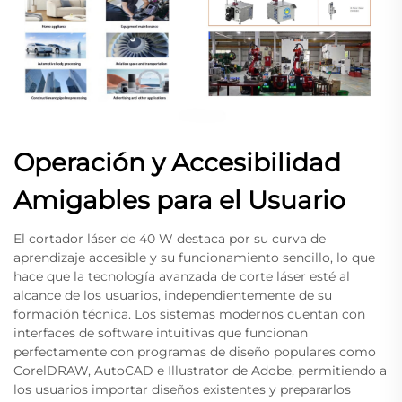
Operación y Accesibilidad
Amigables para el Usuario
El cortador láser de 40 W destaca por su curva de
aprendizaje accesible y su funcionamiento sencillo, lo que
hace que la tecnología avanzada de corte láser esté al
alcance de los usuarios, independientemente de su
formación técnica. Los sistemas modernos cuentan con
interfaces de software intuitivas que funcionan
perfectamente con programas de diseño populares como
CorelDRAW, AutoCAD e Illustrator de Adobe, permitiendo a
los usuarios importar diseños existentes y prepararlos