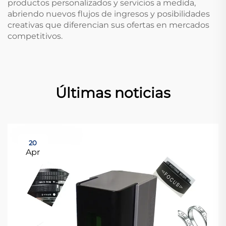
productos personalizados y servicios a medida,
abriendo nuevos flujos de ingresos y posibilidades
creativas que diferencian sus ofertas en mercados
competitivos.
Últimas noticias
20
Apr