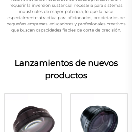
requerir la inversión sustancial necesaria para sistemas
industriales de mayor potencia, lo que la hace
especialmente atractiva para aficionados, propietarios de
pequeñas empresas, educadores y profesionales creativos
que buscan capacidades fiables de corte de precisión.
Lanzamientos de nuevos
productos