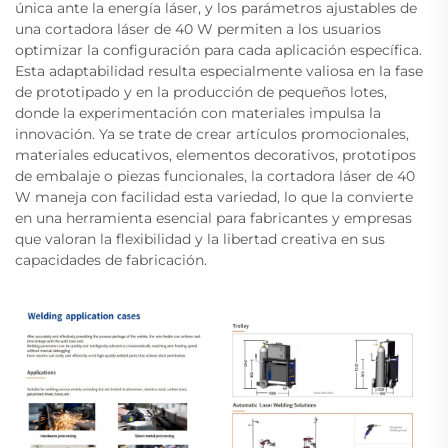
única ante la energía láser, y los parámetros ajustables de
una cortadora láser de 40 W permiten a los usuarios
optimizar la configuración para cada aplicación específica.
Esta adaptabilidad resulta especialmente valiosa en la fase
de prototipado y en la producción de pequeños lotes,
donde la experimentación con materiales impulsa la
innovación. Ya se trate de crear artículos promocionales,
materiales educativos, elementos decorativos, prototipos
de embalaje o piezas funcionales, la cortadora láser de 40
W maneja con facilidad esta variedad, lo que la convierte
en una herramienta esencial para fabricantes y empresas
que valoran la flexibilidad y la libertad creativa en sus
capacidades de fabricación.