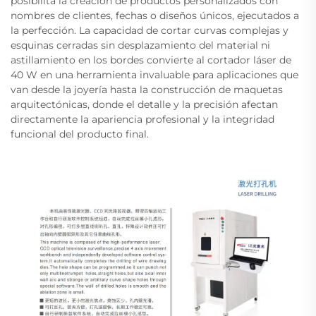
posibilita la creación de productos personalizados con
nombres de clientes, fechas o diseños únicos, ejecutados a
la perfección. La capacidad de cortar curvas complejas y
esquinas cerradas sin desplazamiento del material ni
astillamiento en los bordes convierte al cortador láser de
40 W en una herramienta invaluable para aplicaciones que
van desde la joyería hasta la construcción de maquetas
arquitectónicas, donde el detalle y la precisión afectan
directamente la apariencia profesional y la integridad
funcional del producto final.