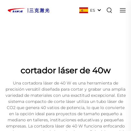
ES
cortador láser de 40w
Una cortadora láser de 40 W es una herramienta de
precisión versátil diseñada para cortar y grabar una amplia
variedad de materiales con una exactitud excepcional. Este
sistema compacto de corte láser utiliza un tubo láser de
CO2 que genera 40 vatios de potencia, lo que lo convierte
en la opción ideal para proyectos de tamaño pequeño a
mediano en talleres, instituciones educativas y pequeñas
empresas. La cortadora láser de 40 W funciona enfocando