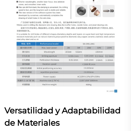
Versatilidad y Adaptabilidad
de Materiales