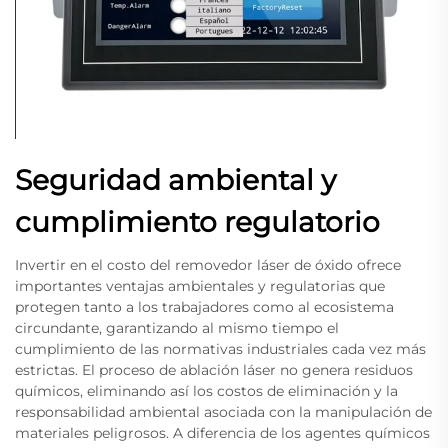
Seguridad ambiental y
cumplimiento regulatorio
Invertir en el costo del removedor láser de óxido ofrece
importantes ventajas ambientales y regulatorias que
protegen tanto a los trabajadores como al ecosistema
circundante, garantizando al mismo tiempo el
cumplimiento de las normativas industriales cada vez más
estrictas. El proceso de ablación láser no genera residuos
químicos, eliminando así los costos de eliminación y la
responsabilidad ambiental asociada con la manipulación de
materiales peligrosos. A diferencia de los agentes químicos