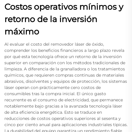
Costos operativos mínimos y
retorno de la inversión
máximo
Al evaluar el costo del removedor láser de óxido,
comprender los beneficios financieros a largo plazo revela
por qué esta tecnología ofrece un retorno de la inversión
superior en comparación con los métodos tradicionales de
limpieza. A diferencia de la granalladora o los tratamientos
químicos, que requieren compras continuas de materiales
abrasivos, disolventes y equipos de protección, los sistemas
láser operan con prácticamente cero costos de
consumibles tras la compra inicial. El único gasto
recurrente es el consumo de electricidad, que permanece
notablemente bajo gracias a la avanzada tecnología láser
de alta eficiencia energética. Esto se traduce en
reducciones de costos operativos superiores al sesenta y
cinco por ciento anual para aplicaciones industriales típicas.
La durabilidad del equipo garantiza un rendimiento fiable