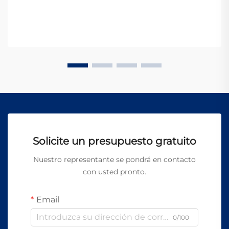
Solicite un presupuesto gratuito
Nuestro representante se pondrá en contacto
con usted pronto.
Email
0/100