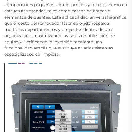
componentes pequeños, como tornillos y tuercas, como en
estructuras grandes, tales como cascos de barcos o
elementos de puentes. Esta aplicabilidad universal significa
que el costo del removedor láser de óxido respalda
múltiples departamentos y proyectos dentro de una
organización, maximizando las tasas de utilización del
equipo y justificando la inversión mediante una
funcionalidad amplia que sustituye a varios sistemas
especializados de limpieza.