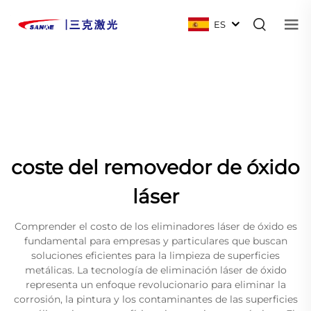
ES
coste del removedor de óxido
láser
Comprender el costo de los eliminadores láser de óxido es
fundamental para empresas y particulares que buscan
soluciones eficientes para la limpieza de superficies
metálicas. La tecnología de eliminación láser de óxido
representa un enfoque revolucionario para eliminar la
corrosión, la pintura y los contaminantes de las superficies