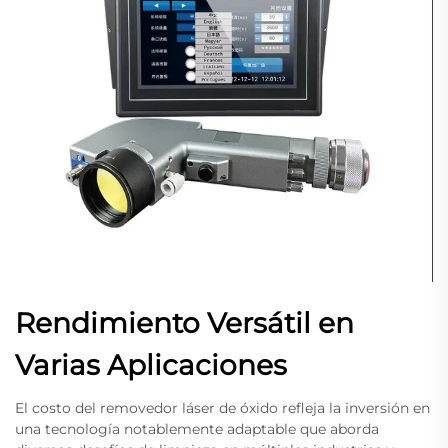
Rendimiento Versátil en
Varias Aplicaciones
El costo del removedor láser de óxido refleja la inversión en
una tecnología notablemente adaptable que aborda