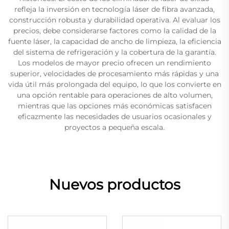
refleja la inversión en tecnología láser de fibra avanzada,
construcción robusta y durabilidad operativa. Al evaluar los
precios, debe considerarse factores como la calidad de la
fuente láser, la capacidad de ancho de limpieza, la eficiencia
del sistema de refrigeración y la cobertura de la garantía.
Los modelos de mayor precio ofrecen un rendimiento
superior, velocidades de procesamiento más rápidas y una
vida útil más prolongada del equipo, lo que los convierte en
una opción rentable para operaciones de alto volumen,
mientras que las opciones más económicas satisfacen
eficazmente las necesidades de usuarios ocasionales y
proyectos a pequeña escala.
Nuevos productos