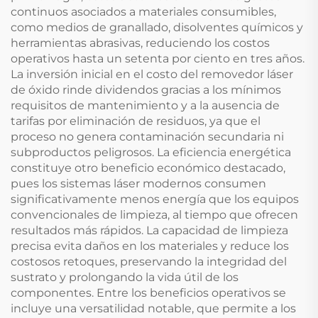
continuos asociados a materiales consumibles,
como medios de granallado, disolventes químicos y
herramientas abrasivas, reduciendo los costos
operativos hasta un setenta por ciento en tres años.
La inversión inicial en el costo del removedor láser
de óxido rinde dividendos gracias a los mínimos
requisitos de mantenimiento y a la ausencia de
tarifas por eliminación de residuos, ya que el
proceso no genera contaminación secundaria ni
subproductos peligrosos. La eficiencia energética
constituye otro beneficio económico destacado,
pues los sistemas láser modernos consumen
significativamente menos energía que los equipos
convencionales de limpieza, al tiempo que ofrecen
resultados más rápidos. La capacidad de limpieza
precisa evita daños en los materiales y reduce los
costosos retoques, preservando la integridad del
sustrato y prolongando la vida útil de los
componentes. Entre los beneficios operativos se
incluye una versatilidad notable, que permite a los