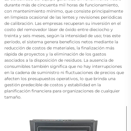
durante más de cincuenta mil horas de funcionamiento,
con mantenimiento mínimo, que consiste principalmente
en limpieza ocasional de las lentes y revisiones periódicas
de calibración. Las empresas recuperan su inversión en el
costo del removedor láser de óxido entre dieciocho y
treinta y seis meses, según la intensidad de uso; tras este
período, el sistema genera beneficios netos mediante la
reducción de costos de materiales, la finalización más
rápida de proyectos y la eliminación de los gastos
asociados a la disposición de residuos. La ausencia de
consumibles también significa que no hay interrupciones
en la cadena de suministro ni fluctuaciones de precios que
afecten los presupuestos operativos, lo que brinda una
gestión predecible de costos y estabilidad en la
planificación financiera para organizaciones de cualquier
tamaño.