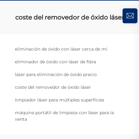
coste del removedor de óxido láser
eliminación de óxido con láser cerca de mí
eliminador de óxido con láser de fibra
láser para eliminación de óxido precio
coste del removedor de óxido láser
limpiador láser para múltiples superficies
máquina portátil de limpieza con láser para la
venta