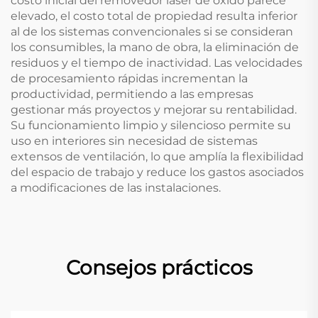
costo inicial del removedor láser de óxido parece
elevado, el costo total de propiedad resulta inferior
al de los sistemas convencionales si se consideran
los consumibles, la mano de obra, la eliminación de
residuos y el tiempo de inactividad. Las velocidades
de procesamiento rápidas incrementan la
productividad, permitiendo a las empresas
gestionar más proyectos y mejorar su rentabilidad.
Su funcionamiento limpio y silencioso permite su
uso en interiores sin necesidad de sistemas
extensos de ventilación, lo que amplía la flexibilidad
del espacio de trabajo y reduce los gastos asociados
a modificaciones de las instalaciones.
Consejos prácticos