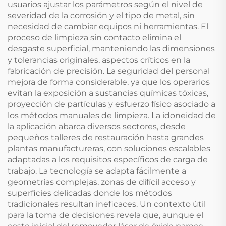
usuarios ajustar los parámetros según el nivel de
severidad de la corrosión y el tipo de metal, sin
necesidad de cambiar equipos ni herramientas. El
proceso de limpieza sin contacto elimina el
desgaste superficial, manteniendo las dimensiones
y tolerancias originales, aspectos críticos en la
fabricación de precisión. La seguridad del personal
mejora de forma considerable, ya que los operarios
evitan la exposición a sustancias químicas tóxicas,
proyección de partículas y esfuerzo físico asociado a
los métodos manuales de limpieza. La idoneidad de
la aplicación abarca diversos sectores, desde
pequeños talleres de restauración hasta grandes
plantas manufactureras, con soluciones escalables
adaptadas a los requisitos específicos de carga de
trabajo. La tecnología se adapta fácilmente a
geometrías complejas, zonas de difícil acceso y
superficies delicadas donde los métodos
tradicionales resultan ineficaces. Un contexto útil
para la toma de decisiones revela que, aunque el