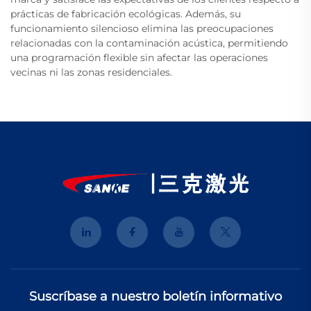
prácticas de fabricación ecológicas. Además, su
funcionamiento silencioso elimina las preocupaciones
relacionadas con la contaminación acústica, permitiendo
una programación flexible sin afectar las operaciones
vecinas ni las zonas residenciales.
Suscríbase a nuestro boletín informativo