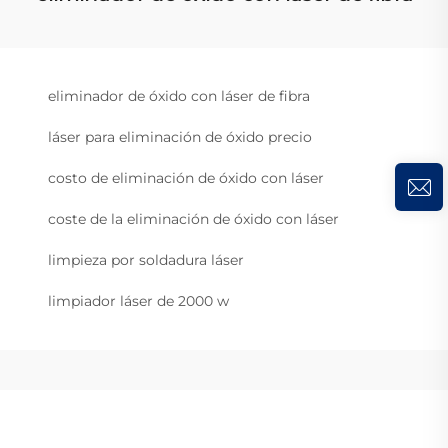
eliminador de óxido con láser de fibra
láser para eliminación de óxido precio
costo de eliminación de óxido con láser
coste de la eliminación de óxido con láser
limpieza por soldadura láser
limpiador láser de 2000 w