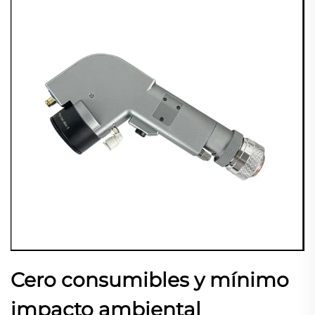
Cero consumibles y mínimo
impacto ambiental