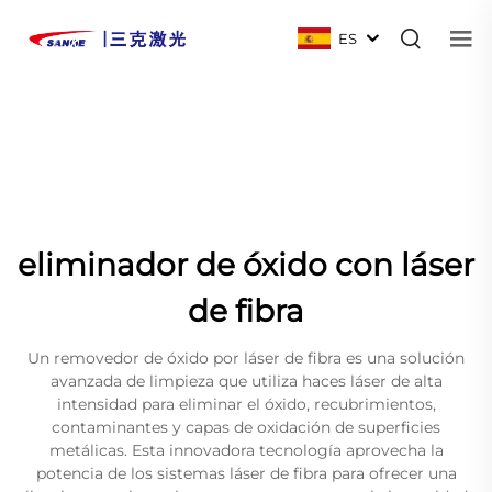
ES
eliminador de óxido con láser
de fibra
Un removedor de óxido por láser de fibra es una solución
avanzada de limpieza que utiliza haces láser de alta
intensidad para eliminar el óxido, recubrimientos,
contaminantes y capas de oxidación de superficies
metálicas. Esta innovadora tecnología aprovecha la
potencia de los sistemas láser de fibra para ofrecer una