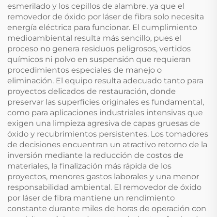
esmerilado y los cepillos de alambre, ya que el
removedor de óxido por láser de fibra solo necesita
energía eléctrica para funcionar. El cumplimiento
medioambiental resulta más sencillo, pues el
proceso no genera residuos peligrosos, vertidos
químicos ni polvo en suspensión que requieran
procedimientos especiales de manejo o
eliminación. El equipo resulta adecuado tanto para
proyectos delicados de restauración, donde
preservar las superficies originales es fundamental,
como para aplicaciones industriales intensivas que
exigen una limpieza agresiva de capas gruesas de
óxido y recubrimientos persistentes. Los tomadores
de decisiones encuentran un atractivo retorno de la
inversión mediante la reducción de costos de
materiales, la finalización más rápida de los
proyectos, menores gastos laborales y una menor
responsabilidad ambiental. El removedor de óxido
por láser de fibra mantiene un rendimiento
constante durante miles de horas de operación con