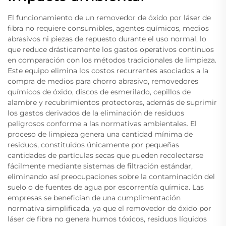
El funcionamiento de un removedor de óxido por láser de
fibra no requiere consumibles, agentes químicos, medios
abrasivos ni piezas de repuesto durante el uso normal, lo
que reduce drásticamente los gastos operativos continuos
en comparación con los métodos tradicionales de limpieza.
Este equipo elimina los costos recurrentes asociados a la
compra de medios para chorro abrasivo, removedores
químicos de óxido, discos de esmerilado, cepillos de
alambre y recubrimientos protectores, además de suprimir
los gastos derivados de la eliminación de residuos
peligrosos conforme a las normativas ambientales. El
proceso de limpieza genera una cantidad mínima de
residuos, constituidos únicamente por pequeñas
cantidades de partículas secas que pueden recolectarse
fácilmente mediante sistemas de filtración estándar,
eliminando así preocupaciones sobre la contaminación del
suelo o de fuentes de agua por escorrentía química. Las
empresas se benefician de una cumplimentación
normativa simplificada, ya que el removedor de óxido por
láser de fibra no genera humos tóxicos, residuos líquidos