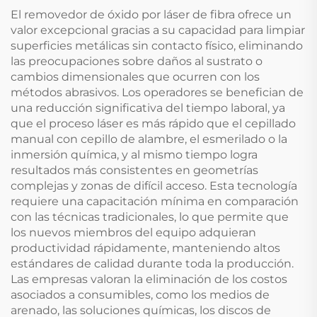
El removedor de óxido por láser de fibra ofrece un
valor excepcional gracias a su capacidad para limpiar
superficies metálicas sin contacto físico, eliminando
las preocupaciones sobre daños al sustrato o
cambios dimensionales que ocurren con los
métodos abrasivos. Los operadores se benefician de
una reducción significativa del tiempo laboral, ya
que el proceso láser es más rápido que el cepillado
manual con cepillo de alambre, el esmerilado o la
inmersión química, y al mismo tiempo logra
resultados más consistentes en geometrías
complejas y zonas de difícil acceso. Esta tecnología
requiere una capacitación mínima en comparación
con las técnicas tradicionales, lo que permite que
los nuevos miembros del equipo adquieran
productividad rápidamente, manteniendo altos
estándares de calidad durante toda la producción.
Las empresas valoran la eliminación de los costos
asociados a consumibles, como los medios de
arenado, las soluciones químicas, los discos de