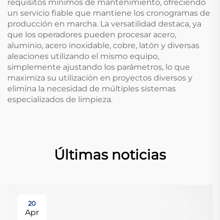
requisitos mínimos de mantenimiento, ofreciendo
un servicio fiable que mantiene los cronogramas de
producción en marcha. La versatilidad destaca, ya
que los operadores pueden procesar acero,
aluminio, acero inoxidable, cobre, latón y diversas
aleaciones utilizando el mismo equipo,
simplemente ajustando los parámetros, lo que
maximiza su utilización en proyectos diversos y
elimina la necesidad de múltiples sistemas
especializados de limpieza.
Últimas noticias
20
Apr