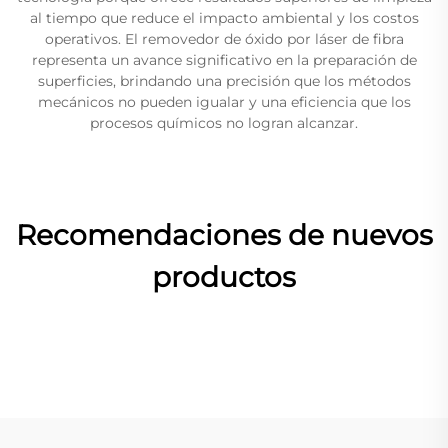
al tiempo que reduce el impacto ambiental y los costos
operativos. El removedor de óxido por láser de fibra
representa un avance significativo en la preparación de
superficies, brindando una precisión que los métodos
mecánicos no pueden igualar y una eficiencia que los
procesos químicos no logran alcanzar.
Recomendaciones de nuevos
productos