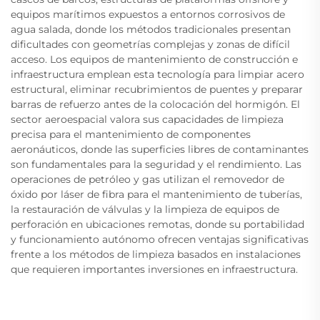
equipos marítimos expuestos a entornos corrosivos de
agua salada, donde los métodos tradicionales presentan
dificultades con geometrías complejas y zonas de difícil
acceso. Los equipos de mantenimiento de construcción e
infraestructura emplean esta tecnología para limpiar acero
estructural, eliminar recubrimientos de puentes y preparar
barras de refuerzo antes de la colocación del hormigón. El
sector aeroespacial valora sus capacidades de limpieza
precisa para el mantenimiento de componentes
aeronáuticos, donde las superficies libres de contaminantes
son fundamentales para la seguridad y el rendimiento. Las
operaciones de petróleo y gas utilizan el removedor de
óxido por láser de fibra para el mantenimiento de tuberías,
la restauración de válvulas y la limpieza de equipos de
perforación en ubicaciones remotas, donde su portabilidad
y funcionamiento autónomo ofrecen ventajas significativas
frente a los métodos de limpieza basados en instalaciones
que requieren importantes inversiones en infraestructura.