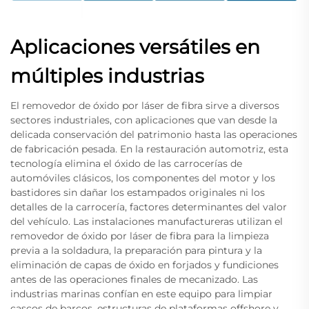
Aplicaciones versátiles en
múltiples industrias
El removedor de óxido por láser de fibra sirve a diversos
sectores industriales, con aplicaciones que van desde la
delicada conservación del patrimonio hasta las operaciones
de fabricación pesada. En la restauración automotriz, esta
tecnología elimina el óxido de las carrocerías de
automóviles clásicos, los componentes del motor y los
bastidores sin dañar los estampados originales ni los
detalles de la carrocería, factores determinantes del valor
del vehículo. Las instalaciones manufactureras utilizan el
removedor de óxido por láser de fibra para la limpieza
previa a la soldadura, la preparación para pintura y la
eliminación de capas de óxido en forjados y fundiciones
antes de las operaciones finales de mecanizado. Las
industrias marinas confían en este equipo para limpiar
cascos de barcos, estructuras de plataformas offshore y