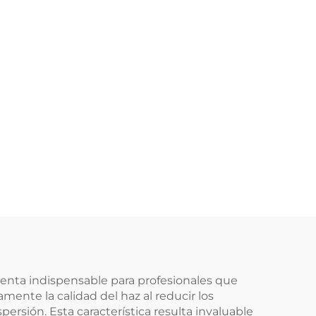
ienta indispensable para profesionales que
amente la calidad del haz al reducir los
persión. Esta característica resulta invaluable