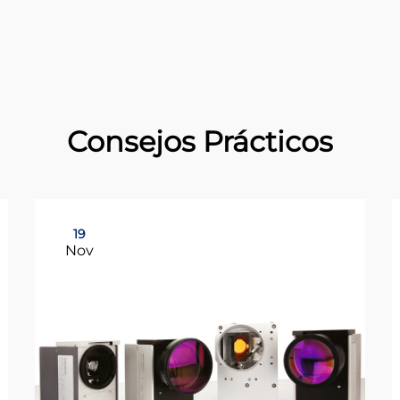
Consejos Prácticos
19
Nov