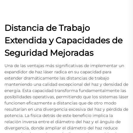
Distancia de Trabajo
Extendida y Capacidades de
Seguridad Mejoradas
Una de las ventajas más significativas de implementar un
expandidor de haz láser radica en su capacidad para
extender dramáticamente las distancias de trabajo
manteniendo una calidad excepcional del haz y densidad de
energía. Esta capacidad transforma fundamentalmente las
posibilidades operativas, permitiendo que los sistemas láser
funcionen eficazmente a distancias que de otro modo
resultarían en una divergencia excesiva del haz y pérdida de
potencia. La física detrás de este beneficio implica la
relación inversa entre el diámetro del haz y el ángulo de
divergencia, donde ampliar el diámetro del haz reduce