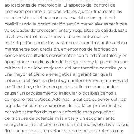
aplicaciones de metrología. El aspecto del control de
precisión permite a los operadores ajustar finamente las
características del haz con una exactitud excepcional,
posibilitando la optimización según materiales específicos,
velocidades de procesamiento y requisitos de calidad. Este
nivel de control resulta invaluable en entornos de
investigación donde los parámetros experimentales deben
mantenerse con precisión, en entornos de fabricación
donde los resultados consistentes son fundamentales, y en
aplicaciones médicas donde la seguridad y la precisión son
críticas. La calidad mejorada del haz también contribuye a
una mayor eficiencia energética al garantizar que la
potencia del láser se distribuya uniformemente a través del
perfil del haz, eliminando puntos calientes que pueden
causar un procesamiento irregular o posibles daños a
componentes ópticos. Además, la calidad superior del haz
lograda mediante expansores de haz láser profesionales
permite tamaños de punto enfocado más pequeños,
densidades de potencia más altas y un acoplamiento
energético más eficiente con los materiales objetivo, lo que
finalmente resulta en velocidades de procesamiento más