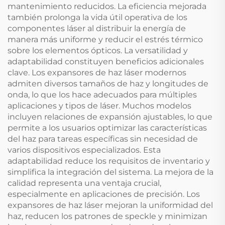
mantenimiento reducidos. La eficiencia mejorada
también prolonga la vida útil operativa de los
componentes láser al distribuir la energía de
manera más uniforme y reducir el estrés térmico
sobre los elementos ópticos. La versatilidad y
adaptabilidad constituyen beneficios adicionales
clave. Los expansores de haz láser modernos
admiten diversos tamaños de haz y longitudes de
onda, lo que los hace adecuados para múltiples
aplicaciones y tipos de láser. Muchos modelos
incluyen relaciones de expansión ajustables, lo que
permite a los usuarios optimizar las características
del haz para tareas específicas sin necesidad de
varios dispositivos especializados. Esta
adaptabilidad reduce los requisitos de inventario y
simplifica la integración del sistema. La mejora de la
calidad representa una ventaja crucial,
especialmente en aplicaciones de precisión. Los
expansores de haz láser mejoran la uniformidad del
haz, reducen los patrones de speckle y minimizan