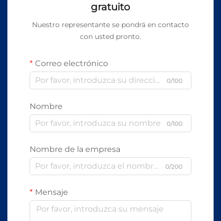
gratuito
Nuestro representante se pondrá en contacto
con usted pronto.
Correo electrónico
0/100
Nombre
0/100
Nombre de la empresa
0/200
Mensaje