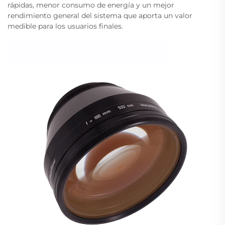
rápidas, menor consumo de energía y un mejor
rendimiento general del sistema que aporta un valor
medible para los usuarios finales.