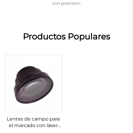
con precisión.
Productos Populares
Lentes de campo para
el marcado con láser
Linos 4401-525-000-21