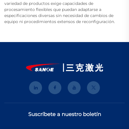
variedad de productos exige capacidades de
procesamiento flexibles que puedan adaptarse a
especificaciones diversas sin necesidad de cambios de
equipo ni procedimientos extensos de reconfiguración.
Suscríbete a nuestro boletín