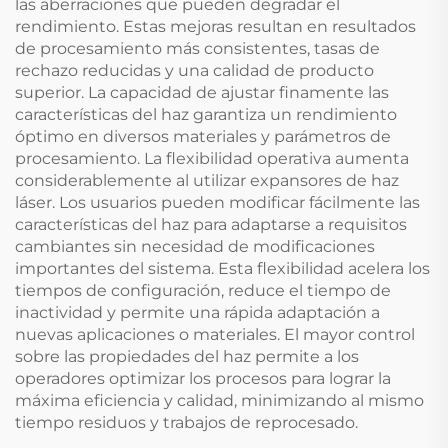
las aberraciones que pueden degradar el
rendimiento. Estas mejoras resultan en resultados
de procesamiento más consistentes, tasas de
rechazo reducidas y una calidad de producto
superior. La capacidad de ajustar finamente las
características del haz garantiza un rendimiento
óptimo en diversos materiales y parámetros de
procesamiento. La flexibilidad operativa aumenta
considerablemente al utilizar expansores de haz
láser. Los usuarios pueden modificar fácilmente las
características del haz para adaptarse a requisitos
cambiantes sin necesidad de modificaciones
importantes del sistema. Esta flexibilidad acelera los
tiempos de configuración, reduce el tiempo de
inactividad y permite una rápida adaptación a
nuevas aplicaciones o materiales. El mayor control
sobre las propiedades del haz permite a los
operadores optimizar los procesos para lograr la
máxima eficiencia y calidad, minimizando al mismo
tiempo residuos y trabajos de reprocesado.