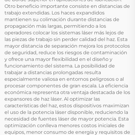
Otro beneficio importante consiste en distancias de
trabajo extendidas. Los haces expandidos
mantienen su colimación durante distancias de
propagación más largas, permitiendo a los
operadores colocar los sistemas láser más lejos de
las piezas de trabajo sin perder calidad del haz. Esta
mayor distancia de separación mejora los protocolos
de seguridad, reduce los riesgos de contaminación
y ofrece una mayor flexibilidad en el diseño y
funcionamiento del sistema. La posibilidad de
trabajar a distancias prolongadas resulta
especialmente valiosa en entornos peligrosos o al
procesar componentes de gran escala. La eficiencia
económica representa otra ventaja destacada de los
expansores de haz láser. Al optimizar las
características del haz, estos dispositivos maximizan
el uso de la potencia láser disponible, reduciendo la
necesidad de fuentes láser de mayor potencia. Esta
optimización conlleva menores costos iniciales de
equipos, menor consumo de energía y requisitos de