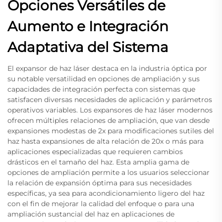
Opciones Versátiles de
Aumento e Integración
Adaptativa del Sistema
El expansor de haz láser destaca en la industria óptica por
su notable versatilidad en opciones de ampliación y sus
capacidades de integración perfecta con sistemas que
satisfacen diversas necesidades de aplicación y parámetros
operativos variables. Los expansores de haz láser modernos
ofrecen múltiples relaciones de ampliación, que van desde
expansiones modestas de 2x para modificaciones sutiles del
haz hasta expansiones de alta relación de 20x o más para
aplicaciones especializadas que requieren cambios
drásticos en el tamaño del haz. Esta amplia gama de
opciones de ampliación permite a los usuarios seleccionar
la relación de expansión óptima para sus necesidades
específicas, ya sea para acondicionamiento ligero del haz
con el fin de mejorar la calidad del enfoque o para una
ampliación sustancial del haz en aplicaciones de