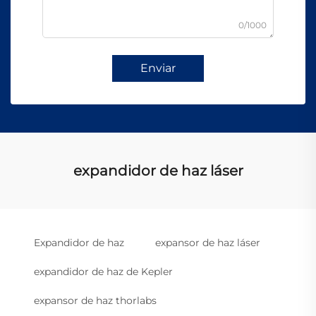
0/1000
Enviar
expandidor de haz láser
Expandidor de haz
expansor de haz láser
expandidor de haz de Kepler
expansor de haz thorlabs