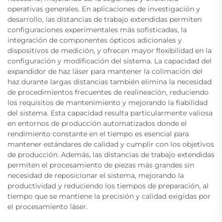
operativas generales. En aplicaciones de investigación y
desarrollo, las distancias de trabajo extendidas permiten
configuraciones experimentales más sofisticadas, la
integración de componentes ópticos adicionales y
dispositivos de medición, y ofrecen mayor flexibilidad en la
configuración y modificación del sistema. La capacidad del
expandidor de haz láser para mantener la colimación del
haz durante largas distancias también elimina la necesidad
de procedimientos frecuentes de realineación, reduciendo
los requisitos de mantenimiento y mejorando la fiabilidad
del sistema. Esta capacidad resulta particularmente valiosa
en entornos de producción automatizados donde el
rendimiento constante en el tiempo es esencial para
mantener estándares de calidad y cumplir con los objetivos
de producción. Además, las distancias de trabajo extendidas
permiten el procesamiento de piezas más grandes sin
necesidad de reposicionar el sistema, mejorando la
productividad y reduciendo los tiempos de preparación, al
tiempo que se mantiene la precisión y calidad exigidas por
el procesamiento láser.