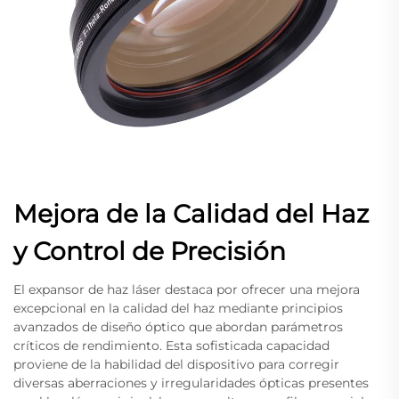
Mejora de la Calidad del Haz
y Control de Precisión
El expansor de haz láser destaca por ofrecer una mejora
excepcional en la calidad del haz mediante principios
avanzados de diseño óptico que abordan parámetros
críticos de rendimiento. Esta sofisticada capacidad
proviene de la habilidad del dispositivo para corregir
diversas aberraciones y irregularidades ópticas presentes