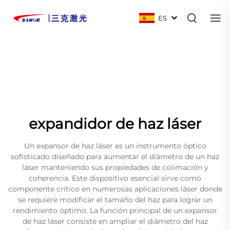
ES
expandidor de haz láser
Un expansor de haz láser es un instrumento óptico
sofisticado diseñado para aumentar el diámetro de un haz
láser manteniendo sus propiedades de colimación y
coherencia. Este dispositivo esencial sirve como
componente crítico en numerosas aplicaciones láser donde
se requiere modificar el tamaño del haz para lograr un
rendimiento óptimo. La función principal de un expansor
de haz láser consiste en ampliar el diámetro del haz