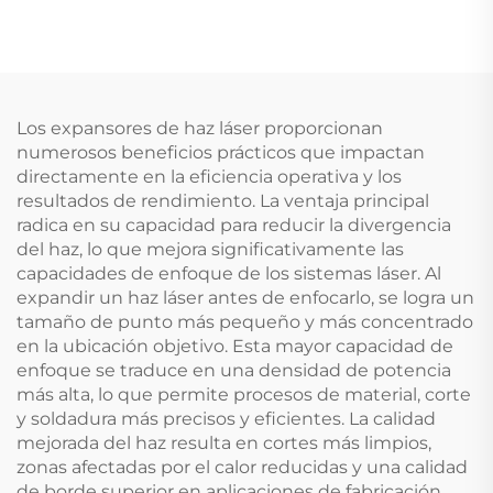
Los expansores de haz láser proporcionan
numerosos beneficios prácticos que impactan
directamente en la eficiencia operativa y los
resultados de rendimiento. La ventaja principal
radica en su capacidad para reducir la divergencia
del haz, lo que mejora significativamente las
capacidades de enfoque de los sistemas láser. Al
expandir un haz láser antes de enfocarlo, se logra un
tamaño de punto más pequeño y más concentrado
en la ubicación objetivo. Esta mayor capacidad de
enfoque se traduce en una densidad de potencia
más alta, lo que permite procesos de material, corte
y soldadura más precisos y eficientes. La calidad
mejorada del haz resulta en cortes más limpios,
zonas afectadas por el calor reducidas y una calidad
de borde superior en aplicaciones de fabricación.