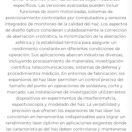
específicos. Las versiones avanzadas pueden incluir
funciones de zoom motorizadas, sistemas de
posicionamiento controlados por computadora y sensores
integrados de monitoreo de la calidad del haz. Los aspectos
de diseño óptico consideran cuidadosamente la corrección
de aberración cromática, la minimización de la aberración
esférica y la estabilidad térmica para asegurar un
rendimiento constante en diferentes condiciones de
operación. Sus aplicaciones abarcan industrias diversas,
incluyendo procesamiento de materiales, investigación
científica, telecomunicaciones, sistemas de defensa y
procedimientos médicos. En entornos de fabricación, los
expansores de haz láser permiten un control preciso del
tamaño del punto en operaciones de soldadura, corte y
marcado. Las instalaciones de investigación utilizan estos
dispositivos en experimentos de interferometría,
espectroscopía y modelado del haz. La versatilidad y
precisión que ofrecen los expansores de haz láser los
convierten en herramientas indispensables para lograr un
rendimiento láser óptimo en aplicaciones exigentes donde
las características del haz deben controlarse y mantenerse