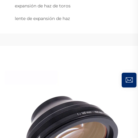
expansión de haz de toros
lente de expansión de haz