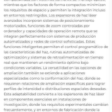
mientras que los factores de forma compactos minimizan
los requisitos de espacio y permiten la integración incluso
en entornos restringidos. Los expansores de haz láser
avanzados incorporan sistemas de posicionamiento
motorizados, funciones de zoom controladas por
ordenador y capacidades de operación remota que se
integran perfectamente con sistemas de producción
automatizados y redes de control sofisticadas. Estas
funciones inteligentes permiten el control programático de
las características del haz, rutinas automatizadas de
optimización y sistemas de retroalimentación en tiempo
real que mantienen un rendimiento óptimo bajo
condiciones variables. La versatilidad en las opciones de
ampliación también se extiende a aplicaciones
especializadas como la conformación del haz, donde se
requieren relaciones de ampliación específicas para lograr
perfiles de intensidad o distribuciones espaciales deseadas.
Esta adaptabilidad convierte a los expansores de haz láser
en componentes esenciales en instalaciones de
investigación, donde los requisitos experimentales cambian
frecuentemente, y en entornos de fabricación donde la