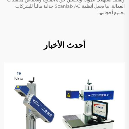
العمالة، ما يجعل أنظمة Scanlab AG جذابة مالياً للشركات
بجميع أحجامها.
أحدث الأخبار
19
Nov