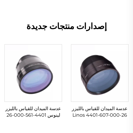
إصدارات منتجات جديدة
عدسة الميدان للقياس بالليزر
عدسة الميدان للقياس بالليزر
Linos 4401-607-000-26
لينوس 4401-561-000-26