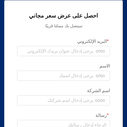
احصل على عرض سعر مجاني
سيتصل بك ممثلنا قريبًا.
البريد الإلكتروني
0/100
الاسم
0/100
اسم الشركة
0/200
رسالة