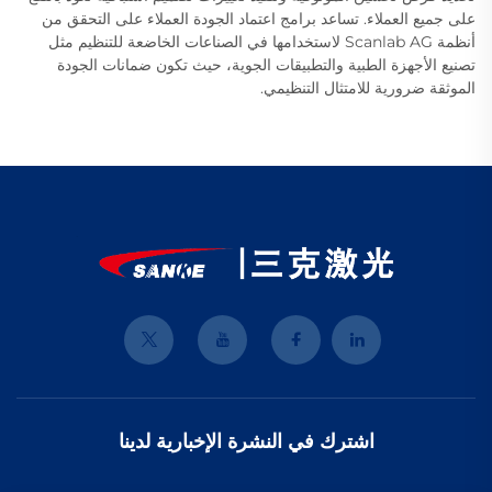
على جميع العملاء. تساعد برامج اعتماد الجودة العملاء على التحقق من
أنظمة Scanlab AG لاستخدامها في الصناعات الخاضعة للتنظيم مثل
تصنيع الأجهزة الطبية والتطبيقات الجوية، حيث تكون ضمانات الجودة
الموثقة ضرورية للامتثال التنظيمي.
اشترك في النشرة الإخبارية لدينا