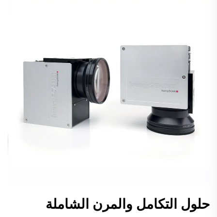
حلول التكامل والمرن الشاملة