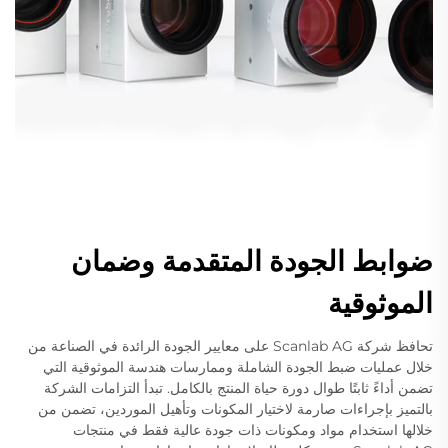
ضوابط الجودة المتقدمة وضمان
الموثوقية
تحافظ شركة Scanlab AG على معايير الجودة الرائدة في الصناعة من
خلال عمليات ضبط الجودة الشاملة وممارسات هندسة الموثوقية التي
تضمن أداءً ثابتًا طوال دورة حياة المنتج بالكامل. تبدأ التزامات الشركة
بالتميز بإجراءات صارمة لاختيار المكونات وتأهيل الموردين، تضمن من
خلالها استخدام مواد ومكونات ذات جودة عالية فقط في منتجات