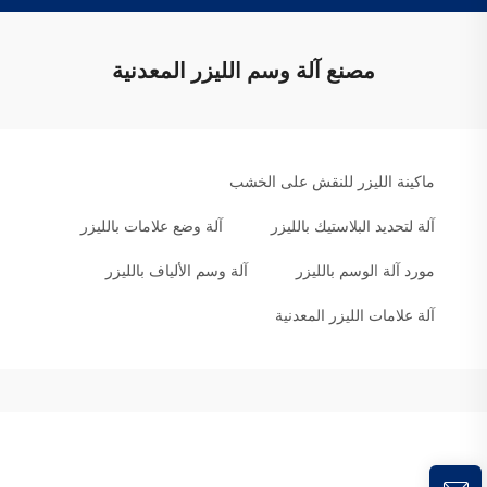
مصنع آلة وسم الليزر المعدنية
ماكينة الليزر للنقش على الخشب
آلة لتحديد البلاستيك بالليزر
آلة وضع علامات بالليزر
مورد آلة الوسم بالليزر
آلة وسم الألياف بالليزر
آلة علامات الليزر المعدنية