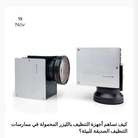
19
Nov
كيف تساهم أجهزة التنظيف بالليزر المحمولة في ممارسات
التنظيف الصديقة للبيئة؟