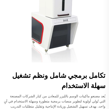
تكامل برمجي شامل ونظم تشغيل
سهلة الاستخدام
يُعد مصنعو ماكينات الوسم بالليزر للمعادن من كبار الشركات المصنعة
التي تُولي أولوية لتطوير منصات برمجية متطورة وسهلة الاستخدام في آنٍ
واحد، بهدف تسهيل التشغيل وزيادة الإنتاجية وتقليل متطلبات التدريب