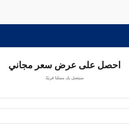
احصل على عرض سعر مجاني
سيتصل بك ممثلنا قريبًا.