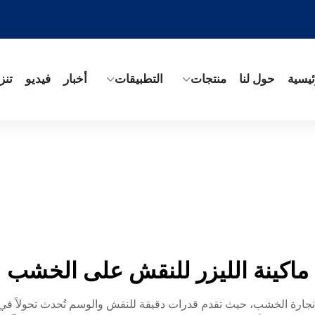
ئيسية
حول لنا
منتجات
التطبيقات
أخبار
فيديو
تنز
ماكينة الليزر للنقش على الخشب
يا نجارة الخشب، حيث تقدم قدرات دقيقة للنقش والوسم تُحدث تحولاً في