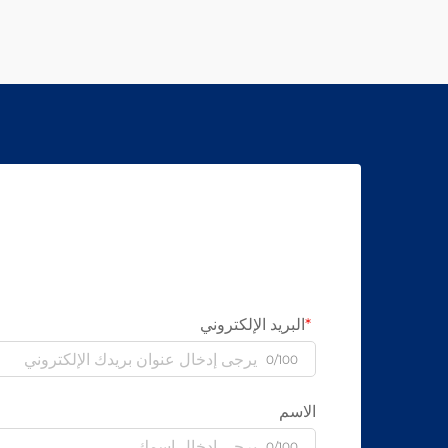
البريد الإلكتروني
0/100
الاسم
0/100