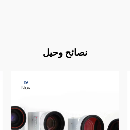
نصائح وحيل
19
Nov