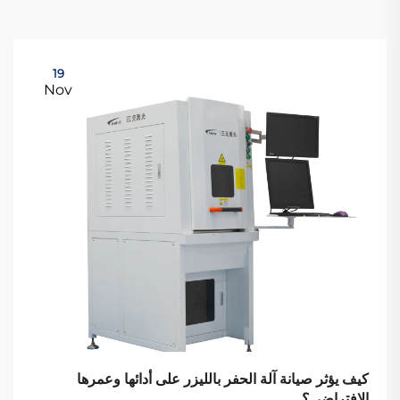
19
Nov
كيف يؤثر صيانة آلة الحفر بالليزر على أدائها وعمرها
الافتراضي؟