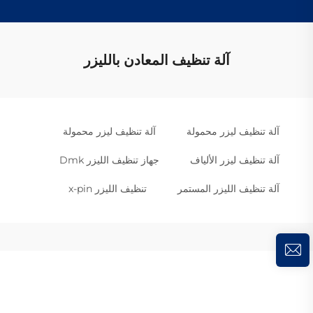
آلة تنظيف المعادن بالليزر
آلة تنظيف ليزر محمولة
آلة تنظيف ليزر محمولة
آلة تنظيف ليزر الألياف
جهاز تنظيف الليزر Dmk
آلة تنظيف الليزر المستمر
تنظيف الليزر x-pin