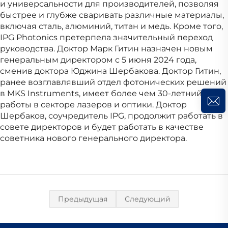
и универсальности для производителей, позволяя
быстрее и глубже сваривать различные материалы,
включая сталь, алюминий, титан и медь. Кроме того,
IPG Photonics претерпела значительный переход
руководства. Доктор Марк Гитин назначен новым
генеральным директором с 5 июня 2024 года,
сменив доктора Юджина Шербакова. Доктор Гитин,
ранее возглавлявший отдел фотонических решений
в MKS Instruments, имеет более чем 30-летний опыт
работы в секторе лазеров и оптики. Доктор
Шербаков, соучредитель IPG, продолжит работать в
совете директоров и будет работать в качестве
советника нового генерального директора.
Предыдущая
Следующий