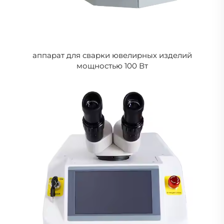
аппарат для сварки ювелирных изделий
мощностью 100 Вт