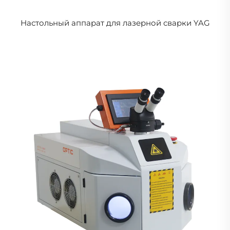
Настольный аппарат для лазерной сварки YAG