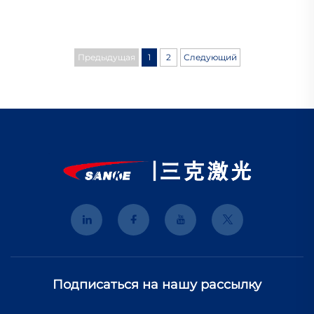
Предыдущая
1
2
Следующий
Подписаться на нашу рассылку