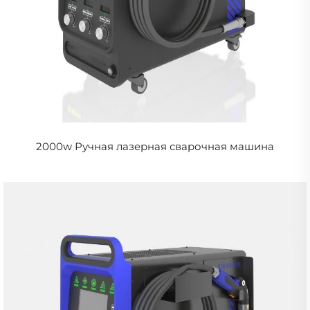
2000w Ручная лазерная сварочная машина