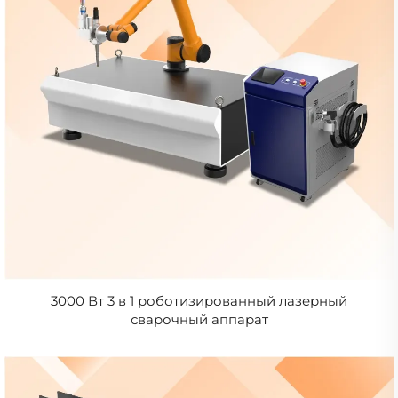
3000 Вт 3 в 1 роботизированный лазерный
сварочный аппарат