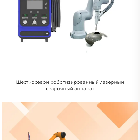
Шестиосевой роботизированный лазерный
сварочный аппарат