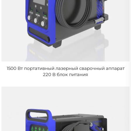
1500 Вт портативный лазерный сварочный аппарат
220 В блок питания