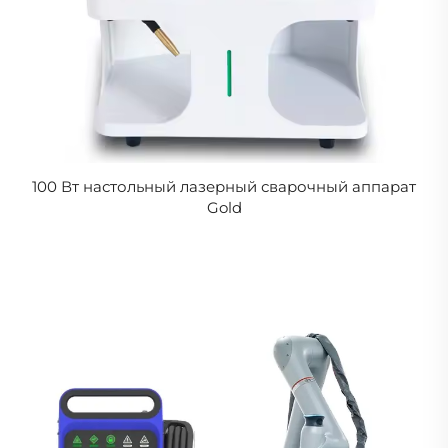
100 Вт настольный лазерный сварочный аппарат
Gold