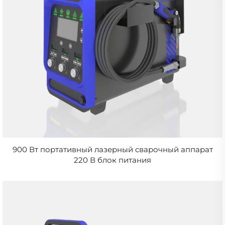
900 Вт портативный лазерный сварочный аппарат
220 В блок питания