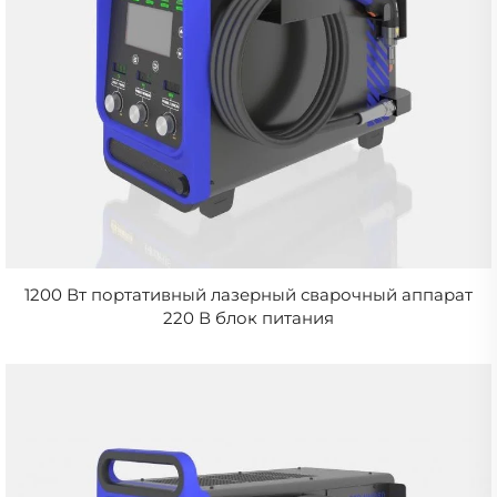
1200 Вт портативный лазерный сварочный аппарат
220 В блок питания