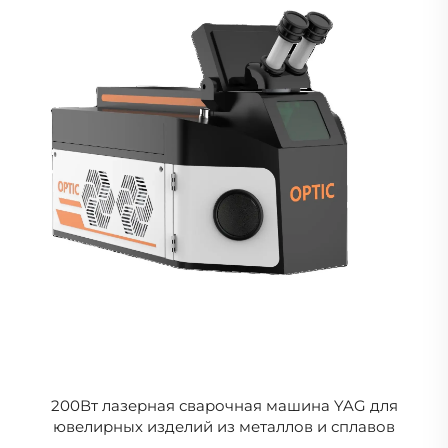
200Вт лазерная сварочная машина YAG для
ювелирных изделий из металлов и сплавов