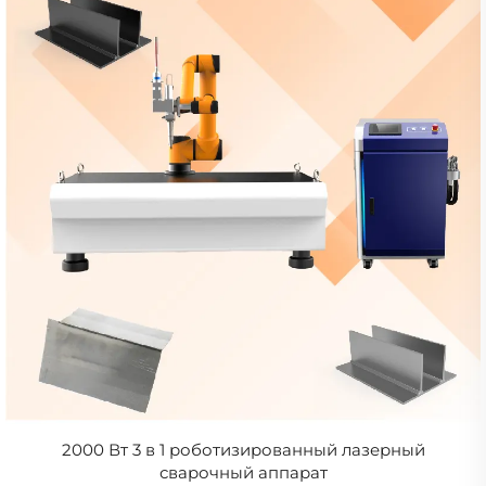
2000 Вт 3 в 1 роботизированный лазерный
сварочный аппарат