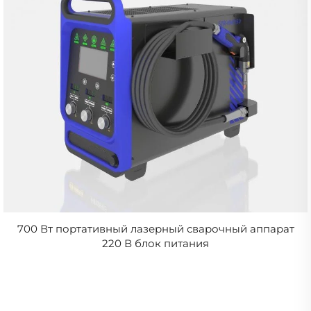
700 Вт портативный лазерный сварочный аппарат
220 В блок питания