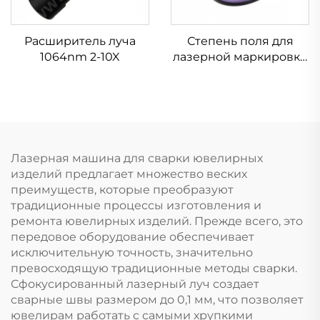
Расширитель луча
Степень поля для
1064nm 2-10X
лазерной маркировки
Linos 4401-561-000-26
Лазерная машина для сварки ювелирных
изделий предлагает множество веских
преимуществ, которые преобразуют
традиционные процессы изготовления и
ремонта ювелирных изделий. Прежде всего, это
передовое оборудование обеспечивает
исключительную точность, значительно
превосходящую традиционные методы сварки.
Сфокусированный лазерный луч создает
сварные швы размером до 0,1 мм, что позволяет
ювелирам работать с самыми хрупкими