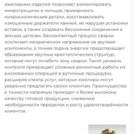
ювелирных изделий позволяют ремонтировать
микротрещины в кольцах, приваривать
микроскопические детали, восстанавливать
изношенные держатели камней, не нарушая установки
вставок, а также создавать бесшовные соединения в
звеньях цепочек. Бесконтактный процесс сварки
исключает механическое напряжение на хрупкие
компоненты, а точная подача энергии предотвращает
образование крупных кристаллических структур,
которые могут ослабить зону сварки. Такой уровень
контроля превращает сложные ремонтные работы из
рискованных операций в рутинные процедуры,
расширяя спектр услуг, которые ювелиры могут
уверенно предлагать своим клиентам. Преимущество
в точности напрямую приводит к более высокому
качеству готовой продукции, снижению
необходимости переделок и росту удовлетворённости
клиентов.