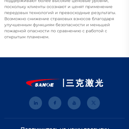
поддерживают более высокие ценовые уровни,
поскольку клиенты осознают и ценят применение
передовых технологий и превосходные результаты.
Возможно снижение страховых взносов благодаря
улучшенным функциям безопасности и меньшей
пожарной опасности по сравнению с работой с
открытым пламенем.