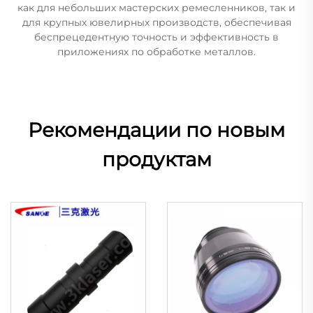
как для небольших мастерских ремесленников, так и
для крупных ювелирных производств, обеспечивая
беспрецедентную точность и эффективность в
приложениях по обработке металлов.
Рекомендации по новым
продуктам