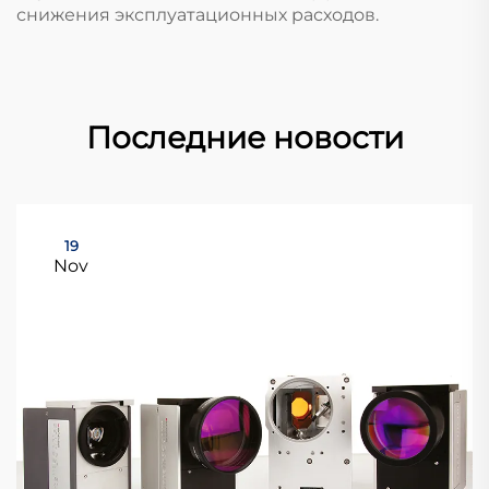
снижения эксплуатационных расходов.
Последние новости
19
Nov