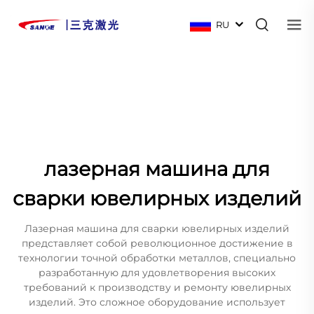
RU
лазерная машина для
сварки ювелирных изделий
Лазерная машина для сварки ювелирных изделий
представляет собой революционное достижение в
технологии точной обработки металлов, специально
разработанную для удовлетворения высоких
требований к производству и ремонту ювелирных
изделий. Это сложное оборудование использует