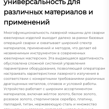
универсальность для
различных материалов и
применений
Многофункциональность лазерной машины для сварки
ювелирных изделий выходит далеко за рамки базовых
операций сварки и охватывает широкий спектр
материалов, применений и методов, что делает её
незаменимым инструментом в современных
ювелирных мастерских. Эта выдающаяся адаптивность
обусловлена сложной системой управления
параметрами оборудования, позволяющей операторам
настраивать характеристики лазерного излучения в
соответствии с конкретными требованиями различных
драгоценных металлов, сплавов и условий работы.
Устройство работает с широким ассортиментом
материалов, включая жёлтое золото, белое золото,
розовое золото, стерлинговое серебро, платину,
палладий, титан, нержавеющую сталь и множество