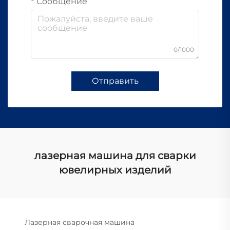
Сообщение
0/1000
Отправить
лазерная машина для сварки
ювелирных изделий
Лазерная сварочная машина