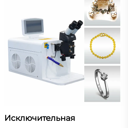
Исключительная