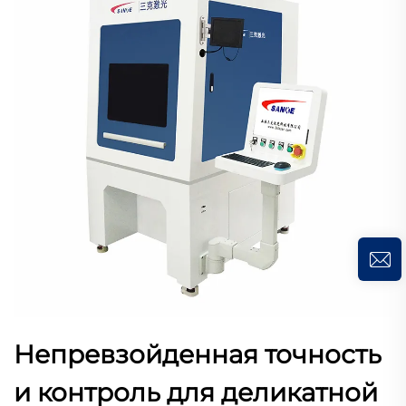
Непревзойденная точность
и контроль для деликатной