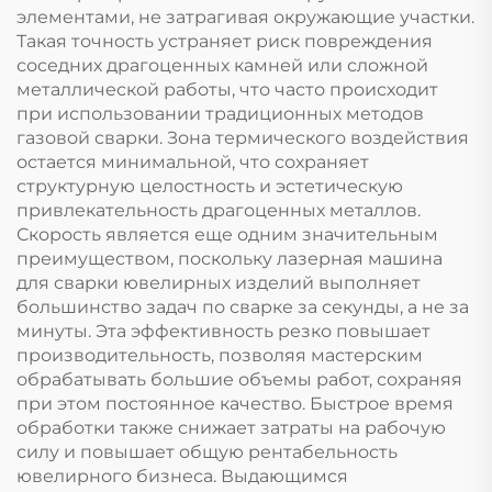
элементами, не затрагивая окружающие участки.
Такая точность устраняет риск повреждения
соседних драгоценных камней или сложной
металлической работы, что часто происходит
при использовании традиционных методов
газовой сварки. Зона термического воздействия
остается минимальной, что сохраняет
структурную целостность и эстетическую
привлекательность драгоценных металлов.
Скорость является еще одним значительным
преимуществом, поскольку лазерная машина
для сварки ювелирных изделий выполняет
большинство задач по сварке за секунды, а не за
минуты. Эта эффективность резко повышает
производительность, позволяя мастерским
обрабатывать большие объемы работ, сохраняя
при этом постоянное качество. Быстрое время
обработки также снижает затраты на рабочую
силу и повышает общую рентабельность
ювелирного бизнеса. Выдающимся