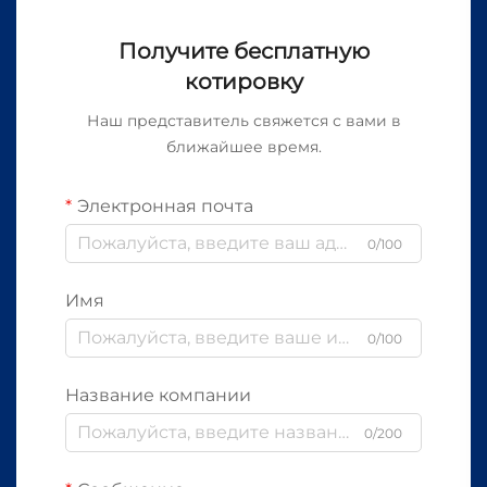
Получите бесплатную
котировку
Наш представитель свяжется с вами в
ближайшее время.
Электронная почта
0/100
Имя
0/100
Название компании
0/200