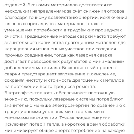
отделкой. Экономия материалов достигается по
нескольким направлениям: за счёт снижения отходов
благодаря точному воздействию энергии, исключения
флюсов и присадочных материалов, а также
уменьшения потребности в трудоёмких процедурах
очистки. Традиционные методы сварки часто требуют
значительного количества драгоценных металлов для
наращивания изношенных участков или создания
прочных соединений, тогда как лазерная сварка
достигает превосходных результатов с минимальным
добавлением материала. Бесконтактный процесс
сварки предотвращает загрязнение и окисление,
сохраняя чистоту и стоимость драгоценных металлов
на протяжении всего процесса ремонта.
Энергоэффективность обеспечивает постоянную
экономию, поскольку лазерные системы потребляют
значительно меньше электроэнергии по сравнению с
традиционными установками с горелками и
системами вентиляции. Точная подача энергии
исключает потери тепла, а короткое время обработки
минимизирует общее энергопотребление на каждую