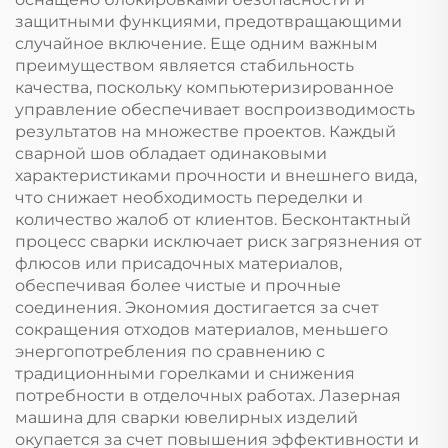
защитными функциями, предотвращающими
случайное включение. Еще одним важным
преимуществом является стабильность
качества, поскольку компьютеризированное
управление обеспечивает воспроизводимость
результатов на множестве проектов. Каждый
сварной шов обладает одинаковыми
характеристиками прочности и внешнего вида,
что снижает необходимость переделки и
количество жалоб от клиентов. Бесконтактный
процесс сварки исключает риск загрязнения от
флюсов или присадочных материалов,
обеспечивая более чистые и прочные
соединения. Экономия достигается за счет
сокращения отходов материалов, меньшего
энергопотребления по сравнению с
традиционными горелками и снижения
потребности в отделочных работах. Лазерная
машина для сварки ювелирных изделий
окупается за счет повышения эффективности и