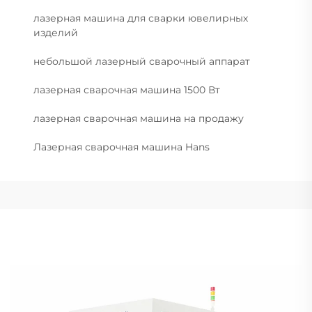
лазерная машина для сварки ювелирных
изделий
небольшой лазерный сварочный аппарат
лазерная сварочная машина 1500 Вт
лазерная сварочная машина на продажу
Лазерная сварочная машина Hans