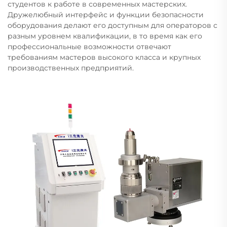
студентов к работе в современных мастерских.
Дружелюбный интерфейс и функции безопасности
оборудования делают его доступным для операторов с
разным уровнем квалификации, в то время как его
профессиональные возможности отвечают
требованиям мастеров высокого класса и крупных
производственных предприятий.