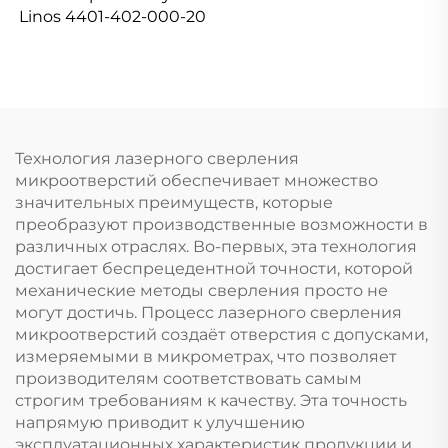
Linos 4401-402-000-20
Технология лазерного сверления
микроотверстий обеспечивает множество
значительных преимуществ, которые
преобразуют производственные возможности в
различных отраслях. Во-первых, эта технология
достигает беспрецедентной точности, которой
механические методы сверления просто не
могут достичь. Процесс лазерного сверления
микроотверстий создаёт отверстия с допусками,
измеряемыми в микрометрах, что позволяет
производителям соответствовать самым
строгим требованиям к качеству. Эта точность
напрямую приводит к улучшению
эксплуатационных характеристик продукции и