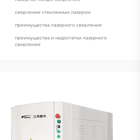
сверление стеклянным лазером
преимущества лазерного сверления
преимущества и недостатки лазерного
сверления