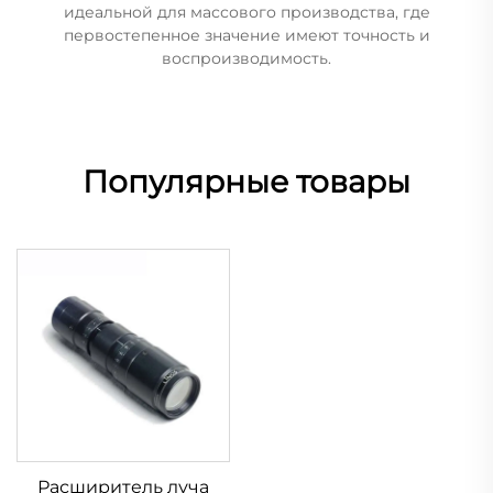
идеальной для массового производства, где
первостепенное значение имеют точность и
воспроизводимость.
Популярные товары
Расширитель луча