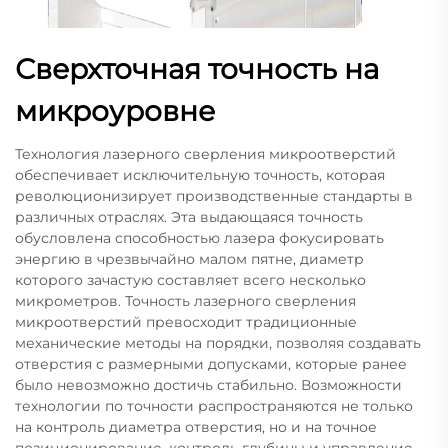
Сверхточная точность на
микроуровне
Технология лазерного сверления микроотверстий
обеспечивает исключительную точность, которая
революционизирует производственные стандарты в
различных отраслях. Эта выдающаяся точность
обусловлена способностью лазера фокусировать
энергию в чрезвычайно малом пятне, диаметр
которого зачастую составляет всего несколько
микрометров. Точность лазерного сверления
микроотверстий превосходит традиционные
механические методы на порядки, позволяя создавать
отверстия с размерными допусками, которые ранее
было невозможно достичь стабильно. Возможности
технологии по точности распространяются не только
на контроль диаметра отверстия, но и на точное