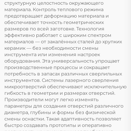
структурную целостность окружающего
материала. Контроль теплового режима
предотвращает деформацию материала и
обеспечивает точность геометрических
размеров по всей заготовке. Технология
эффективно работает с широким спектром
материалов — от закалённых сталей до хрупких
керамик — без необходимости смены
инструмента или изменения настроек
оборудования. Эта универсальность упрощает
производственные процессы и сокращает
потребность в запасах различных сверлильных
инструментов. Системы лазерного сверления
микроотверстий обеспечивают исключительную
гибкость в геометрии и размерах отверстий.
Производители могут легко изменять
параметры для создания отверстий различного
диаметра, глубины и формы без физической
смены оснастки. Такая адаптивность позволяет
быстро создавать прототипы и оперативно