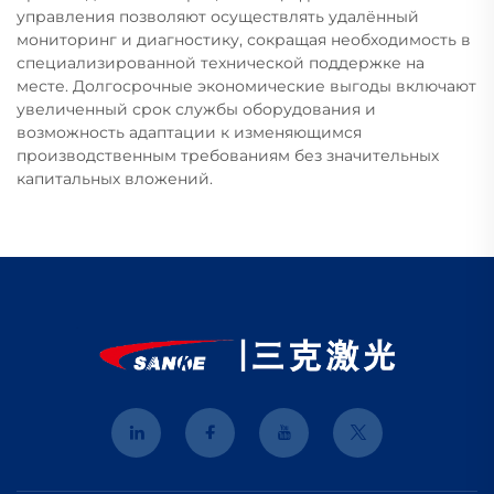
управления позволяют осуществлять удалённый
мониторинг и диагностику, сокращая необходимость в
специализированной технической поддержке на
месте. Долгосрочные экономические выгоды включают
увеличенный срок службы оборудования и
возможность адаптации к изменяющимся
производственным требованиям без значительных
капитальных вложений.