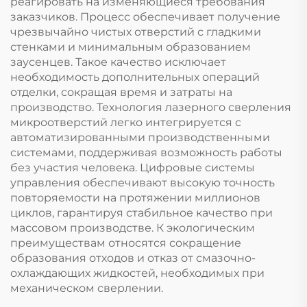
реагировать на изменяющиеся требования
заказчиков. Процесс обеспечивает получение
чрезвычайно чистых отверстий с гладкими
стенками и минимальным образованием
заусенцев. Такое качество исключает
необходимость дополнительных операций
отделки, сокращая время и затраты на
производство. Технология лазерного сверления
микроотверстий легко интегрируется с
автоматизированными производственными
системами, поддерживая возможность работы
без участия человека. Цифровые системы
управления обеспечивают высокую точность
повторяемости на протяжении миллионов
циклов, гарантируя стабильное качество при
массовом производстве. К экологическим
преимуществам относятся сокращение
образования отходов и отказ от смазочно-
охлаждающих жидкостей, необходимых при
механическом сверлении.