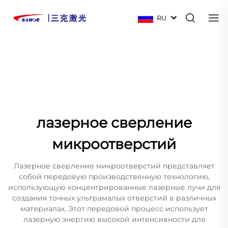
RU
лазерное сверление
микроотверстий
Лазерное сверление микроотверстий представляет
собой передовую производственную технологию,
использующую концентрированные лазерные лучи для
создания точных ультрамалых отверстий в различных
материалах. Этот передовой процесс использует
лазерную энергию высокой интенсивности для