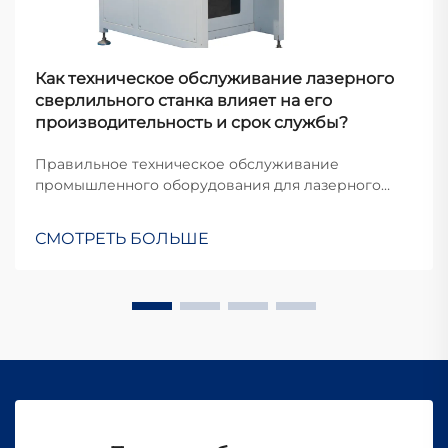
Как техническое обслуживание лазерного
сверлильного станка влияет на его
производительность и срок службы?
Правильное техническое обслуживание
промышленного оборудования для лазерного
сверления является одним из важнейших
факторов, определяющих эксплуатационную
СМОТРЕТЬ БОЛЬШЕ
эффективность и срок службы оборудования в
современных производственных условиях. Когда
организации инвестируют в технологии
прецизионного сверления...