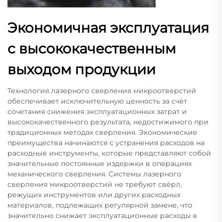
Экономичная эксплуатация
с высококачественным
выходом продукции
Технология лазерного сверления микроотверстий
обеспечивает исключительную ценность за счёт
сочетания снижения эксплуатационных затрат и
высококачественного результата, недостижимого при
традиционных методах сверления. Экономические
преимущества начинаются с устранения расходов на
расходные инструменты, которые представляют собой
значительные постоянные издержки в операциях
механического сверления. Системы лазерного
сверления микроотверстий не требуют свёрл,
режущих инструментов или других расходных
материалов, подлежащих регулярной замене, что
значительно снижает эксплуатационные расходы в