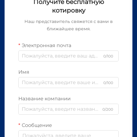
Получите бесплатную
котировку
Наш представитель свяжется с вами в
ближайшее время.
Электронная почта
0/100
Имя
0/100
Название компании
0/200
Сообщение