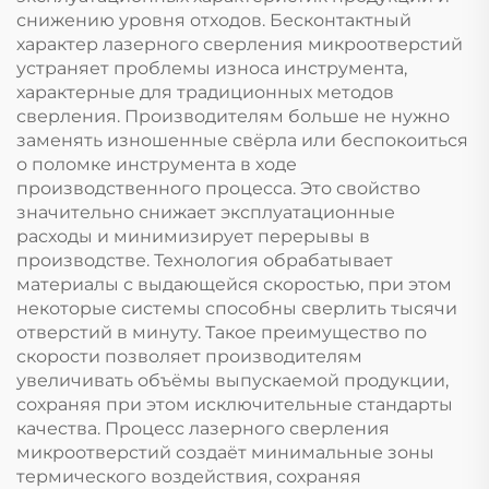
снижению уровня отходов. Бесконтактный
характер лазерного сверления микроотверстий
устраняет проблемы износа инструмента,
характерные для традиционных методов
сверления. Производителям больше не нужно
заменять изношенные свёрла или беспокоиться
о поломке инструмента в ходе
производственного процесса. Это свойство
значительно снижает эксплуатационные
расходы и минимизирует перерывы в
производстве. Технология обрабатывает
материалы с выдающейся скоростью, при этом
некоторые системы способны сверлить тысячи
отверстий в минуту. Такое преимущество по
скорости позволяет производителям
увеличивать объёмы выпускаемой продукции,
сохраняя при этом исключительные стандарты
качества. Процесс лазерного сверления
микроотверстий создаёт минимальные зоны
термического воздействия, сохраняя