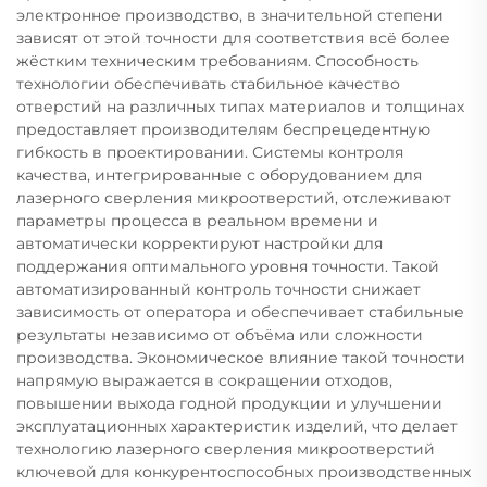
электронное производство, в значительной степени
зависят от этой точности для соответствия всё более
жёстким техническим требованиям. Способность
технологии обеспечивать стабильное качество
отверстий на различных типах материалов и толщинах
предоставляет производителям беспрецедентную
гибкость в проектировании. Системы контроля
качества, интегрированные с оборудованием для
лазерного сверления микроотверстий, отслеживают
параметры процесса в реальном времени и
автоматически корректируют настройки для
поддержания оптимального уровня точности. Такой
автоматизированный контроль точности снижает
зависимость от оператора и обеспечивает стабильные
результаты независимо от объёма или сложности
производства. Экономическое влияние такой точности
напрямую выражается в сокращении отходов,
повышении выхода годной продукции и улучшении
эксплуатационных характеристик изделий, что делает
технологию лазерного сверления микроотверстий
ключевой для конкурентоспособных производственных