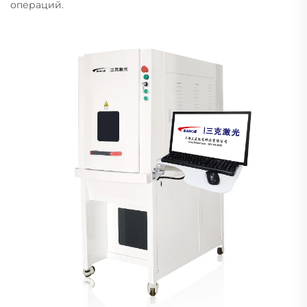
операций.