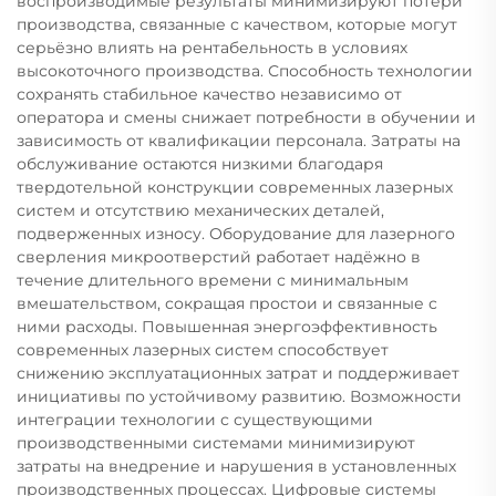
воспроизводимые результаты минимизируют потери
производства, связанные с качеством, которые могут
серьёзно влиять на рентабельность в условиях
высокоточного производства. Способность технологии
сохранять стабильное качество независимо от
оператора и смены снижает потребности в обучении и
зависимость от квалификации персонала. Затраты на
обслуживание остаются низкими благодаря
твердотельной конструкции современных лазерных
систем и отсутствию механических деталей,
подверженных износу. Оборудование для лазерного
сверления микроотверстий работает надёжно в
течение длительного времени с минимальным
вмешательством, сокращая простои и связанные с
ними расходы. Повышенная энергоэффективность
современных лазерных систем способствует
снижению эксплуатационных затрат и поддерживает
инициативы по устойчивому развитию. Возможности
интеграции технологии с существующими
производственными системами минимизируют
затраты на внедрение и нарушения в установленных
производственных процессах. Цифровые системы