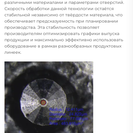
различными материалами и параметрами отверстий.
Скорость обработки данной технологии остаётся
стабильной независимо от твёрдости материала, что
обеспечивает предсказуемость при планировании
производства. Эта стабильность позволяет
производителям оптимизировать графики выпуска
продукции и максимально эффективно использовать
оборудование в рамках разнообразных продуктовых
линеек.