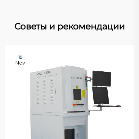
Советы и рекомендации
19
Nov