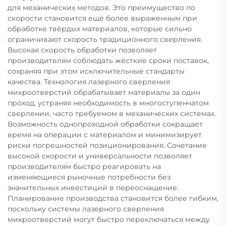
для механических методов. Это преимущество по
скорости становится ещё более выраженным при
обработке твёрдых материалов, которые сильно
ограничивают скорость традиционного сверления.
Высокая скорость обработки позволяет
производителям соблюдать жёсткие сроки поставок,
сохраняя при этом исключительные стандарты
качества. Технология лазерного сверления
микроотверстий обрабатывает материалы за один
проход, устраняя необходимость в многоступенчатом
сверлении, часто требуемом в механических системах.
Возможность однопроходной обработки сокращает
время на операции с материалом и минимизирует
риски погрешностей позиционирования. Сочетание
высокой скорости и универсальности позволяет
производителям быстро реагировать на
изменяющиеся рыночные потребности без
значительных инвестиций в переоснащение.
Планирование производства становится более гибким,
поскольку системы лазерного сверления
микроотверстий могут быстро переключаться между