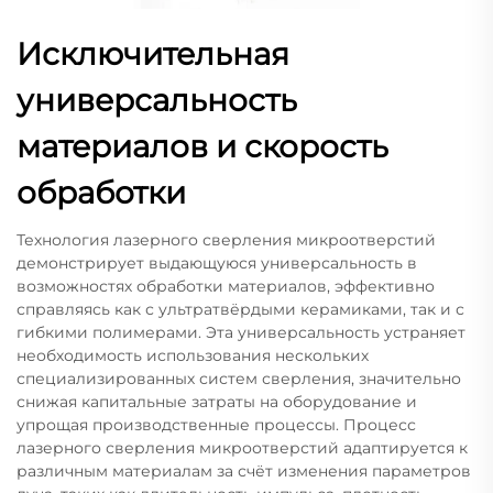
Исключительная
универсальность
материалов и скорость
обработки
Технология лазерного сверления микроотверстий
демонстрирует выдающуюся универсальность в
возможностях обработки материалов, эффективно
справляясь как с ультратвёрдыми керамиками, так и с
гибкими полимерами. Эта универсальность устраняет
необходимость использования нескольких
специализированных систем сверления, значительно
снижая капитальные затраты на оборудование и
упрощая производственные процессы. Процесс
лазерного сверления микроотверстий адаптируется к
различным материалам за счёт изменения параметров