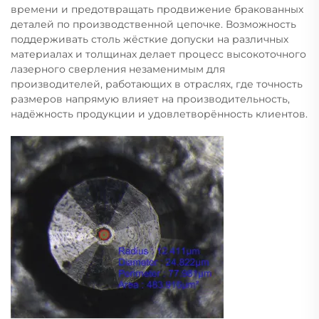
времени и предотвращать продвижение бракованных
деталей по производственной цепочке. Возможность
поддерживать столь жёсткие допуски на различных
материалах и толщинах делает процесс высокоточного
лазерного сверления незаменимым для
производителей, работающих в отраслях, где точность
размеров напрямую влияет на производительность,
надёжность продукции и удовлетворённость клиентов.