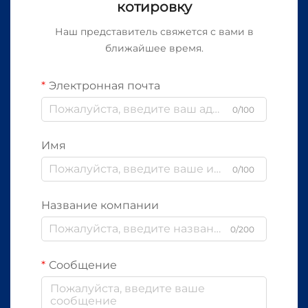
котировку
Наш представитель свяжется с вами в
ближайшее время.
Электронная почта
0/100
Имя
0/100
Название компании
0/200
Сообщение