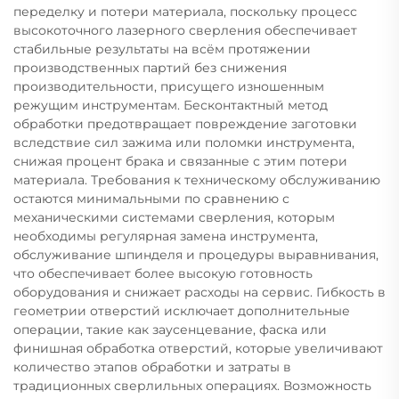
переделку и потери материала, поскольку процесс
высокоточного лазерного сверления обеспечивает
стабильные результаты на всём протяжении
производственных партий без снижения
производительности, присущего изношенным
режущим инструментам. Бесконтактный метод
обработки предотвращает повреждение заготовки
вследствие сил зажима или поломки инструмента,
снижая процент брака и связанные с этим потери
материала. Требования к техническому обслуживанию
остаются минимальными по сравнению с
механическими системами сверления, которым
необходимы регулярная замена инструмента,
обслуживание шпинделя и процедуры выравнивания,
что обеспечивает более высокую готовность
оборудования и снижает расходы на сервис. Гибкость в
геометрии отверстий исключает дополнительные
операции, такие как заусенцевание, фаска или
финишная обработка отверстий, которые увеличивают
количество этапов обработки и затраты в
традиционных сверлильных операциях. Возможность