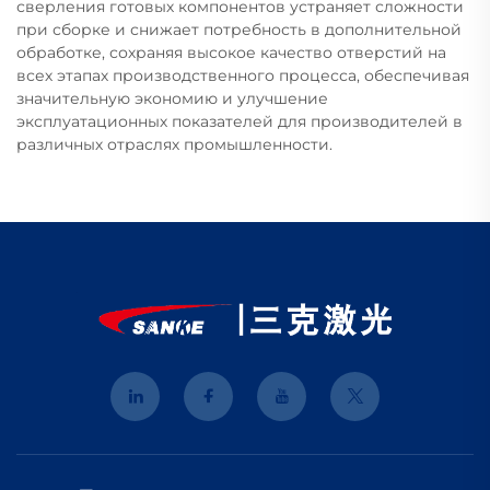
сверления готовых компонентов устраняет сложности
при сборке и снижает потребность в дополнительной
обработке, сохраняя высокое качество отверстий на
всех этапах производственного процесса, обеспечивая
значительную экономию и улучшение
эксплуатационных показателей для производителей в
различных отраслях промышленности.