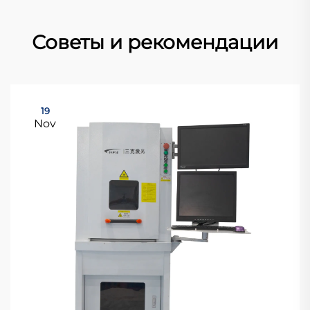
Советы и рекомендации
19
Nov