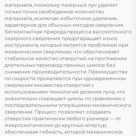
материала, поскольку лазерный луч удаляет
только точно необходимое количество
материала, исключая избыточное удаление,
характерное для обычных методов сверления.
Бесконтактная природа процесса высокоточного
лазерного сверления предотвращает износ
инструмента, который является проблемой при
механическом сверлении, что обеспечивает
стабильное качество отверстий на протяжении
длительных производственных циклов без
снижения производительности. Преимущества
по скорости проявляются при одновременном
сверлении множества отверстий с
использованием технологий деления луча, что
значительно сокращает циклы по сравнению с
последовательными операциями механического
сверления. Процесс позволяет создавать
отверстия практически любого размера — от
микроскопических до крупных апертур,
обеспечивая гибкость, которой механическое