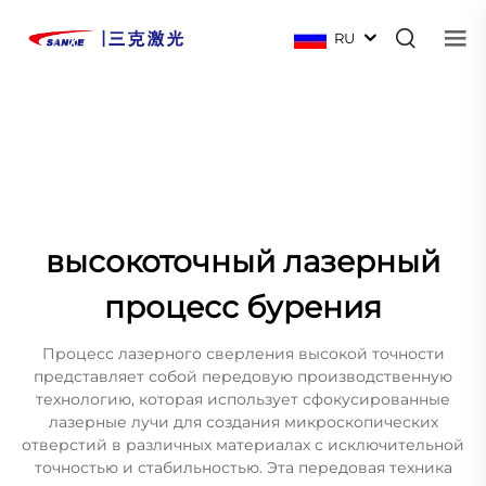
RU
высокоточный лазерный
процесс бурения
Процесс лазерного сверления высокой точности
представляет собой передовую производственную
технологию, которая использует сфокусированные
лазерные лучи для создания микроскопических
отверстий в различных материалах с исключительной
точностью и стабильностью. Эта передовая техника