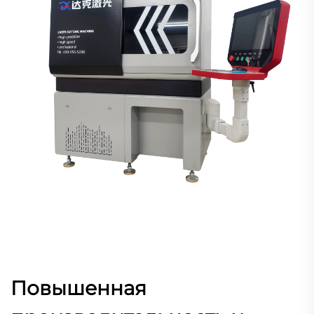
Повышенная