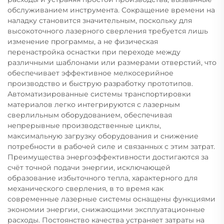
обслуживанием инструмента. Сокращение времени на
наладку становится значительным, поскольку для
высокоточного лазерного сверления требуется лишь
изменение программы, а не физическая
перенастройка оснастки при переходе между
различными шаблонами или размерами отверстий, что
обеспечивает эффективное мелкосерийное
производство и быструю разработку прототипов.
Автоматизированные системы транспортировки
материалов легко интегрируются с лазерным
сверлильным оборудованием, обеспечивая
непрерывные производственные циклы,
максимальную загрузку оборудования и снижение
потребности в рабочей силе и связанных с этим затрат.
Преимущества энергоэффективности достигаются за
счёт точной подачи энергии, исключающей
образование избыточного тепла, характерного для
механического сверления, в то время как
современные лазерные системы оснащены функциями
экономии энергии, снижающими эксплуатационные
расходы. Постоянство качества устраняет затраты на