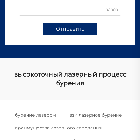
0/1000
Отправить
высокоточный лазерный процесс
бурения
бурение лазером
эзи лазерное бурение
преимущества лазерного сверления