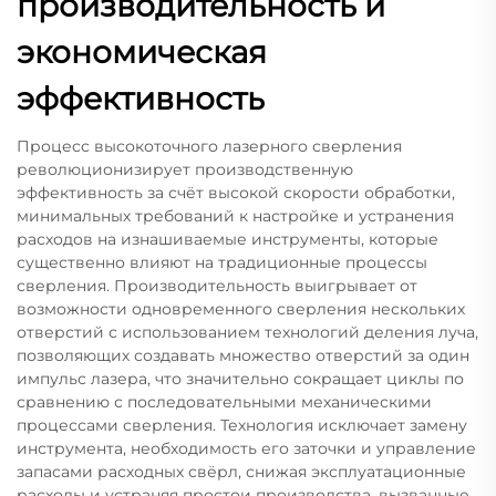
производительность и
экономическая
эффективность
Процесс высокоточного лазерного сверления
революционизирует производственную
эффективность за счёт высокой скорости обработки,
минимальных требований к настройке и устранения
расходов на изнашиваемые инструменты, которые
существенно влияют на традиционные процессы
сверления. Производительность выигрывает от
возможности одновременного сверления нескольких
отверстий с использованием технологий деления луча,
позволяющих создавать множество отверстий за один
импульс лазера, что значительно сокращает циклы по
сравнению с последовательными механическими
процессами сверления. Технология исключает замену
инструмента, необходимость его заточки и управление
запасами расходных свёрл, снижая эксплуатационные
расходы и устраняя простои производства, вызванные