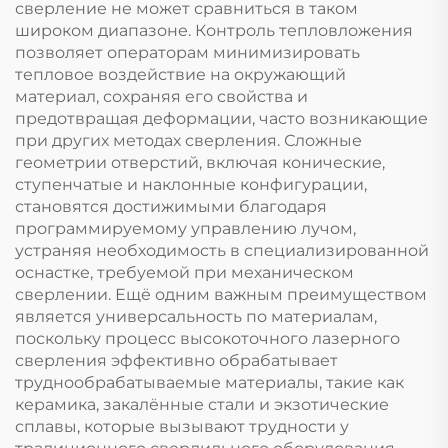
сверление не может сравниться в таком
широком диапазоне. Контроль тепловложения
позволяет операторам минимизировать
тепловое воздействие на окружающий
материал, сохраняя его свойства и
предотвращая деформации, часто возникающие
при других методах сверления. Сложные
геометрии отверстий, включая конические,
ступенчатые и наклонные конфигурации,
становятся достижимыми благодаря
программируемому управлению лучом,
устраняя необходимость в специализированной
оснастке, требуемой при механическом
сверлении. Ещё одним важным преимуществом
является универсальность по материалам,
поскольку процесс высокоточного лазерного
сверления эффективно обрабатывает
труднообрабатываемые материалы, такие как
керамика, закалённые стали и экзотические
сплавы, которые вызывают трудности у