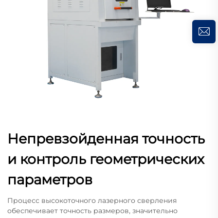
Непревзойденная точность
и контроль геометрических
параметров
Процесс высокоточного лазерного сверления
обеспечивает точность размеров, значительно