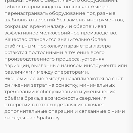
традиционного сверлильного оборудования.
Гибкость производства позволяет быстро
перенастраивать оборудование под разные
шаблоны отверстий без замены инструментов,
сокращая время наладки и обеспечивая
эффективное мелкосерийное производство.
Качество становится значительно более
стабильным, поскольку параметры лазера
остаются постоянными в течение всего
производственного процесса, устраняя
вариации, вызванные износом инструмента или
различиями между операторами.
Экономические выгоды накапливаются за счёт
снижения затрат на оснастку, минимальных
требований к обслуживанию и уменьшения
объёма брака, а возможность сверления
отверстий в готовых деталях исключает
дополнительные операции и связанные с ними
расходы на обработку.