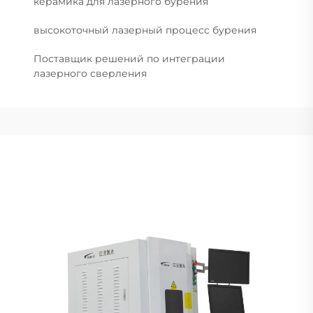
керамика для лазерного бурения
высокоточный лазерный процесс бурения
Поставщик решений по интеграции
лазерного сверления