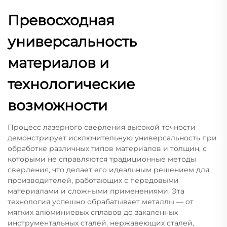
Превосходная
универсальность
материалов и
технологические
возможности
Процесс лазерного сверления высокой точности
демонстрирует исключительную универсальность при
обработке различных типов материалов и толщин, с
которыми не справляются традиционные методы
сверления, что делает его идеальным решением для
производителей, работающих с передовыми
материалами и сложными применениями. Эта
технология успешно обрабатывает металлы — от
мягких алюминиевых сплавов до закалённых
инструментальных сталей, нержавеющих сталей,