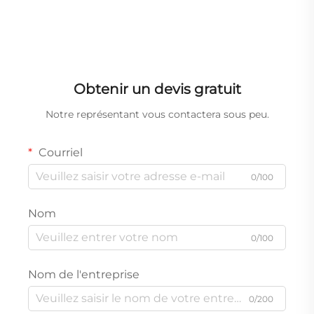
Obtenir un devis gratuit
Notre représentant vous contactera sous peu.
Courriel
0/100
Nom
0/100
Nom de l'entreprise
0/200