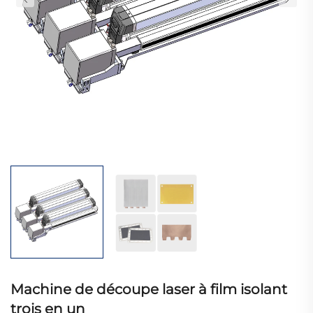
Machine de découpe laser à film isolant
trois en un