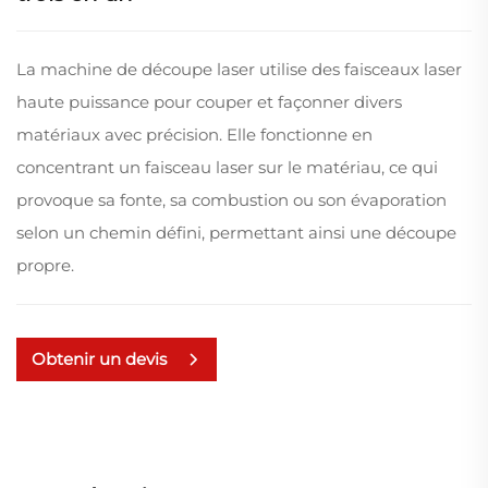
La machine de découpe laser utilise des faisceaux laser
haute puissance pour couper et façonner divers
matériaux avec précision. Elle fonctionne en
concentrant un faisceau laser sur le matériau, ce qui
provoque sa fonte, sa combustion ou son évaporation
selon un chemin défini, permettant ainsi une découpe
propre.
Obtenir un devis