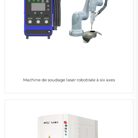
Machine de soudage laser robotisée à six axes