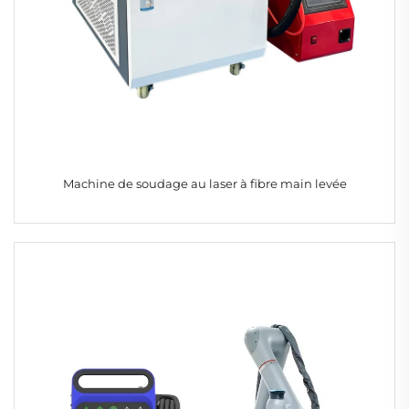
Machine de soudage au laser à fibre main levée