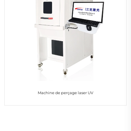
Machine de perçage laser UV