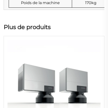
Poids de la machine
170kg
Plus de produits