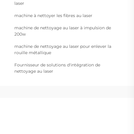
laser
machine à nettoyer les fibres au laser
machine de nettoyage au laser à impulsion de
200w
machine de nettoyage au laser pour enlever la
rouille métallique
Fournisseur de solutions d'intégration de
nettoyage au laser