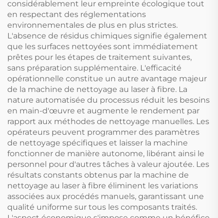
considérablement leur empreinte écologique tout
en respectant des réglementations
environnementales de plus en plus strictes.
L'absence de résidus chimiques signifie également
que les surfaces nettoyées sont immédiatement
prêtes pour les étapes de traitement suivantes,
sans préparation supplémentaire. L'efficacité
opérationnelle constitue un autre avantage majeur
de la machine de nettoyage au laser à fibre. La
nature automatisée du processus réduit les besoins
en main-d'œuvre et augmente le rendement par
rapport aux méthodes de nettoyage manuelles. Les
opérateurs peuvent programmer des paramètres
de nettoyage spécifiques et laisser la machine
fonctionner de manière autonome, libérant ainsi le
personnel pour d'autres tâches à valeur ajoutée. Les
résultats constants obtenus par la machine de
nettoyage au laser à fibre éliminent les variations
associées aux procédés manuels, garantissant une
qualité uniforme sur tous les composants traités.
L'aspect économique s'impose comme un bénéfice