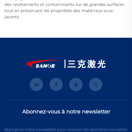
des revêtements et contaminants sur de grandes surfaces
tout en préservant les propriétés des matériaux sous-
jacents.
Abonnez-vous à notre newsletter
Rejoignez notre newsletter pour recevoir les dernières nouvelles