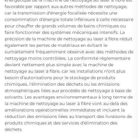
favorable par rapport aux autres méthodes de nettoyage,
car la transmission d'énergie focalisée nécessite une
consommation d'énergie totale inférieure à celle nécessaire
pour chauffer de grands volumes de bains chimiques ou
faire fonctionner des systèmes mécaniques intensifs. La
précision de la machine de nettoyage au laser à fibre réduit
également les pertes de matériaux en évitant le
surtraitement fréquemment observé avec des méthodes de
nettoyage moins contrôlées. La conformité réglementaire
devient nettement plus simple avec la machine de
nettoyage au laser à fibre, car les installations n'ont plus
besoin d'autorisations pour le stockage de produits
chimiques, l'élimination des déchets ou les émissions
atmosphériques liées aux procédés de nettoyage à base de
solvants. Les avantages environnementaux à long terme de
la machine de nettoyage au laser à fibre vont au-delà des
améliorations opérationnelles immédiates et incluent la
réduction des émissions liées au transport des livraisons de
produits chimiques et des services d'élimination des
déchets.