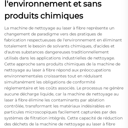
l'environnement et sans
produits chimiques
La machine de nettoyage au laser à fibre représente un
changement de paradigme vers des pratiques de
fabrication respectueuses de l'environnement en éliminant
totalement le besoin de solvants chimiques, d'acides et
d'autres substances dangereuses traditionnellement
utilisés dans les applications industrielles de nettoyage.
Cette approche sans produits chimiques de la machine de
nettoyage au laser à fibre répond aux préoccupations
environnementales croissantes tout en réduisant
simultanément les obligations de conformité
réglementaire et les coûts associés. Le processus ne génère
aucune décharge liquide, car la machine de nettoyage au
laser à fibre élimine les contaminants par ablation
contrôlée, transformant les matériaux indésirables en
particules microscopiques facilement capturées par des
systèmes de filtration intégrés. Cette capacité de réduction
des déchets de la machine de nettoyage au laser à fibre