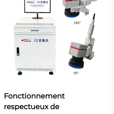
Fonctionnement
respectueux de