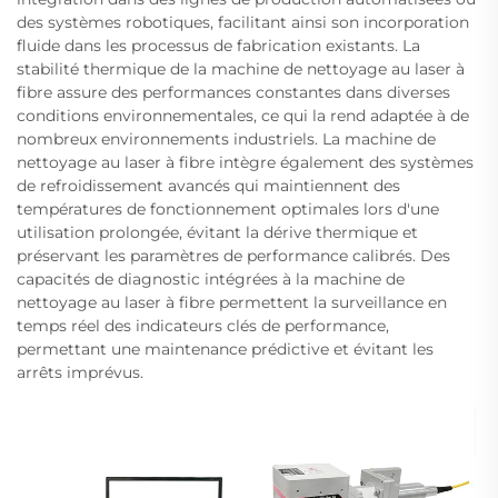
des systèmes robotiques, facilitant ainsi son incorporation
fluide dans les processus de fabrication existants. La
stabilité thermique de la machine de nettoyage au laser à
fibre assure des performances constantes dans diverses
conditions environnementales, ce qui la rend adaptée à de
nombreux environnements industriels. La machine de
nettoyage au laser à fibre intègre également des systèmes
de refroidissement avancés qui maintiennent des
températures de fonctionnement optimales lors d'une
utilisation prolongée, évitant la dérive thermique et
préservant les paramètres de performance calibrés. Des
capacités de diagnostic intégrées à la machine de
nettoyage au laser à fibre permettent la surveillance en
temps réel des indicateurs clés de performance,
permettant une maintenance prédictive et évitant les
arrêts imprévus.