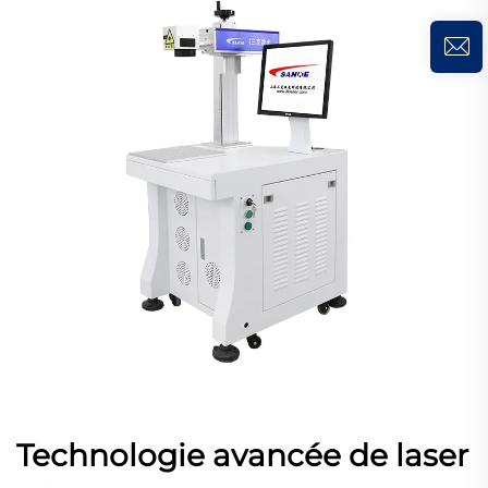
Technologie avancée de laser