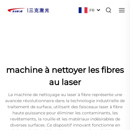
FR
machine à nettoyer les fibres
au laser
La machine de nettoyage au laser à fibre représente une
avancée révolutionnaire dans la technologie industrielle de
traitement de surface, utilisant des faisceaux laser à fibre
haute puissance pour éliminer les contaminants, les
revêtements, la rouille et les matériaux indésirables de
diverses surfaces. Ce dispositif innovant fonctionne en