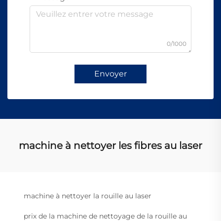
0/1000
Envoyer
machine à nettoyer les fibres au laser
machine à nettoyer la rouille au laser
prix de la machine de nettoyage de la rouille au