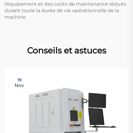
l'équipement et des coûts de maintenance réduits
durant toute la durée de vie opérationnelle de la
machine.
Conseils et astuces
19
Nov