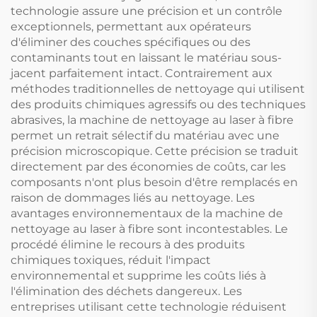
technologie assure une précision et un contrôle
exceptionnels, permettant aux opérateurs
d'éliminer des couches spécifiques ou des
contaminants tout en laissant le matériau sous-
jacent parfaitement intact. Contrairement aux
méthodes traditionnelles de nettoyage qui utilisent
des produits chimiques agressifs ou des techniques
abrasives, la machine de nettoyage au laser à fibre
permet un retrait sélectif du matériau avec une
précision microscopique. Cette précision se traduit
directement par des économies de coûts, car les
composants n'ont plus besoin d'être remplacés en
raison de dommages liés au nettoyage. Les
avantages environnementaux de la machine de
nettoyage au laser à fibre sont incontestables. Le
procédé élimine le recours à des produits
chimiques toxiques, réduit l'impact
environnemental et supprime les coûts liés à
l'élimination des déchets dangereux. Les
entreprises utilisant cette technologie réduisent