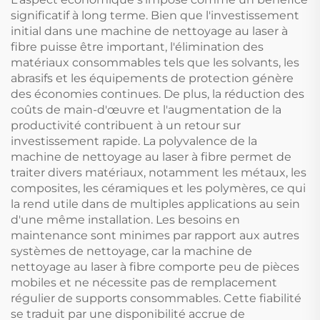
significatif à long terme. Bien que l'investissement
initial dans une machine de nettoyage au laser à
fibre puisse être important, l'élimination des
matériaux consommables tels que les solvants, les
abrasifs et les équipements de protection génère
des économies continues. De plus, la réduction des
coûts de main-d'œuvre et l'augmentation de la
productivité contribuent à un retour sur
investissement rapide. La polyvalence de la
machine de nettoyage au laser à fibre permet de
traiter divers matériaux, notamment les métaux, les
composites, les céramiques et les polymères, ce qui
la rend utile dans de multiples applications au sein
d'une même installation. Les besoins en
maintenance sont minimes par rapport aux autres
systèmes de nettoyage, car la machine de
nettoyage au laser à fibre comporte peu de pièces
mobiles et ne nécessite pas de remplacement
régulier de supports consommables. Cette fiabilité
se traduit par une disponibilité accrue de