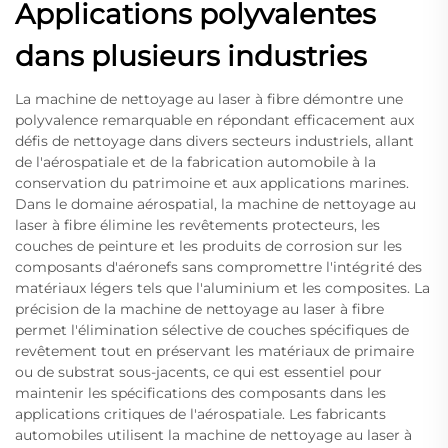
Applications polyvalentes
dans plusieurs industries
La machine de nettoyage au laser à fibre démontre une
polyvalence remarquable en répondant efficacement aux
défis de nettoyage dans divers secteurs industriels, allant
de l'aérospatiale et de la fabrication automobile à la
conservation du patrimoine et aux applications marines.
Dans le domaine aérospatial, la machine de nettoyage au
laser à fibre élimine les revêtements protecteurs, les
couches de peinture et les produits de corrosion sur les
composants d'aéronefs sans compromettre l'intégrité des
matériaux légers tels que l'aluminium et les composites. La
précision de la machine de nettoyage au laser à fibre
permet l'élimination sélective de couches spécifiques de
revêtement tout en préservant les matériaux de primaire
ou de substrat sous-jacents, ce qui est essentiel pour
maintenir les spécifications des composants dans les
applications critiques de l'aérospatiale. Les fabricants
automobiles utilisent la machine de nettoyage au laser à