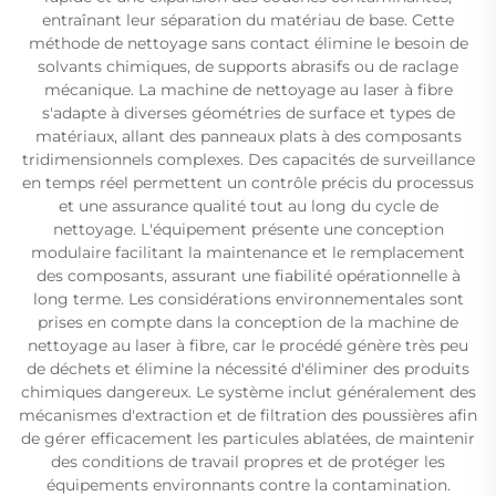
entraînant leur séparation du matériau de base. Cette
méthode de nettoyage sans contact élimine le besoin de
solvants chimiques, de supports abrasifs ou de raclage
mécanique. La machine de nettoyage au laser à fibre
s'adapte à diverses géométries de surface et types de
matériaux, allant des panneaux plats à des composants
tridimensionnels complexes. Des capacités de surveillance
en temps réel permettent un contrôle précis du processus
et une assurance qualité tout au long du cycle de
nettoyage. L'équipement présente une conception
modulaire facilitant la maintenance et le remplacement
des composants, assurant une fiabilité opérationnelle à
long terme. Les considérations environnementales sont
prises en compte dans la conception de la machine de
nettoyage au laser à fibre, car le procédé génère très peu
de déchets et élimine la nécessité d'éliminer des produits
chimiques dangereux. Le système inclut généralement des
mécanismes d'extraction et de filtration des poussières afin
de gérer efficacement les particules ablatées, de maintenir
des conditions de travail propres et de protéger les
équipements environnants contre la contamination.