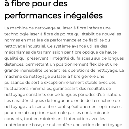
à fibre pour des
performances inégalées
La machine de nettoyage au laser à fibre intègre une
technologie laser à fibre de pointe qui établit de nouvelles
normes en matière de performance et de fiabilité du
nettoyage industriel. Ce système avancé utilise des
mécanismes de transmission par fibre optique de haute
qualité qui préservent l'intégrité du faisceau sur de longues
distances, permettant un positionnement flexible et une
grande maniabilité pendant les opérations de nettoyage. La
machine de nettoyage au laser à fibre génère une
puissance de sortie exceptionnellement stable avec des
fluctuations minimales, garantissant des résultats de
nettoyage constants sur de longues périodes d'utilisation.
Les caractéristiques de longueur d'onde de la machine de
nettoyage au laser à fibre sont spécifiquement optimisées
pour une absorption maximale par les contaminants
courants, tout en minimisant l'interaction avec les
matériaux de base, ce qui confère une action de nettoyage