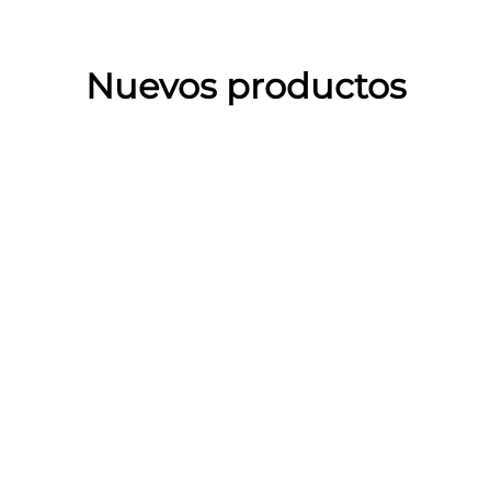
Nuevos productos