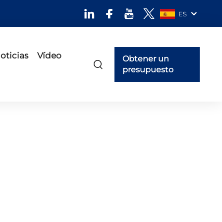
ES
oticias
Vídeo
Obtener un
presupuesto