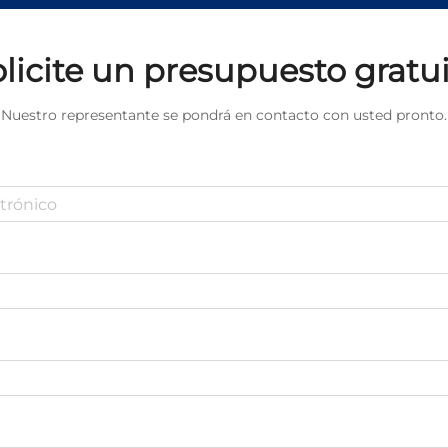
licite un presupuesto gratu
Nuestro representante se pondrá en contacto con usted pronto.