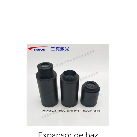
Expansor de haz