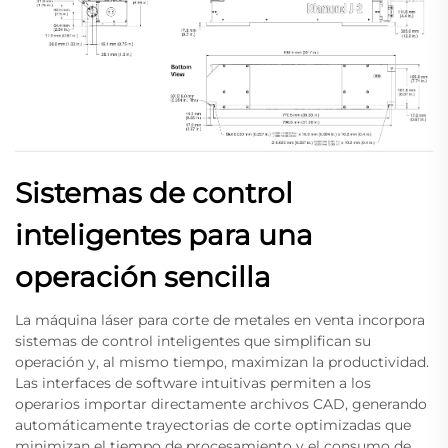
Sistemas de control
inteligentes para una
operación sencilla
La máquina láser para corte de metales en venta incorpora
sistemas de control inteligentes que simplifican su
operación y, al mismo tiempo, maximizan la productividad.
Las interfaces de software intuitivas permiten a los
operarios importar directamente archivos CAD, generando
automáticamente trayectorias de corte optimizadas que
minimizan el tiempo de procesamiento y el consumo de