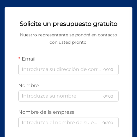
Solicite un presupuesto gratuito
Nuestro representante se pondrá en contacto
con usted pronto.
Email
0/100
Nombre
0/100
Nombre de la empresa
0/200