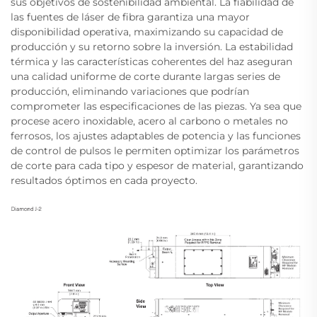
sus objetivos de sostenibilidad ambiental. La fiabilidad de
las fuentes de láser de fibra garantiza una mayor
disponibilidad operativa, maximizando su capacidad de
producción y su retorno sobre la inversión. La estabilidad
térmica y las características coherentes del haz aseguran
una calidad uniforme de corte durante largas series de
producción, eliminando variaciones que podrían
comprometer las especificaciones de las piezas. Ya sea que
procese acero inoxidable, acero al carbono o metales no
ferrosos, los ajustes adaptables de potencia y las funciones
de control de pulsos le permiten optimizar los parámetros
de corte para cada tipo y espesor de material, garantizando
resultados óptimos en cada proyecto.