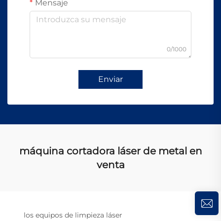
Mensaje
0/1000
Enviar
máquina cortadora láser de metal en
venta
los equipos de limpieza láser