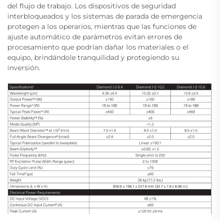
del flujo de trabajo. Los dispositivos de seguridad
interbloqueados y los sistemas de parada de emergencia
protegen a los operarios, mientras que las funciones de
ajuste automático de parámetros evitan errores de
procesamiento que podrían dañar los materiales o el
equipo, brindándole tranquilidad y protegiendo su
inversión.