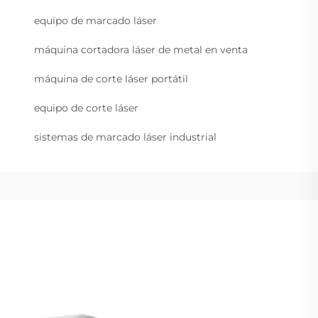
equipo de marcado láser
máquina cortadora láser de metal en venta
máquina de corte láser portátil
equipo de corte láser
sistemas de marcado láser industrial