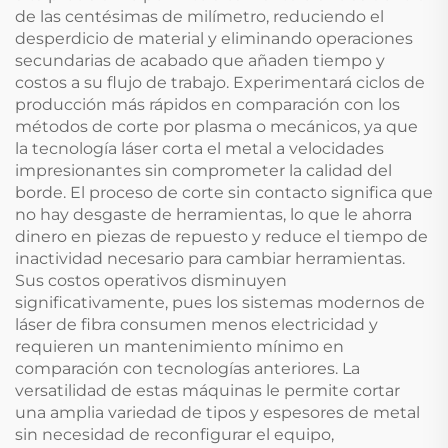
de las centésimas de milímetro, reduciendo el
desperdicio de material y eliminando operaciones
secundarias de acabado que añaden tiempo y
costos a su flujo de trabajo. Experimentará ciclos de
producción más rápidos en comparación con los
métodos de corte por plasma o mecánicos, ya que
la tecnología láser corta el metal a velocidades
impresionantes sin comprometer la calidad del
borde. El proceso de corte sin contacto significa que
no hay desgaste de herramientas, lo que le ahorra
dinero en piezas de repuesto y reduce el tiempo de
inactividad necesario para cambiar herramientas.
Sus costos operativos disminuyen
significativamente, pues los sistemas modernos de
láser de fibra consumen menos electricidad y
requieren un mantenimiento mínimo en
comparación con tecnologías anteriores. La
versatilidad de estas máquinas le permite cortar
una amplia variedad de tipos y espesores de metal
sin necesidad de reconfigurar el equipo,