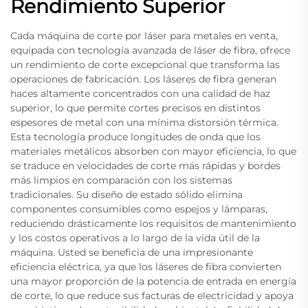
Rendimiento Superior
Cada máquina de corte por láser para metales en venta,
equipada con tecnología avanzada de láser de fibra, ofrece
un rendimiento de corte excepcional que transforma las
operaciones de fabricación. Los láseres de fibra generan
haces altamente concentrados con una calidad de haz
superior, lo que permite cortes precisos en distintos
espesores de metal con una mínima distorsión térmica.
Esta tecnología produce longitudes de onda que los
materiales metálicos absorben con mayor eficiencia, lo que
se traduce en velocidades de corte más rápidas y bordes
más limpios en comparación con los sistemas
tradicionales. Su diseño de estado sólido elimina
componentes consumibles como espejos y lámparas,
reduciendo drásticamente los requisitos de mantenimiento
y los costos operativos a lo largo de la vida útil de la
máquina. Usted se beneficia de una impresionante
eficiencia eléctrica, ya que los láseres de fibra convierten
una mayor proporción de la potencia de entrada en energía
de corte, lo que reduce sus facturas de electricidad y apoya