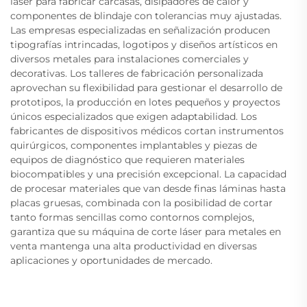
láser para fabricar carcasas, disipadores de calor y
componentes de blindaje con tolerancias muy ajustadas.
Las empresas especializadas en señalización producen
tipografías intrincadas, logotipos y diseños artísticos en
diversos metales para instalaciones comerciales y
decorativas. Los talleres de fabricación personalizada
aprovechan su flexibilidad para gestionar el desarrollo de
prototipos, la producción en lotes pequeños y proyectos
únicos especializados que exigen adaptabilidad. Los
fabricantes de dispositivos médicos cortan instrumentos
quirúrgicos, componentes implantables y piezas de
equipos de diagnóstico que requieren materiales
biocompatibles y una precisión excepcional. La capacidad
de procesar materiales que van desde finas láminas hasta
placas gruesas, combinada con la posibilidad de cortar
tanto formas sencillas como contornos complejos,
garantiza que su máquina de corte láser para metales en
venta mantenga una alta productividad en diversas
aplicaciones y oportunidades de mercado.