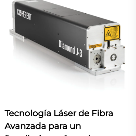
Tecnología Láser de Fibra
Avanzada para un