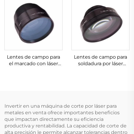
Lentes de campo para
Lentes de campo para
el marcado con láser
soldadura por láser
Linos 4401-607-000-26
Linos 4401-305-000-21
Invertir en una máquina de corte por láser para
metales en venta ofrece importantes beneficios
que impactan directamente su eficiencia
productiva y rentabilidad. La capacidad de corte de
alta precisión le permite alcanzar tolerancias dentro