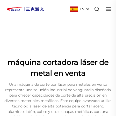
ES
máquina cortadora láser de
metal en venta
Una máquina de corte por láser para metales en venta
representa una solución industrial de vanguardia diseñada
para ofrecer capacidades de corte de alta precisión en
diversos materiales metálicos. Este equipo avanzado utiliza
tecnología láser de alta potencia para cortar acero,
aluminio, latón, cobre y otras chapas metálicas con una