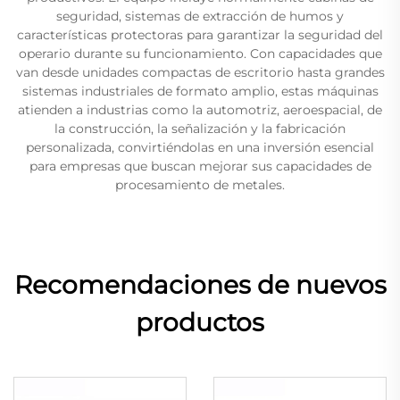
seguridad, sistemas de extracción de humos y
características protectoras para garantizar la seguridad del
operario durante su funcionamiento. Con capacidades que
van desde unidades compactas de escritorio hasta grandes
sistemas industriales de formato amplio, estas máquinas
atienden a industrias como la automotriz, aeroespacial, de
la construcción, la señalización y la fabricación
personalizada, convirtiéndolas en una inversión esencial
para empresas que buscan mejorar sus capacidades de
procesamiento de metales.
Recomendaciones de nuevos
productos