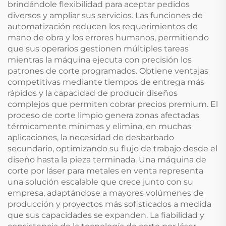
brindándole flexibilidad para aceptar pedidos
diversos y ampliar sus servicios. Las funciones de
automatización reducen los requerimientos de
mano de obra y los errores humanos, permitiendo
que sus operarios gestionen múltiples tareas
mientras la máquina ejecuta con precisión los
patrones de corte programados. Obtiene ventajas
competitivas mediante tiempos de entrega más
rápidos y la capacidad de producir diseños
complejos que permiten cobrar precios premium. El
proceso de corte limpio genera zonas afectadas
térmicamente mínimas y elimina, en muchas
aplicaciones, la necesidad de desbarbado
secundario, optimizando su flujo de trabajo desde el
diseño hasta la pieza terminada. Una máquina de
corte por láser para metales en venta representa
una solución escalable que crece junto con su
empresa, adaptándose a mayores volúmenes de
producción y proyectos más sofisticados a medida
que sus capacidades se expanden. La fiabilidad y