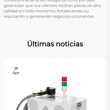
consistencia de la tecnología de corte por láser
garantizan que sus clientes reciban piezas de alta
calidad en todo momento, fortaleciendo su
reputación y generando negocios recurrentes.
Últimas noticias
29
Apr