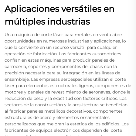
Aplicaciones versátiles en
múltiples industrias
Una máquina de corte láser para metales en venta abre
oportunidades en numerosas industrias y aplicaciones, lo
que la convierte en un recurso versátil para cualquier
operación de fabricación. Los fabricantes automotrices
confían en estas máquinas para producir paneles de
carrocería, soportes y componentes del chasis con la
precisión necesaria para su integración en las líneas de
ensamblaje. Las empresas aeroespaciales utilizan el corte
láser para elementos estructurales ligeros, componentes de
motores y paneles de revestimiento de aeronaves, donde la
reducción de peso y la exactitud son factores críticos. Los
sectores de la construcción y la arquitectura se benefician
al fabricar paneles metálicos decorativos, componentes
estructurales de acero y elementos ornamentales
personalizados que mejoran la estética de los edificios. Los
fabricantes de equipos electrónicos dependen del corte