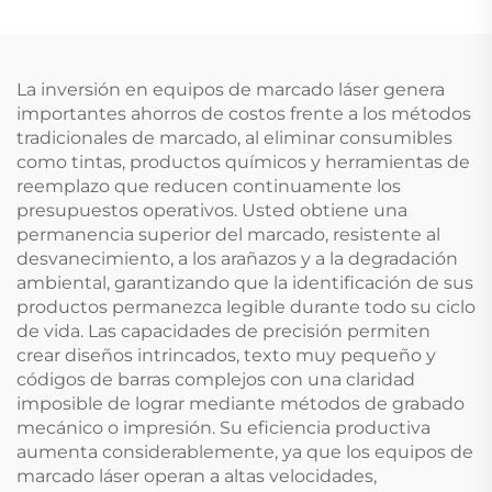
La inversión en equipos de marcado láser genera
importantes ahorros de costos frente a los métodos
tradicionales de marcado, al eliminar consumibles
como tintas, productos químicos y herramientas de
reemplazo que reducen continuamente los
presupuestos operativos. Usted obtiene una
permanencia superior del marcado, resistente al
desvanecimiento, a los arañazos y a la degradación
ambiental, garantizando que la identificación de sus
productos permanezca legible durante todo su ciclo
de vida. Las capacidades de precisión permiten
crear diseños intrincados, texto muy pequeño y
códigos de barras complejos con una claridad
imposible de lograr mediante métodos de grabado
mecánico o impresión. Su eficiencia productiva
aumenta considerablemente, ya que los equipos de
marcado láser operan a altas velocidades,