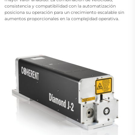
consistencia y compatibilidad con la automatización
posiciona su operación para un crecimiento escalable sin
aumentos proporcionales en la complejidad operativa.