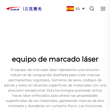
ES
equipo de marcado láser
El equipo de marcado láser representa una solución
industrial de vanguardia diseñada para crear marcas
permanentes, logotipos, números de serie, códigos de
barras y texto en diversas superficies de materiales con una
precisión excepcional. Esta tecnología avanzada utiliza
haces láser enfocados para alterar las propiedades
superficiales de los materiales, generando marcas de alto
contraste y duraderas sin contacto físico. Las funciones