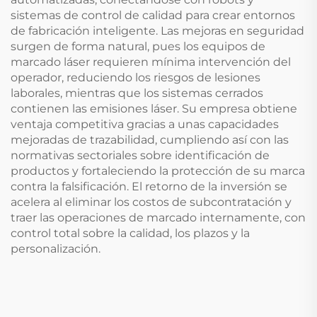
sistemas de control de calidad para crear entornos
de fabricación inteligente. Las mejoras en seguridad
surgen de forma natural, pues los equipos de
marcado láser requieren mínima intervención del
operador, reduciendo los riesgos de lesiones
laborales, mientras que los sistemas cerrados
contienen las emisiones láser. Su empresa obtiene
ventaja competitiva gracias a unas capacidades
mejoradas de trazabilidad, cumpliendo así con las
normativas sectoriales sobre identificación de
productos y fortaleciendo la protección de su marca
contra la falsificación. El retorno de la inversión se
acelera al eliminar los costos de subcontratación y
traer las operaciones de marcado internamente, con
control total sobre la calidad, los plazos y la
personalización.