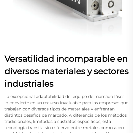
Versatilidad incomparable en
diversos materiales y sectores
industriales
La excepcional adaptabilidad del equipo de marcado láser
lo convierte en un recurso invaluable para las empresas que
trabajan con diversos tipos de materiales y enfrentan
distintos desafíos de marcado. A diferencia de los métodos
tradicionales, limitados a sustratos específicos, esta
tecnología transita sin esfuerzo entre metales como acero