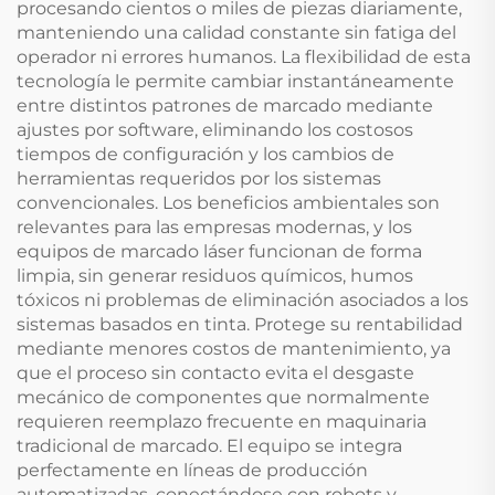
procesando cientos o miles de piezas diariamente,
manteniendo una calidad constante sin fatiga del
operador ni errores humanos. La flexibilidad de esta
tecnología le permite cambiar instantáneamente
entre distintos patrones de marcado mediante
ajustes por software, eliminando los costosos
tiempos de configuración y los cambios de
herramientas requeridos por los sistemas
convencionales. Los beneficios ambientales son
relevantes para las empresas modernas, y los
equipos de marcado láser funcionan de forma
limpia, sin generar residuos químicos, humos
tóxicos ni problemas de eliminación asociados a los
sistemas basados en tinta. Protege su rentabilidad
mediante menores costos de mantenimiento, ya
que el proceso sin contacto evita el desgaste
mecánico de componentes que normalmente
requieren reemplazo frecuente en maquinaria
tradicional de marcado. El equipo se integra
perfectamente en líneas de producción
automatizadas, conectándose con robots y