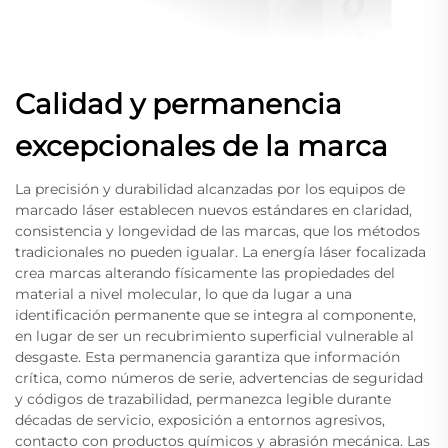
Calidad y permanencia
excepcionales de la marca
La precisión y durabilidad alcanzadas por los equipos de
marcado láser establecen nuevos estándares en claridad,
consistencia y longevidad de las marcas, que los métodos
tradicionales no pueden igualar. La energía láser focalizada
crea marcas alterando físicamente las propiedades del
material a nivel molecular, lo que da lugar a una
identificación permanente que se integra al componente,
en lugar de ser un recubrimiento superficial vulnerable al
desgaste. Esta permanencia garantiza que información
crítica, como números de serie, advertencias de seguridad
y códigos de trazabilidad, permanezca legible durante
décadas de servicio, exposición a entornos agresivos,
contacto con productos químicos y abrasión mecánica. Las