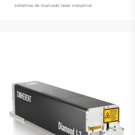
sistemas de marcado láser industrial