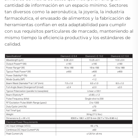
cantidad de información en un espacio mínimo. Sectores
tan diversos como la aeronáutica, la joyería, la industria
farmacéutica, el envasado de alimentos y la fabricación de
herramientas confían en esta adaptabilidad para cumplir
con sus requisitos particulares de marcado, manteniendo al
mismo tiempo la eficiencia productiva y los estándares de
calidad.