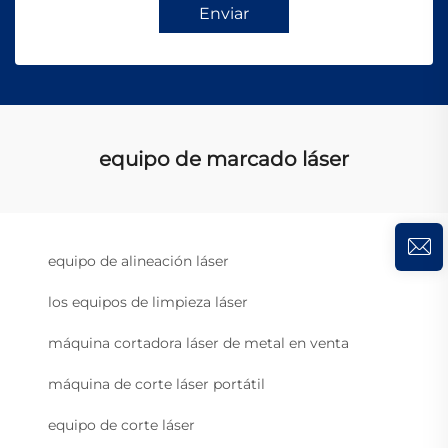
Enviar
equipo de marcado láser
equipo de alineación láser
los equipos de limpieza láser
máquina cortadora láser de metal en venta
máquina de corte láser portátil
equipo de corte láser