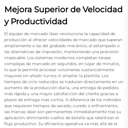
Mejora Superior de Velocidad
y Productividad
El equipo de marcado láser revoluciona la capacidad de
producción al ofrecer velocidades de marcado que superan
ampliamente a las del grabado mecánico, el estampado o
las alternativas de impresión, manteniendo una precisión
impecable. Los sistemas modernos completan tareas
complejas de marcado en segundos, en lugar de minutos,
lo que le permite procesar volúmenes sustancialmente
mayores sin añadir turnos ni ampliar la plantilla. Los
tiempos de ciclo reducidos se traducen directamente en un
aumento de la producción diaria, una entrega de pedidos
más rápida y una mayor satisfacción del cliente gracias a
plazos de entrega más cortos. A diferencia de los métodos
que requieren tiempos de secado, curado o enfriamiento,
las marcas láser son permanentes inmediatamente tras su
aplicación, eliminando cuellos de botella que ralentizan el
flujo productivo. Su eficiencia operativa va más allá de la