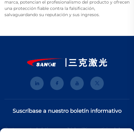
marca, potencian el profesionalismo del producto y ofrecen
una protección fiable contra la falsificación,
salvaguardando su reputación y sus ingresos.
Suscríbase a nuestro boletín informativo
Únete a nuestro boletín para recibir las últimas noticias de la