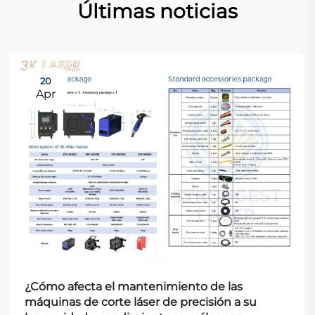
Últimas noticias
20
Apr
¿Cómo afecta el mantenimiento de las
máquinas de corte láser de precisión a su