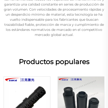
garantiza una calidad constante en series de producción de
gran volumen. Con velocidades de procesamiento rápidas y
un desperdicio mínimo de material, esta tecnología se ha
vuelto indispensable para los fabricantes que buscan
trazabilidad fiable, protección de marca y cumplimiento de
los estándares normativos de marcado en el competitivo
mercado global actual.
Productos populares