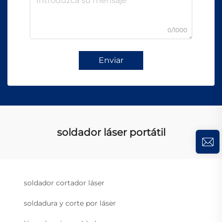
0/1000
Enviar
soldador láser portátil
soldador cortador láser
soldadura y corte por láser