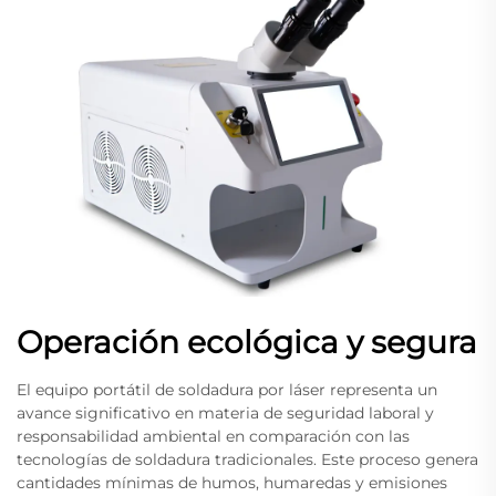
Operación ecológica y segura
El equipo portátil de soldadura por láser representa un
avance significativo en materia de seguridad laboral y
responsabilidad ambiental en comparación con las
tecnologías de soldadura tradicionales. Este proceso genera
cantidades mínimas de humos, humaredas y emisiones