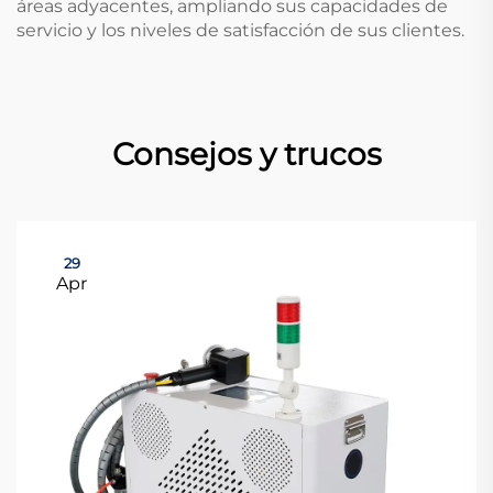
áreas adyacentes, ampliando sus capacidades de
servicio y los niveles de satisfacción de sus clientes.
Consejos y trucos
29
Apr