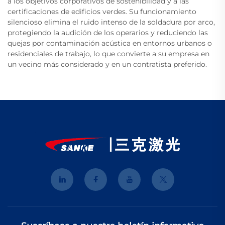
a los objetivos corporativos de sostenibilidad y a las
certificaciones de edificios verdes. Su funcionamiento
silencioso elimina el ruido intenso de la soldadura por arco,
protegiendo la audición de los operarios y reduciendo las
quejas por contaminación acústica en entornos urbanos o
residenciales de trabajo, lo que convierte a su empresa en
un vecino más considerado y en un contratista preferido.