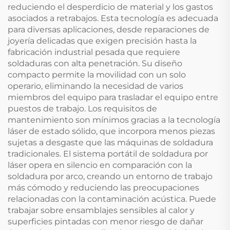
reduciendo el desperdicio de material y los gastos
asociados a retrabajos. Esta tecnología es adecuada
para diversas aplicaciones, desde reparaciones de
joyería delicadas que exigen precisión hasta la
fabricación industrial pesada que requiere
soldaduras con alta penetración. Su diseño
compacto permite la movilidad con un solo
operario, eliminando la necesidad de varios
miembros del equipo para trasladar el equipo entre
puestos de trabajo. Los requisitos de
mantenimiento son mínimos gracias a la tecnología
láser de estado sólido, que incorpora menos piezas
sujetas a desgaste que las máquinas de soldadura
tradicionales. El sistema portátil de soldadura por
láser opera en silencio en comparación con la
soldadura por arco, creando un entorno de trabajo
más cómodo y reduciendo las preocupaciones
relacionadas con la contaminación acústica. Puede
trabajar sobre ensamblajes sensibles al calor y
superficies pintadas con menor riesgo de dañar