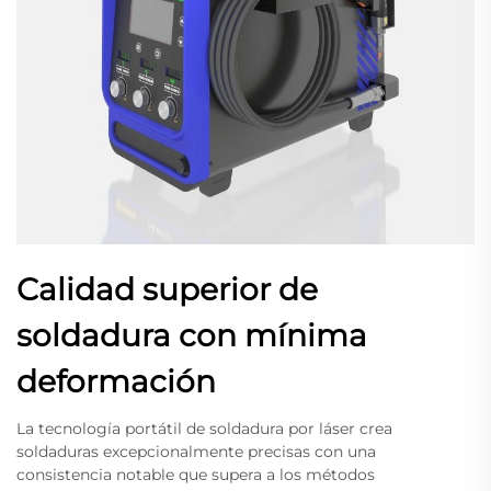
Calidad superior de
soldadura con mínima
deformación
La tecnología portátil de soldadura por láser crea
soldaduras excepcionalmente precisas con una
consistencia notable que supera a los métodos