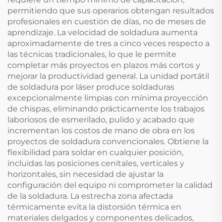
permitiendo que sus operarios obtengan resultados
profesionales en cuestión de días, no de meses de
aprendizaje. La velocidad de soldadura aumenta
aproximadamente de tres a cinco veces respecto a
las técnicas tradicionales, lo que le permite
completar más proyectos en plazos más cortos y
mejorar la productividad general. La unidad portátil
de soldadura por láser produce soldaduras
excepcionalmente limpias con mínima proyección
de chispas, eliminando prácticamente los trabajos
laboriosos de esmerilado, pulido y acabado que
incrementan los costos de mano de obra en los
proyectos de soldadura convencionales. Obtiene la
flexibilidad para soldar en cualquier posición,
incluidas las posiciones cenitales, verticales y
horizontales, sin necesidad de ajustar la
configuración del equipo ni comprometer la calidad
de la soldadura. La estrecha zona afectada
térmicamente evita la distorsión térmica en
materiales delgados y componentes delicados,