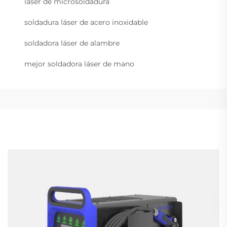
láser de microsoldadura
soldadura láser de acero inoxidable
soldadora láser de alambre
mejor soldadora láser de mano