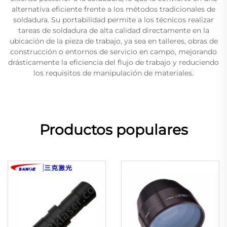
alternativa eficiente frente a los métodos tradicionales de
soldadura. Su portabilidad permite a los técnicos realizar
tareas de soldadura de alta calidad directamente en la
ubicación de la pieza de trabajo, ya sea en talleres, obras de
construcción o entornos de servicio en campo, mejorando
drásticamente la eficiencia del flujo de trabajo y reduciendo
los requisitos de manipulación de materiales.
Productos populares