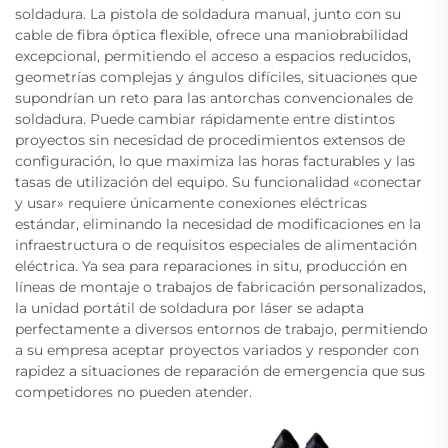
soldadura. La pistola de soldadura manual, junto con su
cable de fibra óptica flexible, ofrece una maniobrabilidad
excepcional, permitiendo el acceso a espacios reducidos,
geometrías complejas y ángulos difíciles, situaciones que
supondrían un reto para las antorchas convencionales de
soldadura. Puede cambiar rápidamente entre distintos
proyectos sin necesidad de procedimientos extensos de
configuración, lo que maximiza las horas facturables y las
tasas de utilización del equipo. Su funcionalidad «conectar
y usar» requiere únicamente conexiones eléctricas
estándar, eliminando la necesidad de modificaciones en la
infraestructura o de requisitos especiales de alimentación
eléctrica. Ya sea para reparaciones in situ, producción en
líneas de montaje o trabajos de fabricación personalizados,
la unidad portátil de soldadura por láser se adapta
perfectamente a diversos entornos de trabajo, permitiendo
a su empresa aceptar proyectos variados y responder con
rapidez a situaciones de reparación de emergencia que sus
competidores no pueden atender.