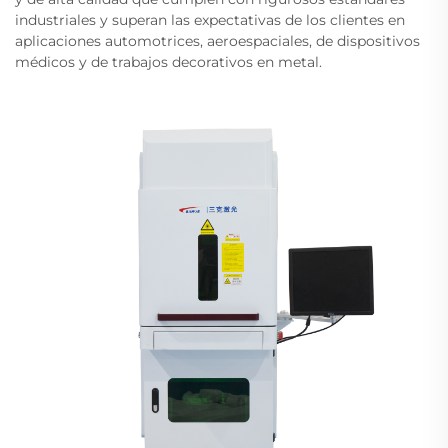
industriales y superan las expectativas de los clientes en
aplicaciones automotrices, aeroespaciales, de dispositivos
médicos y de trabajos decorativos en metal.