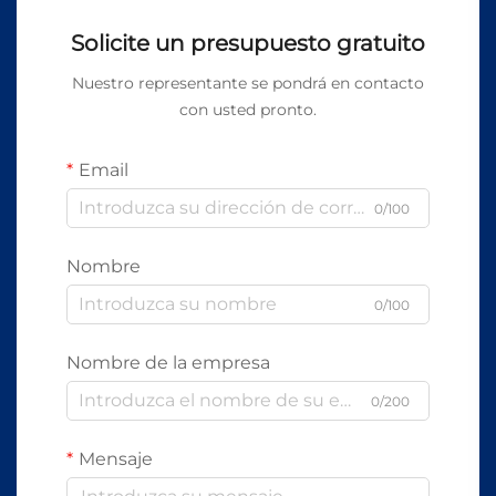
Solicite un presupuesto gratuito
Nuestro representante se pondrá en contacto
con usted pronto.
Email
0/100
Nombre
0/100
Nombre de la empresa
0/200
Mensaje