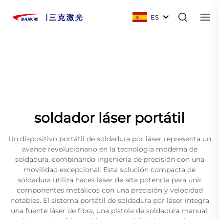
ES
soldador láser portátil
Un dispositivo portátil de soldadura por láser representa un
avance revolucionario en la tecnología moderna de
soldadura, combinando ingeniería de precisión con una
movilidad excepcional. Esta solución compacta de
soldadura utiliza haces láser de alta potencia para unir
componentes metálicos con una precisión y velocidad
notables. El sistema portátil de soldadura por láser integra
una fuente láser de fibra, una pistola de soldadura manual,