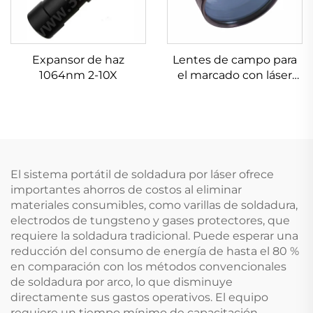
Expansor de haz
Lentes de campo para
1064nm 2-10X
el marcado con láser
Linos 4401-607-000-26
El sistema portátil de soldadura por láser ofrece
importantes ahorros de costos al eliminar
materiales consumibles, como varillas de soldadura,
electrodos de tungsteno y gases protectores, que
requiere la soldadura tradicional. Puede esperar una
reducción del consumo de energía de hasta el 80 %
en comparación con los métodos convencionales
de soldadura por arco, lo que disminuye
directamente sus gastos operativos. El equipo
requiere un tiempo mínimo de capacitación,