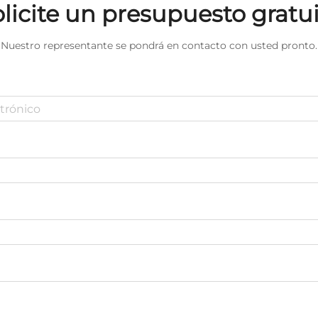
licite un presupuesto gratu
Nuestro representante se pondrá en contacto con usted pronto.