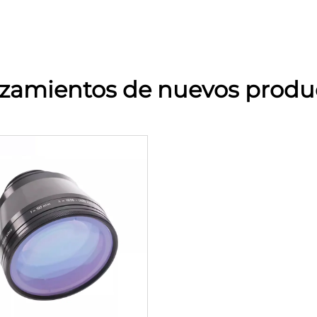
zamientos de nuevos produ