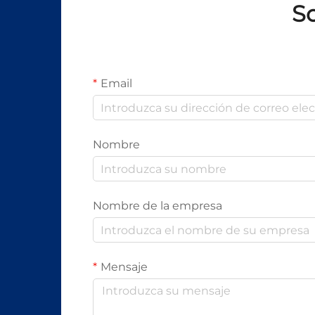
So
Email
Nombre
Nombre de la empresa
Mensaje