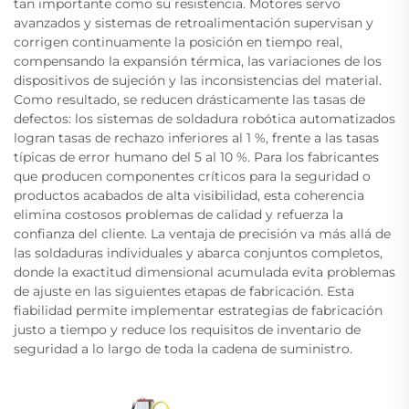
tan importante como su resistencia. Motores servo
avanzados y sistemas de retroalimentación supervisan y
corrigen continuamente la posición en tiempo real,
compensando la expansión térmica, las variaciones de los
dispositivos de sujeción y las inconsistencias del material.
Como resultado, se reducen drásticamente las tasas de
defectos: los sistemas de soldadura robótica automatizados
logran tasas de rechazo inferiores al 1 %, frente a las tasas
típicas de error humano del 5 al 10 %. Para los fabricantes
que producen componentes críticos para la seguridad o
productos acabados de alta visibilidad, esta coherencia
elimina costosos problemas de calidad y refuerza la
confianza del cliente. La ventaja de precisión va más allá de
las soldaduras individuales y abarca conjuntos completos,
donde la exactitud dimensional acumulada evita problemas
de ajuste en las siguientes etapas de fabricación. Esta
fiabilidad permite implementar estrategias de fabricación
justo a tiempo y reduce los requisitos de inventario de
seguridad a lo largo de toda la cadena de suministro.