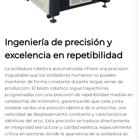
Ingeniería de precisión y
excelencia en repetibilidad
La soldadura robótica automatizada ofrece una precisión
inigualable que los soldadores humanos no pueden
mantener de forma constante durante largas series de
producción. El brazo robótico sigue trayectorias
programadas con una precisión de repetibilidad medida en
centésimas de milímetro, garantizando que cada junta
soldada reciba una posición idéntica de la antorcha, una
velocidad de desplazamiento constante y características
idénticas del arco. Esta precisión se traduce directamente
en integridad estructural y calidad estética, especialmente
crítica en sectores donde la apariencia de la soldadura es