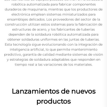
robótica automatizada para fabricar componentes
duraderos de maquinaria, mientras que los productores de
electrónica emplean sistemas miniaturizados para
ensamblajes delicados. Los proveedores del sector de la
construcción utilizan estos sistemas para la fabricación de
estructuras de acero, y los fabricantes de tuberías
dependen de la soldadura robótica automatizada para
obtener soldaduras uniformes en las juntas de tuberías.
Esta tecnología sigue evolucionando con la integración de
inteligencia artificial, lo que permite mantenimiento
predictivo, garantía de calidad mediante sistemas de visión
y estrategias de soldadura adaptables que responden en
tiempo real a las variaciones de los materiales.
Lanzamientos de nuevos
productos