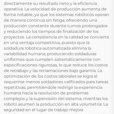
directamente su resultado neto y la eficiencia
operativa. La velocidad de producción aumenta de
forma notable, ya que los sistemas robóticos operan
de manera continua sin fatiga, ofreciendo una
producción constante durante turnos prolongados
y reduciendo los tiempos de finalización de los
proyectos. La consistencia en la calidad se convierte
en una ventaja competitiva, puesto que la
soldadura robótica automatizada elimina la
variabilidad humana, produciendo soldaduras
uniformes que cumplen sistemáticamente con
especificaciones rigurosas, lo que reduce los costos
de retrabajo y las reclamaciones bajo garantía. La
optimización de los costos laborales se logra al
requerirse menos soldadores calificados para tareas
repetitivas, permitiéndole redirigir la experiencia
humana hacia la resolución de problemas
complejos y la supervisión del sistema, mientras los
robots asumen la producción en alta volumetría. La
seguridad en el lugar de trabajo mejora