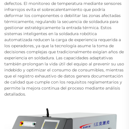
defectos. El monitoreo de temperatura mediante sensores
infrarrojos evita el sobrecalentamiento que podría
deformar los componentes o debilitar las zonas afectadas
térmicamente, regulando la secuencia de soldadura para
gestionar estratégicamente la entrada térmica. Estos
sistemas inteligentes en la soldadura robótica
automatizada reducen la carga de experiencia requerida a
los operadores, ya que la tecnología asume la toma de
decisiones complejas que tradicionalmente exigían años de
experiencia en soldadura. Las capacidades adaptativas
también prolongan la vida útil del equipo al prevenir su uso
indebido y optimizar el consumo de consumibles, mientras
que el registro exhaustivo de datos genera documentación
de calidad que cumple con los requisitos reglamentarios y
permite la mejora continua del proceso mediante análisis
detallados.