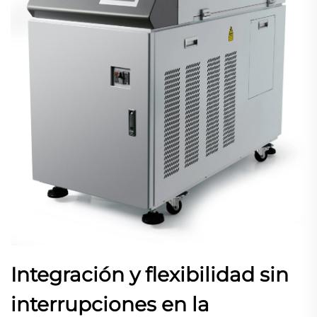
Integración y flexibilidad sin
interrupciones en la