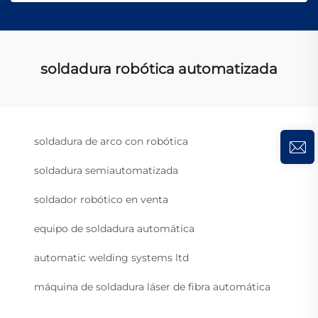
soldadura robótica automatizada
soldadura de arco con robótica
soldadura semiautomatizada
soldador robótico en venta
equipo de soldadura automática
automatic welding systems ltd
máquina de soldadura láser de fibra automática