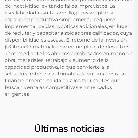
de inactividad, evitando fallos imprevistos. La
escalabilidad resulta sencilla, pues ampliar la
capacidad productiva simplemente requiere
implementar celdas robóticas adicionales, en lugar
de reclutar y capacitar a soldadores calificados, cuya
disponibilidad es escasa. El retorno de la inversión
(ROI) suele materializarse en un plazo de dos a tres
años mediante los ahorros combinados en mano de
obra, materiales, retrabajo y aumento de la
capacidad productiva, lo que convierte a la
soldadura robótica automatizada en una decisión
financieramente sólida para los fabricantes que
buscan ventajas competitivas en mercados
exigentes.
Últimas noticias