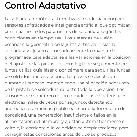
Control Adaptativo
La soldadura robótica automatizada moderna incorpora
sensores sofisticados e inteligencia artificial que optimizan
continuamente los parámetros de soldadura según las
condiciones en tiempo real. Los sistemas de visión
escanean la geometría de la junta antes de iniciar la
soldadura y ajustan automáticamente la trayectoria
programada para adaptarse a las variaciones en la posición
o el ajuste de las piezas. La tecnología de seguimiento de
juntas utiliza guía láser o por cámara para seguir las juntas
de soldadura incluso cuando las piezas se desplazan
durante el proceso, manteniendo una alineación adecuada
de la pistola de soldadura durante toda la operación. Los
sensores de monitoreo del arco miden las características
eléctricas miles de veces por segundo, detectando
anomalías que indican problemas como la formación de
porosidad, una penetración insuficiente o fallos en la
alimentación del alambre, y ajustan automáticamente el
voltaje, la corriente o la velocidad de desplazamiento para
corregir estas condiciones antes de que se produzcan