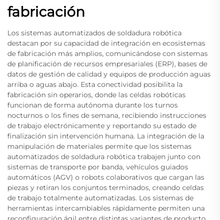
fabricación
Los sistemas automatizados de soldadura robótica
destacan por su capacidad de integración en ecosistemas
de fabricación más amplios, comunicándose con sistemas
de planificación de recursos empresariales (ERP), bases de
datos de gestión de calidad y equipos de producción aguas
arriba o aguas abajo. Esta conectividad posibilita la
fabricación sin operarios, donde las celdas robóticas
funcionan de forma autónoma durante los turnos
nocturnos o los fines de semana, recibiendo instrucciones
de trabajo electrónicamente y reportando su estado de
finalización sin intervención humana. La integración de la
manipulación de materiales permite que los sistemas
automatizados de soldadura robótica trabajen junto con
sistemas de transporte por banda, vehículos guiados
automáticos (AGV) o robots colaborativos que cargan las
piezas y retiran los conjuntos terminados, creando celdas
de trabajo totalmente automatizadas. Los sistemas de
herramientas intercambiables rápidamente permiten una
reconfiguración ágil entre distintas variantes de producto,