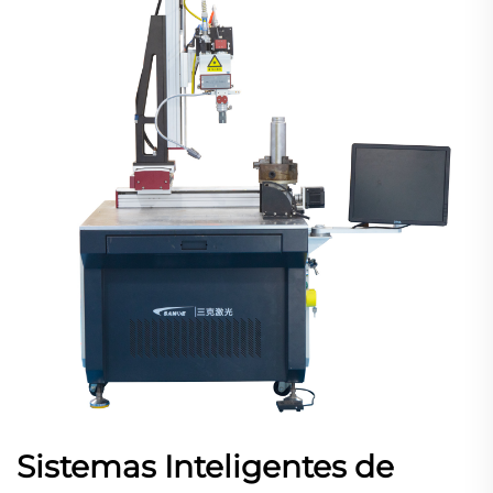
Sistemas Inteligentes de