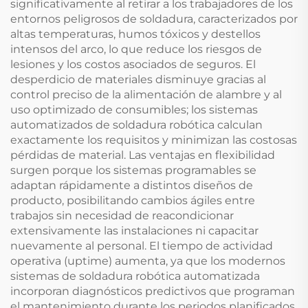
significativamente al retirar a los trabajadores de los
entornos peligrosos de soldadura, caracterizados por
altas temperaturas, humos tóxicos y destellos
intensos del arco, lo que reduce los riesgos de
lesiones y los costos asociados de seguros. El
desperdicio de materiales disminuye gracias al
control preciso de la alimentación de alambre y al
uso optimizado de consumibles; los sistemas
automatizados de soldadura robótica calculan
exactamente los requisitos y minimizan las costosas
pérdidas de material. Las ventajas en flexibilidad
surgen porque los sistemas programables se
adaptan rápidamente a distintos diseños de
producto, posibilitando cambios ágiles entre
trabajos sin necesidad de reacondicionar
extensivamente las instalaciones ni capacitar
nuevamente al personal. El tiempo de actividad
operativa (uptime) aumenta, ya que los modernos
sistemas de soldadura robótica automatizada
incorporan diagnósticos predictivos que programan
el mantenimiento durante los periodos planificados