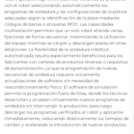
con el robot seleccionando automáticamente los
programas de soldadura y las configuraciones de la pistola
adecuadas según la identificación de la pieza mediante
códigos de barras o etiquetas RFID. Las capacidades
multiestación permiten que un solo robot atienda varias
fijaciones de forma secuencial, maximizando la utilización
del equipo mientras se cargan y descargan piezas en otras
estaciones. La flexibilidad de la soldadura robótica
automatizada resulta especialmente beneficiosa para los
fabricantes con carteras de productos diversas o requisitos
de personalización, ya que la programación de nuevas
secuencias de soldadura requiere únicamente
actualizaciones de software, sin necesidad de
reacondicionamiento físico. El software de simulación
permite la programación fuera de línea, donde los técnicos
desarrollan y prueban virtualmente nuevos programas de
soldadura sin interrumpir la producción, para luego
descargar los programas verificados al robot y aplicarlos
inmediatamente, reduciendo drásticamente los tiempos de
cambio y acelerando la introducción de nuevos productos.