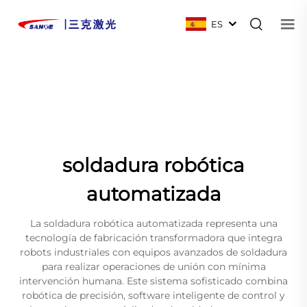
ES
soldadura robótica
automatizada
La soldadura robótica automatizada representa una
tecnología de fabricación transformadora que integra
robots industriales con equipos avanzados de soldadura
para realizar operaciones de unión con mínima
intervención humana. Este sistema sofisticado combina
robótica de precisión, software inteligente de control y