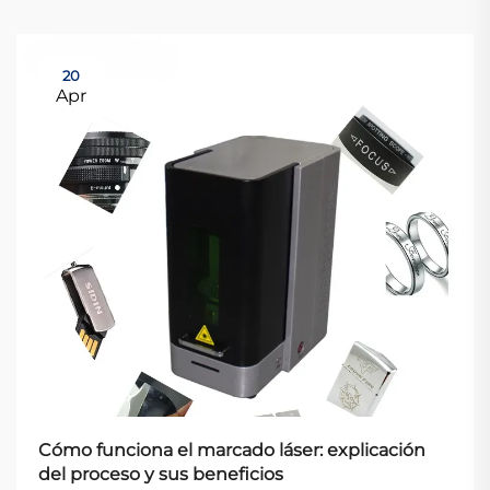
20
Apr
Cómo funciona el marcado láser: explicación
del proceso y sus beneficios